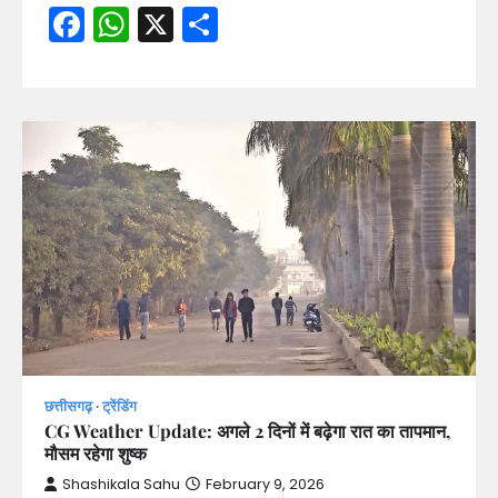
Facebook
WhatsApp
X
Share
छत्तीसगढ़
ट्रेंडिंग
CG Weather Update: अगले 2 दिनों में बढ़ेगा रात का तापमान,
मौसम रहेगा शुष्क
Shashikala Sahu
February 9, 2026