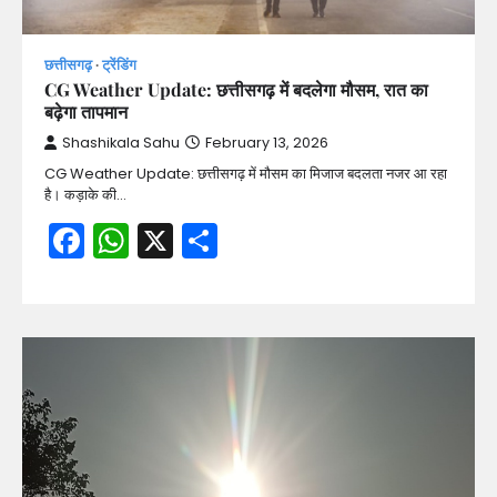
छत्तीसगढ़
ट्रेंडिंग
CG Weather Update: छत्तीसगढ़ में बदलेगा मौसम, रात का
बढ़ेगा तापमान
Shashikala Sahu
February 13, 2026
CG Weather Update: छत्तीसगढ़ में मौसम का मिजाज बदलता नजर आ रहा
है। कड़ाके की…
Facebook
WhatsApp
X
Share