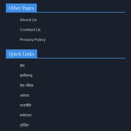
Other Pages
About Us
Contact Us
Privacy Policy
Quick Links
होम
छत्तीसगढ़
देश-विदेश
अपराध
राजनीति
मनोरंजन
ट्रेंडिंग