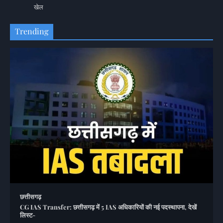
खेल
Trending
छत्तीसगढ़
CG IAS Transfer: छत्तीसगढ़ में 5 IAS अधिकारियों की नई पदस्थापना, देखें
लिस्ट-