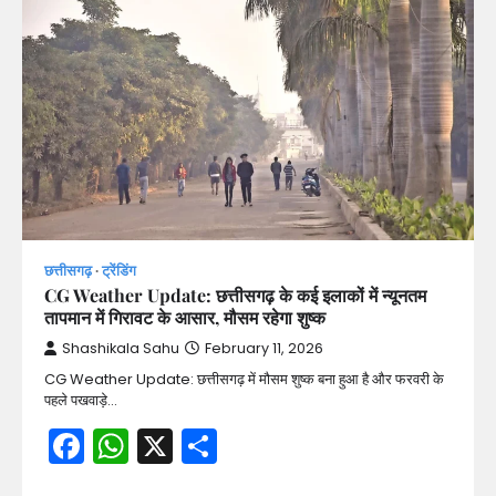
छत्तीसगढ़
ट्रेंडिंग
CG Weather Update: छत्तीसगढ़ के कई इलाकों में न्यूनतम
तापमान में गिरावट के आसार, मौसम रहेगा शुष्क
Shashikala Sahu
February 11, 2026
CG Weather Update: छत्तीसगढ़ में मौसम शुष्क बना हुआ है और फरवरी के
पहले पखवाड़े…
Facebook
WhatsApp
X
Share