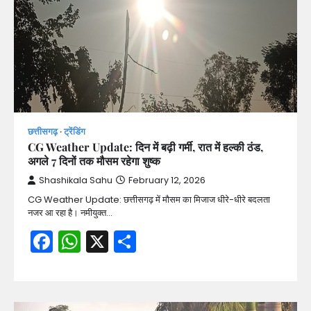
छत्तीसगढ़
ट्रेंडिंग
CG Weather Update: दिन में बढ़ी गर्मी, रात में हल्की ठंड,
अगले 7 दिनों तक मौसम रहेगा शुष्क
Shashikala Sahu
February 12, 2026
CG Weather Update: छत्तीसगढ़ में मौसम का मिजाज धीरे-धीरे बदलता
नजर आ रहा है। नमीयुक्त…
Facebook
WhatsApp
X
Share