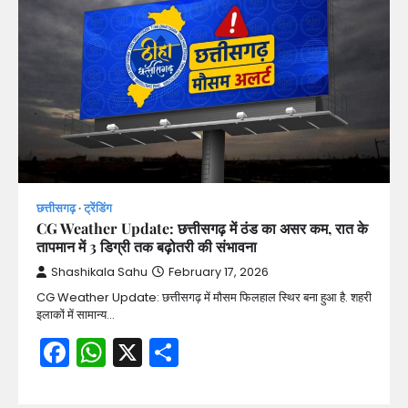
छत्तीसगढ़
ट्रेंडिंग
CG Weather Update: छत्तीसगढ़ में ठंड का असर कम, रात के
तापमान में 3 डिग्री तक बढ़ोतरी की संभावना
Shashikala Sahu
February 17, 2026
CG Weather Update: छत्तीसगढ़ में मौसम फिलहाल स्थिर बना हुआ है. शहरी
इलाकों में सामान्य…
Facebook
WhatsApp
X
Share