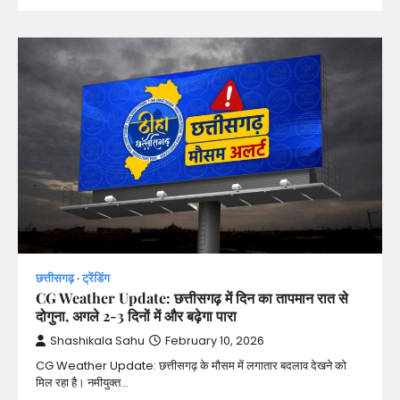
छत्तीसगढ़
ट्रेंडिंग
CG Weather Update: छत्तीसगढ़ में दिन का तापमान रात से
दोगुना, अगले 2-3 दिनों में और बढ़ेगा पारा
Shashikala Sahu
February 10, 2026
CG Weather Update: छत्तीसगढ़ के मौसम में लगातार बदलाव देखने को
मिल रहा है। नमीयुक्त…