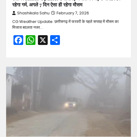
रहेगा गर्म, अगले 7 दिन ऐसा ही रहेगा मौसम
Shashikala Sahu
February 7, 2026
CG Weather Update: छत्तीसगढ़ में फरवरी के पहले सप्ताह में मौसम का
मिजाज बदलता नजर…
Facebook
WhatsApp
X
Share