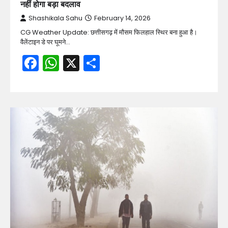
नहीं होगा बड़ा बदलाव
Shashikala Sahu
February 14, 2026
CG Weather Update: छत्तीसगढ़ में मौसम फिलहाल स्थिर बना हुआ है।
वैलेंटाइन डे पर घूमने…
Facebook
WhatsApp
X
Share