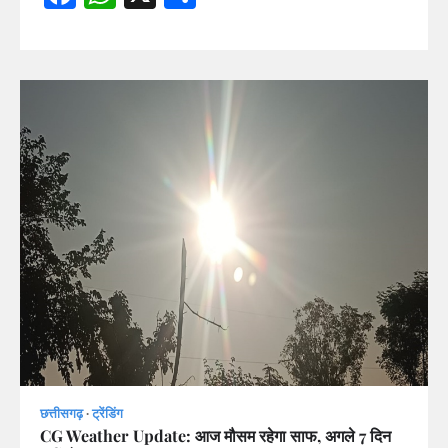
छत्तीसगढ़
ट्रेंडिंग
CG Weather Update: आज मौसम रहेगा साफ, अगले 7 दिन