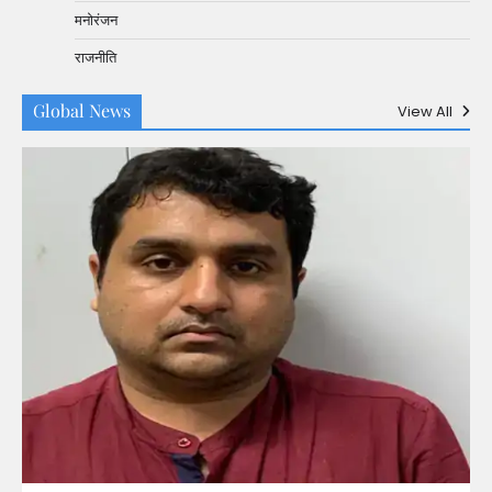
मनोरंजन
राजनीति
Global News
View All