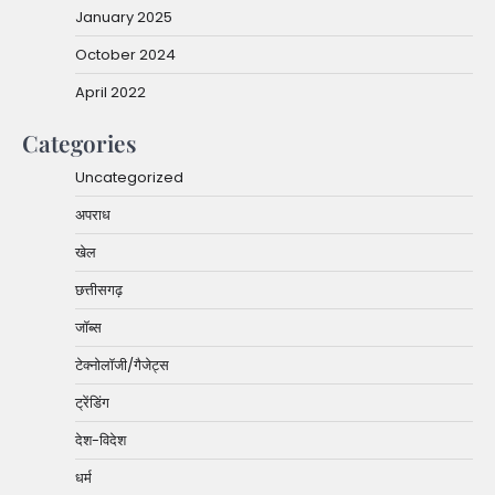
January 2025
October 2024
April 2022
Categories
Uncategorized
अपराध
खेल
छत्तीसगढ़
जॉब्स
टेक्नोलॉजी/गैजेट्स
ट्रेंडिंग
देश-विदेश
धर्म