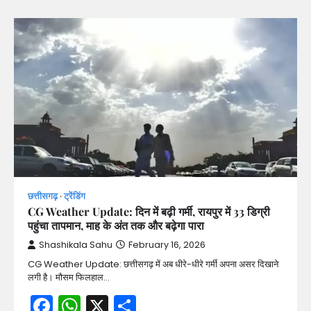
छत्तीसगढ़
ट्रेंडिंग
CG Weather Update: दिन में बढ़ी गर्मी, रायपुर में 33 डिग्री
पहुंचा तापमान, माह के अंत तक और बढ़ेगा पारा
Shashikala Sahu
February 16, 2026
CG Weather Update: छत्तीसगढ़ में अब धीरे-धीरे गर्मी अपना असर दिखाने
लगी है। मौसम फिलहाल…
Facebook
WhatsApp
X
Share