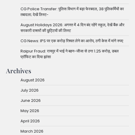
CG Police Transfer: पुलिस विभाग में बड़ा फेरबदल, 38 पुलिकर्मियों का
तबादला; देखें लिस्ट-
August Holidays 2026: अगस्त में 4 दिन बंद रहेंगे स्कूल, देखें बैंक और
सरकारी दफ्तरों की छुट्टियों की लिस्ट
CG News: IPS पर एक करोड़ रिश्वत लेने का आरोप, ठगी केस में मांगे रुपए
Raipur Fraud: रायपुर में भाई ने बहन-जीजा से ठगा 1.25 करोड़, डबल
प्रॉफिट का दिया झांसा
Archives
August 2026
July 2026
June 2026
May 2026
April 2026
March 2026