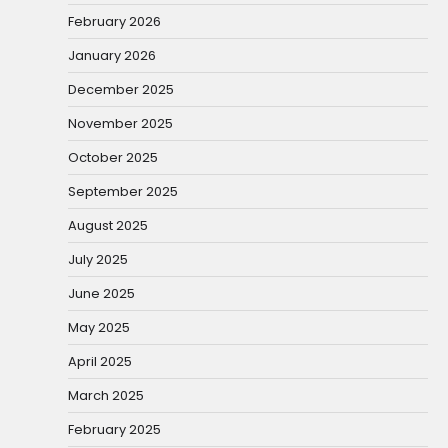
February 2026
January 2026
December 2025
November 2025
October 2025
September 2025
August 2025
July 2025
June 2025
May 2025
April 2025
March 2025
February 2025