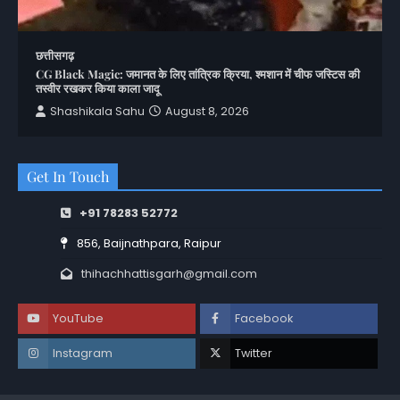
छत्तीसगढ़
CG Black Magic: जमानत के लिए तांत्रिक क्रिया, श्मशान में चीफ जस्टिस की
तस्वीर रखकर किया काला जादू
Shashikala Sahu
August 8, 2026
Get In Touch
+91 78283 52772
856, Baijnathpara, Raipur
thihachhattisgarh@gmail.com
YouTube
Facebook
Instagram
Twitter