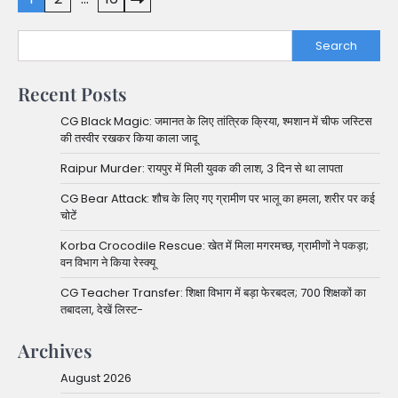
pagination
Search
Recent Posts
CG Black Magic: जमानत के लिए तांत्रिक क्रिया, श्मशान में चीफ जस्टिस
की तस्वीर रखकर किया काला जादू
Raipur Murder: रायपुर में मिली युवक की लाश, 3 दिन से था लापता
CG Bear Attack: शौच के लिए गए ग्रामीण पर भालू का हमला, शरीर पर कई
चोटें
Korba Crocodile Rescue: खेत में मिला मगरमच्छ, ग्रामीणों ने पकड़ा;
वन विभाग ने किया रेस्क्यू
CG Teacher Transfer: शिक्षा विभाग में बड़ा फेरबदल; 700 शिक्षकों का
तबादला, देखें लिस्ट-
Archives
August 2026