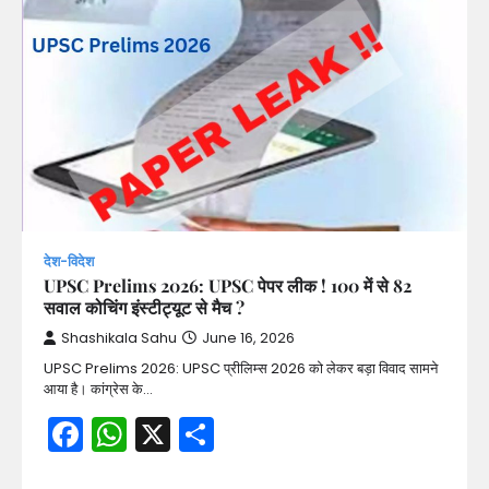
देश-विदेश
UPSC Prelims 2026: UPSC पेपर लीक ! 100 में से 82
सवाल कोचिंग इंस्टीट्यूट से मैच ?
Shashikala Sahu
June 16, 2026
UPSC Prelims 2026: UPSC प्रीलिम्स 2026 को लेकर बड़ा विवाद सामने
आया है। कांग्रेस के…
Facebook
WhatsApp
X
Share