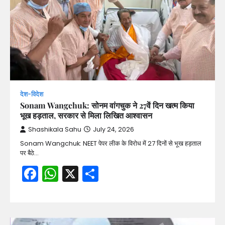
देश-विदेश
Sonam Wangchuk: सोनम वांगचुक ने 27वें दिन खत्म किया
भूख हड़ताल, सरकार से मिला लिखित आश्वासन
Shashikala Sahu
July 24, 2026
Sonam Wangchuk: NEET पेपर लीक के विरोध में 27 दिनों से भूख हड़ताल
पर बैठे…
Facebook
WhatsApp
X
Share