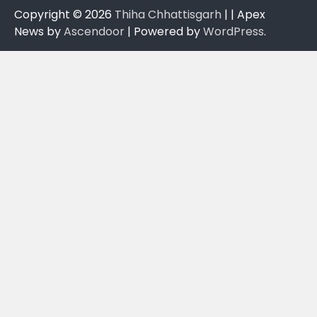
Copyright © 2026
Thiha Chhattisgarh
| | Apex
News by
Ascendoor
| Powered by
WordPress
.