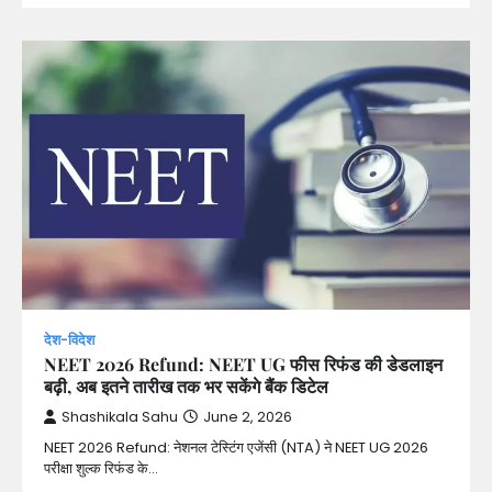
देश-विदेश
NEET 2026 Refund: NEET UG फीस रिफंड की डेडलाइन
बढ़ी, अब इतने तारीख तक भर सकेंगे बैंक डिटेल
Shashikala Sahu
June 2, 2026
NEET 2026 Refund: नेशनल टेस्टिंग एजेंसी (NTA) ने NEET UG 2026
परीक्षा शुल्क रिफंड के…