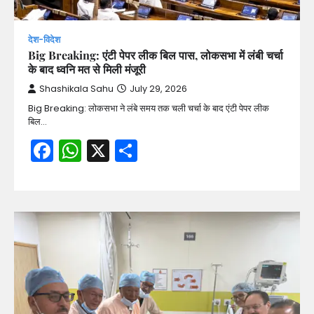
देश-विदेश
Big Breaking: एंटी पेपर लीक बिल पास, लोकसभा में लंबी चर्चा
के बाद ध्वनि मत से मिली मंजूरी
Shashikala Sahu
July 29, 2026
Big Breaking: लोकसभा ने लंबे समय तक चली चर्चा के बाद एंटी पेपर लीक
बिल…
Facebook
WhatsApp
X
Share