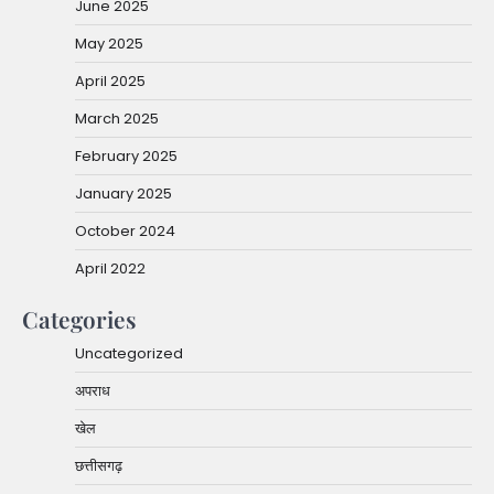
June 2025
May 2025
April 2025
March 2025
February 2025
January 2025
October 2024
April 2022
Categories
Uncategorized
अपराध
खेल
छत्तीसगढ़