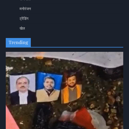
मनोरंजन
ट्रेंडिंग
खेल
Trending