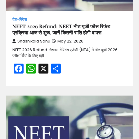
देश-विदेश
NEET 2026 Refund: NEET नीट यूजी फीस रिफंड
प्रक्रिया आज से शुरू, जानें कितनी राशि होगी वापस
Shashikala Sahu
May 22, 2026
NEET 2026 Refund: नेशनल टेस्टिंग एजेंसी (NTA) ने नीट यूजी 2026
परीक्षार्थियों के लिए बड़ी…
Facebook
WhatsApp
X
Share