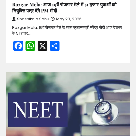
Rozgar Mela: आज 19वें रोजगार मेले में 51 हजार युवाओं को
नियुक्ति पत्र देंगे PM मोदी
Shashikala Sahu
May 23, 2026
Rozgar Mela: 19वें रोजगार मेले के तहत प्रधानमंत्री नरेंद्र मोदी आज देशभर
के 51 हजार…
Facebook
WhatsApp
X
Share