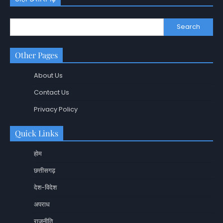
Search
Other Pages
About Us
Contact Us
Privacy Policy
Quick Links
होम
छत्तीसगढ़
देश-विदेश
अपराध
राजनीति