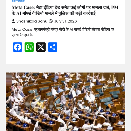
देश-विदेश
Meta Case: मेटा इंडिया हेड समेत कई लोगों पर मामला दर्ज, PM
के AI मॉर्फ्ड वीडियो मामले में पुलिस की बड़ी कार्रवाई
Shashikala Sahu
July 31, 2026
Meta Case: प्रधानमंत्री नरेंद्र मोदी के AI मॉर्फ्ड वीडियो सोशल मीडिया पर
प्रसारित होने के…
Facebook
WhatsApp
X
Share