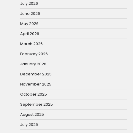
July 2026
June 2026
May 2026
April 2026
March 2026
February 2026
January 2026
December 2025
November 2025
October 2025
September 2025
August 2025
July 2025