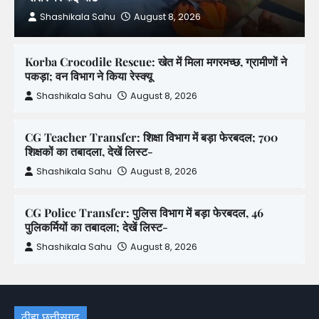
Shashikala Sahu
August 8, 2026
Korba Crocodile Rescue: खेत में मिला मगरमच्छ, ग्रामीणों ने
पकड़ा; वन विभाग ने किया रेस्क्यू
Shashikala Sahu
August 8, 2026
CG Teacher Transfer: शिक्षा विभाग में बड़ा फेरबदल; 700
शिक्षकों का तबादला, देखें लिस्ट-
Shashikala Sahu
August 8, 2026
CG Police Transfer: पुलिस विभाग में बड़ा फेरबदल, 46
पुलिकर्मियों का तबादला; देखें लिस्ट-
Shashikala Sahu
August 8, 2026
ठीहा छत्तीसगढ़