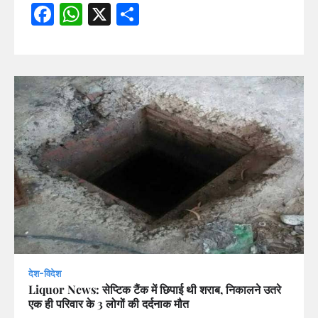
Facebook
WhatsApp
X
Share
देश-विदेश
Liquor News: सेप्टिक टैंक में छिपाई थी शराब, निकालने उतरे
एक ही परिवार के 3 लोगों की दर्दनाक मौत