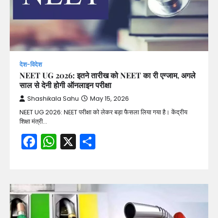
देश-विदेश
NEET UG 2026: इतने तारीख को NEET का री एग्जाम, अगले
साल से देनी होगी ऑनलाइन परीक्षा
Shashikala Sahu
May 15, 2026
NEET UG 2026: NEET परीक्षा को लेकर बड़ा फैसला लिया गया है। केंद्रीय
शिक्षा मंत्री…
Facebook
WhatsApp
X
Share