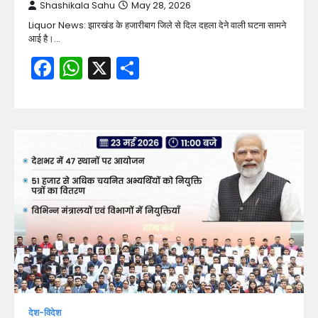
Shashikala Sahu
May 28, 2026
Liquor News: झारखंड के हजारीबाग जिले से दिल दहला देने वाली घटना सामने
आई है।…
Facebook
WhatsApp
X
Share
देश-विदेश