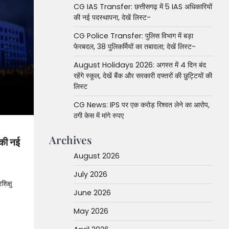
CG IAS Transfer: छत्तीसगढ़ में 5 IAS अधिकारियों
की नई पदस्थापना, देखें लिस्ट-
CG Police Transfer: पुलिस विभाग में बड़ा
फेरबदल, 38 पुलिकर्मियों का तबादला; देखें लिस्ट-
August Holidays 2026: अगस्त में 4 दिन बंद
रहेंगे स्कूल, देखें बैंक और सरकारी दफ्तरों की छुट्टियों की
लिस्ट
CG News: IPS पर एक करोड़ रिश्वत लेने का आरोप,
ठगी केस में मांगे रुपए
Archives
 की नई
August 2026
July 2026
िक्षु
June 2026
May 2026