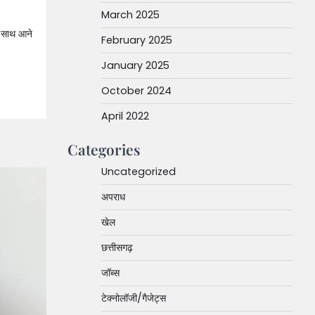
March 2025
 साथ आने
February 2025
January 2025
October 2024
April 2022
Categories
Uncategorized
अपराध
खेल
छत्तीसगढ़
जॉब्स
टेक्नोलॉजी/गैजेट्स