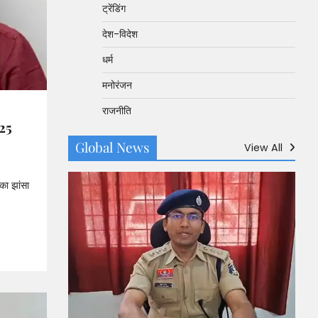
ट्रेंडिंग
देश-विदेश
धर्म
मनोरंजन
राजनीति
.25
Global News
View All
का झांसा