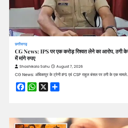
छत्तीसगढ़
CG News: IPS पर एक करोड़ रिश्वत लेने का आरोप, ठगी क
में मांगे रुपए
Shashikala Sahu
August 7, 2026
CG News: अंबिकापुर के ट्रेनी IPS एवं CSP राहुल बंसल पर ठगी के एक मामले
Facebook
WhatsApp
X
Share