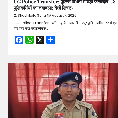
CG Police Transfer: पुलिस विभाग में बड़ा फेरबदल, 38
पुलिकर्मियों का तबादला; देखें लिस्ट-
Shashikala Sahu
August 7, 2026
CG Police Transfer: छत्तीसगढ़ के राजधानी रायपुर पुलिस कमिश्नरेट में एक
बार फिर बड़ा प्रशासनिक…
Facebook
WhatsApp
X
Share