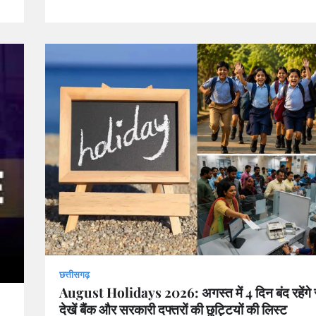
छत्तीसगढ़
August Holidays 2026: अगस्त में 4 दिन बंद रहेंगे 
देखें बैंक और सरकारी दफ्तरों की छुट्टियों की लिस्ट