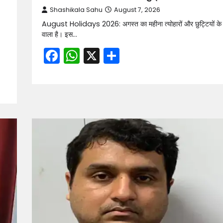
Shashikala Sahu
August 7, 2026
August Holidays 2026: अगस्त का महीना त्योहारों और छुट्टियों के
वाला है। इस…
Facebook
WhatsApp
X
Share