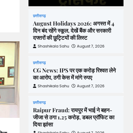
छत्तीसगढ़
August Holidays 2026: अगस्त में 4
दिन बंद रहेंगे स्कूल, देखें बैंक और सरकारी
दफ्तरों की छुट्टियों की लिस्ट
Shashikala Sahu
August 7, 2026
छत्तीसगढ़
CG News: IPS पर एक करोड़ रिश्वत लेने
का आरोप, ठगी केस में मांगे रुपए
Shashikala Sahu
August 7, 2026
छत्तीसगढ़
Raipur Fraud: रायपुर में भाई ने बहन-
जीजा से ठगा 1.25 करोड़, डबल प्रॉफिट का
दिया झांसा
Shashikala Sahu
August 7, 2026