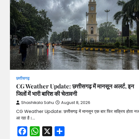
छत्तीसगढ़
CG Weather Update: छत्तीसगढ़ में मानसून अलर्ट, इन
जिलों में भारी बारिश की चेतावनी
Shashikala Sahu
August 8, 2026
CG Weather Update: छत्तीसगढ़ में मानसून एक बार फिर सक्रिय होता न
आ रहा है।…
Facebook
WhatsApp
X
Share