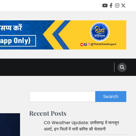
YouTube
Facebook
Instag
Twitt
Search
Recent Posts
CG Weather Update: छत्तीसगढ़ में मानसून
अलर्ट, इन जिलों में भारी बारिश की चेतावनी