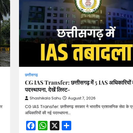
छत्तीसगढ़
CG IAS Transfer: छत्तीसगढ़ में 5 IAS अधिकारियों
पदस्थापना, देखें लिस्ट-
Shashikala Sahu
August 7, 2026
जर
CG IAS Transfer: छत्तीसगढ़ सरकार ने भारतीय प्रशासनिक सेवा के प्रश
अधिकारियों की नई पदस्थापना…
Facebook
WhatsApp
X
Share