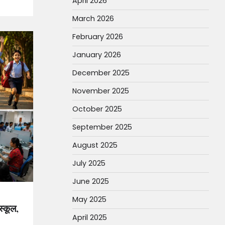
April 2026
March 2026
February 2026
January 2026
December 2025
November 2025
October 2025
September 2025
August 2025
July 2025
June 2025
May 2025
स्कूल,
April 2025