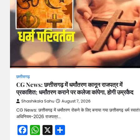
छत्तीसगढ़
CG News: छत्तीसगढ़ में धर्मांतरण कानून राजपत्र में
प्रकाशित; धर्मांतरण कराने पर कलेजा कांपेगा, होगी उम्रकैद
Shashikala Sahu
August 7, 2026
CG News: छत्तीसगढ़ में धर्मांतरण रोकने के लिए बनाया गया छत्तीसगढ़ धर्म स्वातंत्
अधिनियम-2026 राजपत्र…
Facebook
WhatsApp
X
Share