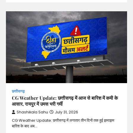
छत्तीसगढ़
CG Weather Update: छत्तीसगढ़ में आज से बारिश में कमी के
आसार, रायपुर में उमस भरी गर्मी
Shashikala Sahu
July 31, 2026
CG Weather Update: छत्तीसगढ़ में लगातार तीन दिनों तक हुई झमाझम
बारिश के बाद अब…