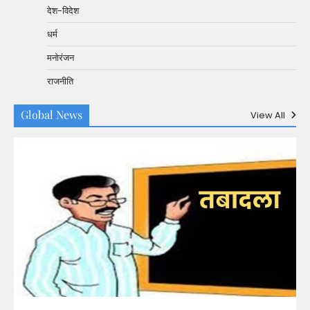
देश-विदेश
धर्म
मनोरंजन
राजनीति
Global News
View All