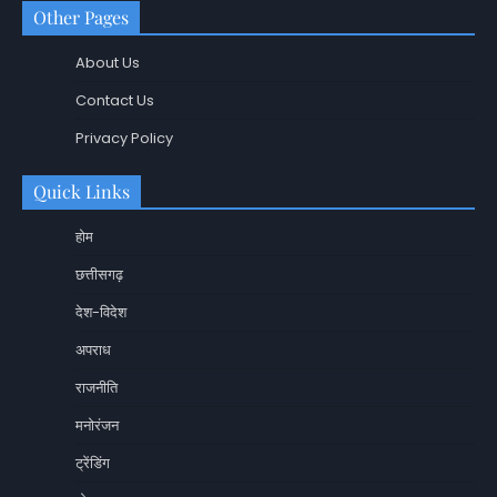
Other Pages
About Us
Contact Us
Privacy Policy
Quick Links
होम
छत्तीसगढ़
देश-विदेश
अपराध
राजनीति
मनोरंजन
ट्रेंडिंग