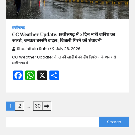
छत्तीसगढ़
CG Weather Update: छत्तीसगढ़ में 2 दिन भारी बारिश का
अलर्ट, जमकर बरसेंगे बादल; बिजली गिरने की चेतावनी
Shashikala Sahu
July 28, 2026
CG Weather Update: बंगाल की खाड़ी में बने डीप डिप्रेशन के असर से
छत्तीसगढ़ में…
Facebook
WhatsApp
X
Share
Posts
1
2
…
30
pagination
Search