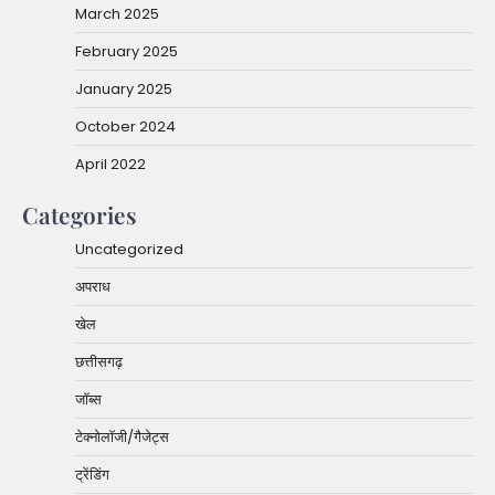
March 2025
February 2025
January 2025
October 2024
April 2022
Categories
Uncategorized
अपराध
खेल
छत्तीसगढ़
जॉब्स
टेक्नोलॉजी/गैजेट्स
ट्रेंडिंग