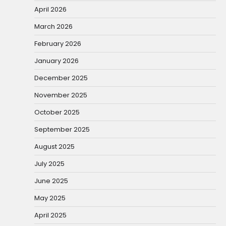
April 2026
March 2026
February 2026
January 2026
December 2025
November 2025
October 2025
September 2025
August 2025
July 2025
June 2025
May 2025
April 2025