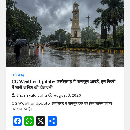
छत्तीसगढ़
CG Weather Update: छत्तीसगढ़ में मानसून अलर्ट, इन जिलों
में भारी बारिश की चेतावनी
Shashikala Sahu
August 8, 2026
CG Weather Update: छत्तीसगढ़ में मानसून एक बार फिर सक्रिय होता
नजर आ रहा है।…
Facebook
WhatsApp
X
Share