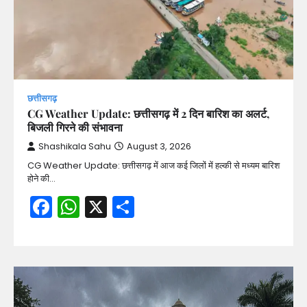
छत्तीसगढ़
CG Weather Update: छत्तीसगढ़ में 2 दिन बारिश का अलर्ट,
बिजली गिरने की संभावना
Shashikala Sahu
August 3, 2026
CG Weather Update: छत्तीसगढ़ में आज कई जिलों में हल्की से मध्यम बारिश
होने की…
Facebook
WhatsApp
X
Share