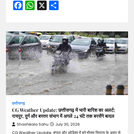
Facebook
WhatsApp
X
Share
छत्तीसगढ़
CG Weather Update: छत्तीसगढ़ में भारी बारिश का अलर्ट;
रायपुर, दुर्ग और बस्तर संभाग में अगले 24 घंटे तक बरसेंगे बादल
Shashikala Sahu
July 30, 2026
CG Weather Update: बंगाल और ओडिशा में बने मौसम सिस्टम के असर से