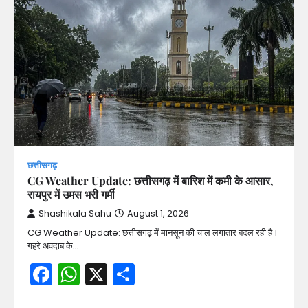
छत्तीसगढ़
CG Weather Update: छत्तीसगढ़ में बारिश में कमी के आसार,
रायपुर में उमस भरी गर्मी
Shashikala Sahu
August 1, 2026
CG Weather Update: छत्तीसगढ़ में मानसून की चाल लगातार बदल रही है।
गहरे अवदाब के…
Facebook
WhatsApp
X
Share