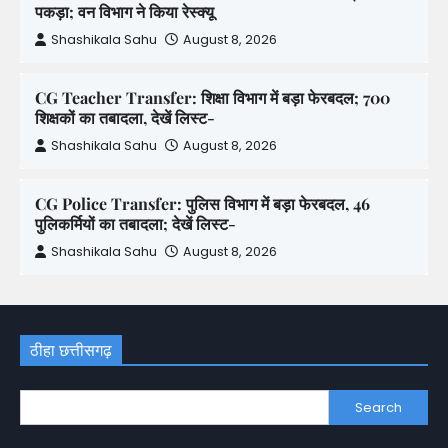
पकड़ा; वन विभाग ने किया रेस्क्यू
Shashikala Sahu
August 8, 2026
CG Teacher Transfer: शिक्षा विभाग में बड़ा फेरबदल; 700
शिक्षकों का तबादला, देखें लिस्ट-
Shashikala Sahu
August 8, 2026
CG Police Transfer: पुलिस विभाग में बड़ा फेरबदल, 46
पुलिकर्मियों का तबादला; देखें लिस्ट-
Shashikala Sahu
August 8, 2026
ठीहा छत्तीसगढ़
Search