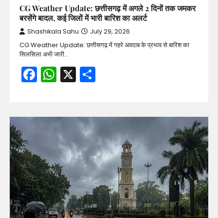
CG Weather Update: छत्तीसगढ़ में अगले 2 दिनों तक जमकर
बरसेंगे बादल, कई जिलों में भारी बारिश का अलर्ट
Shashikala Sahu
July 29, 2026
CG Weather Update: छत्तीसगढ़ में गहरे अवदाब के प्रभाव से बारिश का
सिलसिला अभी जारी…
Facebook
WhatsApp
X
Share