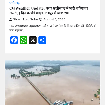
छत्तीसगढ़
CG Weather Update: उत्तर छत्तीसगढ़ में भारी बारिश का
अलर्ट, 5 दिन बरसेंगे बादल, रायपुर में जलभराव
Shashikala Sahu
August 5, 2026
CG Weather Update: छत्तीसगढ़ में अगले 5 दिनों तक बारिश की गतिविधियां
जारी रहने की…
Facebook
WhatsApp
X
Share