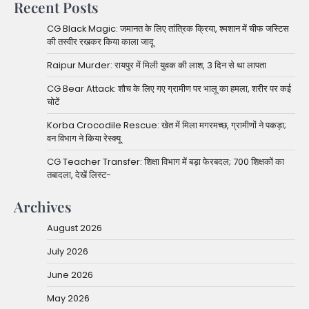
Recent Posts
CG Black Magic: जमानत के लिए तांत्रिक क्रिया, श्मशान में चीफ जस्टिस
की तस्वीर रखकर किया काला जादू
Raipur Murder: रायपुर में मिली युवक की लाश, 3 दिन से था लापता
CG Bear Attack: शौच के लिए गए ग्रामीण पर भालू का हमला, शरीर पर कई
चोटें
Korba Crocodile Rescue: खेत में मिला मगरमच्छ, ग्रामीणों ने पकड़ा;
वन विभाग ने किया रेस्क्यू
CG Teacher Transfer: शिक्षा विभाग में बड़ा फेरबदल; 700 शिक्षकों का
तबादला, देखें लिस्ट-
Archives
August 2026
July 2026
June 2026
May 2026