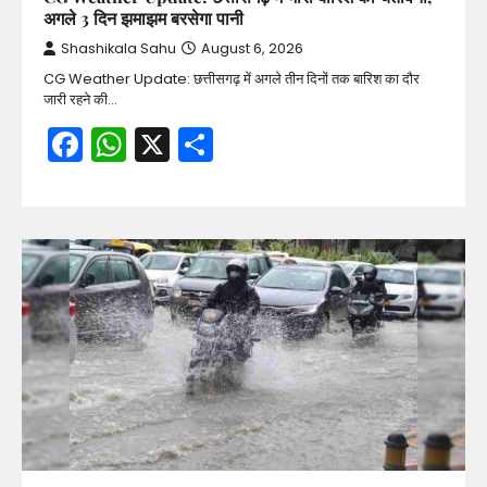
अगले 3 दिन झमाझम बरसेगा पानी
Shashikala Sahu
August 6, 2026
CG Weather Update: छत्तीसगढ़ में अगले तीन दिनों तक बारिश का दौर
जारी रहने की…
Facebook
WhatsApp
X
Share