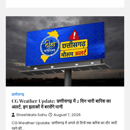
छत्तीसगढ़
CG Weather Update: छत्तीसगढ़ में 2 दिन भारी बारिश का
अलर्ट, इन इलाकों में बरसेंगे पानी
Shashikala Sahu
August 7, 2026
CG Weather Update: छत्तीसगढ़ में अगले दो दिनों तक बारिश का दौर जारी
रहने की…