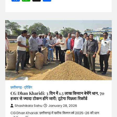
छत्तीसगढ़
ट्रेंडिंग
CG Dhan Kharidi: 3 दिन में 1.5 लाख किसान बेचेंगे धान, 70
हजार से ज्यादा टोकन होंगे जारी; टूटेगा पिछला रिकॉर्ड
Shashikala Sahu
January 28, 2026
CG Dhan Kharidi: छत्तीसगढ़ में खरीफ विपणन वर्ष 2025-26 की धान