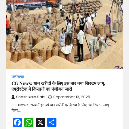
छत्तीसगढ़
CG News: धान खरीदी के लिए इस बार नया सिस्टम लागू,
एग्रीस्टेक में किसानों का पंजीयन जारी
Shashikala Sahu
September 13, 2025
CG News: राज्य में इस वर्ष धान खरीदी प्रक्रिया के लिए नया सिस्टम लागू
किया…
Facebook
WhatsApp
X
Share