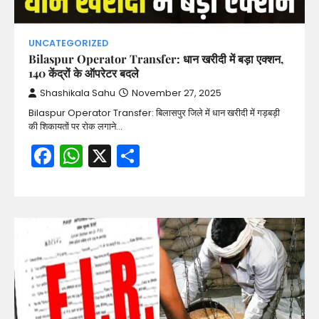
UNCATEGORIZED
Bilaspur Operator Transfer: धान खरीदी में बड़ा एक्शन,
140 केंद्रों के ऑपरेटर बदले
Shashikala Sahu
November 27, 2025
Bilaspur Operator Transfer: बिलासपुर जिले में धान खरीदी में गड़बड़ी
की शिकायतों पर रोक लगाने…
Facebook
WhatsApp
X
Share