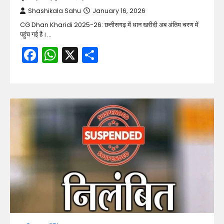
Shashikala Sahu
January 16, 2026
CG Dhan Kharidi 2025-26: छत्तीसगढ़ में धान खरीदी अब अंतिम चरण में
पहुंच गई है।…
Facebook
WhatsApp
X
Share