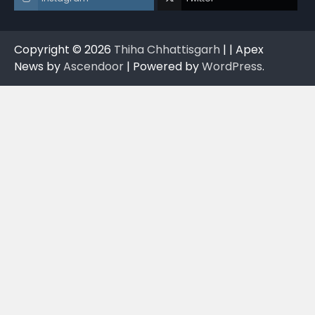
Copyright © 2026
Thiha Chhattisgarh
| | Apex
News by
Ascendoor
| Powered by
WordPress
.