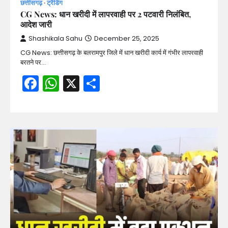
छत्तीसगढ़
ट्रेंडिंग
CG News: धान खरीदी में लापरवाही पर 2 पटवारी निलंबित,
आदेश जारी
Shashikala Sahu
December 25, 2025
CG News: छत्तीसगढ़ के बलरामपुर जिले में धान खरीदी कार्य में गंभीर लापरवाही
बरतने पर…
Facebook
WhatsApp
X
Share