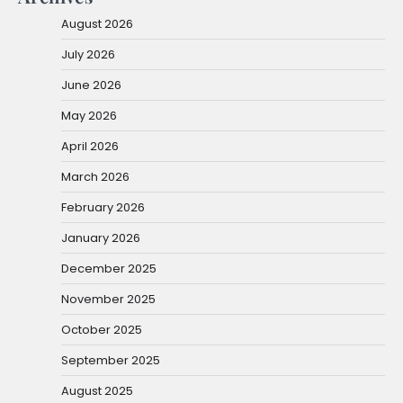
August 2026
July 2026
June 2026
May 2026
April 2026
March 2026
February 2026
January 2026
December 2025
November 2025
October 2025
September 2025
August 2025