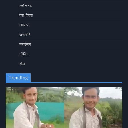
छत्तीसगढ़
देश-विदेश
अपराध
राजनीति
मनोरंजन
ट्रेंडिंग
खेल
Trending