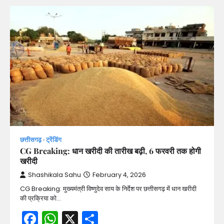
छत्तीसगढ़
ट्रेंडिंग
CG Breaking: धान खरीदी की तारीख बढ़ी, 6 फरवरी तक होगी
खरीदी
Shashikala Sahu
February 4, 2026
CG Breaking: मुख्यमंत्री विष्णुदेव साय के निर्देश पर छत्तीसगढ़ में धान खरीदी
की प्रक्रिया को…
Facebook
WhatsApp
X
Share