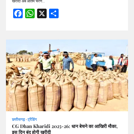
खरीदी अब अंतिम चरण…
Facebook
WhatsApp
X
Share
छत्तीसगढ़
ट्रेंडिंग
CG Dhan Kharidi 2025-26: धान बेचने का आखिरी मौका,
इस दिन बंद होगी खरीदी