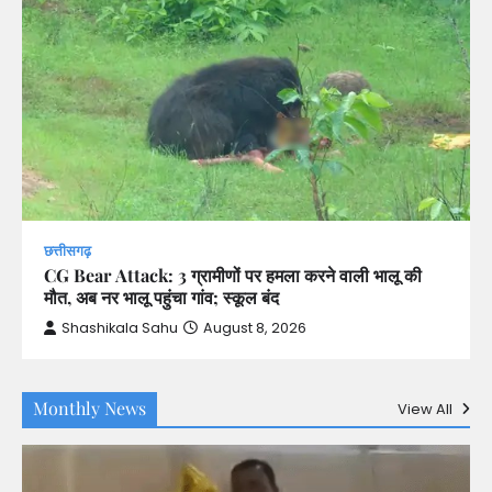
छत्तीसगढ़
CG Bear Attack: 3 ग्रामीणों पर हमला करने वाली भालू की
मौत, अब नर भालू पहुंचा गांव; स्कूल बंद
Shashikala Sahu
August 8, 2026
Monthly News
View All