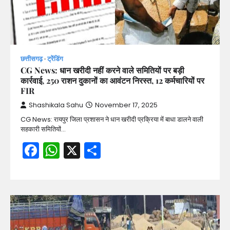
छत्तीसगढ़
ट्रेंडिंग
CG News: धान खरीदी नहीं करने वाले समितियों पर बड़ी
कार्रवाई, 250 राशन दुकानों का आवंटन निरस्त, 12 कर्मचारियों पर
FIR
Shashikala Sahu
November 17, 2025
CG News: रायपुर जिला प्रशासन ने धान खरीदी प्रक्रिया में बाधा डालने वाली
सहकारी समितियों…
Facebook
WhatsApp
X
Share