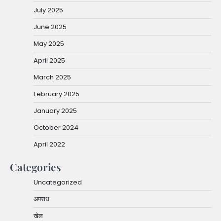
July 2025
June 2025
May 2025
April 2025
March 2025
February 2025
January 2025
October 2024
April 2022
Categories
Uncategorized
अपराध
खेल