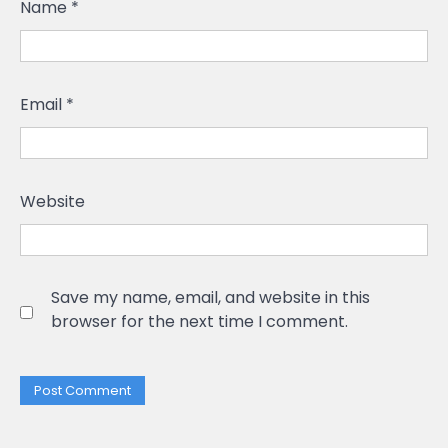
Name
*
Email
*
Website
Save my name, email, and website in this
browser for the next time I comment.