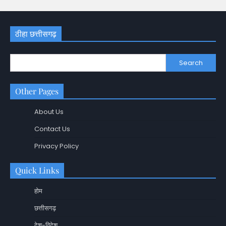
ठीहा छत्तीसगढ़
Search
Other Pages
About Us
Contact Us
Privacy Policy
Quick Links
होम
छत्तीसगढ़
देश-विदेश