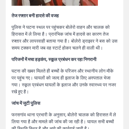
तेज रफ्तार बनी हादसे की वजह
पुलिस ने घटना स्थल पर पहुंचकर बोलेरो वाहन और चालक को
हिरासत में ले लिया है। प्रारंभिक जांच में हादसे का कारण तेज
रफ्तार और लापरवाही बताया गया है। बोलेरो ड्राइवर ने बस को उस
समय टक्कर मारी जब वह स्टार्ट होकर चलने ही वाली थी।
परिजनों में मचा हड़कंप, स्कूल प्रबंधन कर रहा निगरानी
घटना की खबर मिलते ही बच्चों के परिजन और स्थानीय लोग मौके
पर पहुंच गए। घायलों को जल्द ही इलाज के लिए अस्पताल भेजा
गया। स्कूल प्रबंधन घायलों के इलाज और उनके स्वास्थ्य पर नजर
रखे हुए है।
जांच में जुटी पुलिस
फरसगांव थाना प्रभारी के अनुसार, बोलेरो चालक को हिरासत में ले
लिया गया है और मामले की जांच की जा रही है। घायल सभी बच्चों
की स्थिति स्थिर है और आगे की कार्रवाई जारी है।