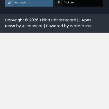
Instagram
Twitter
Copyright © 2026
Thiha Chhattisgarh
| | Apex
News by
Ascendoor
| Powered by
WordPress
.