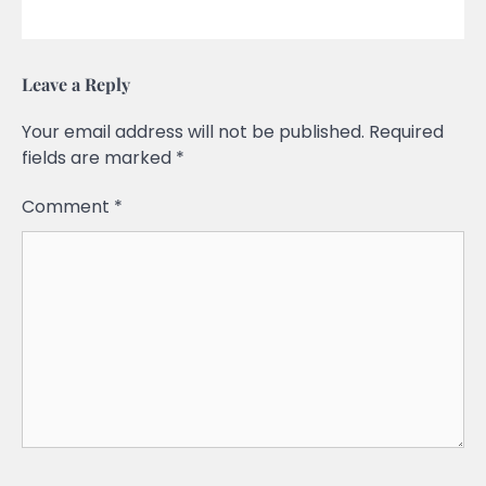
Leave a Reply
Your email address will not be published.
Required
fields are marked
*
Comment
*