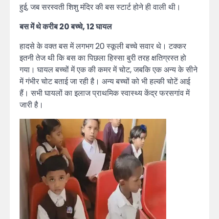
हुई, जब सरस्वती शिशु मंदिर की बस स्टार्ट होने ही वाली थी।
बस में थे करीब 20 बच्चे, 12 घायल
हादसे के वक्त बस में लगभग 20 स्कूली बच्चे सवार थे। टक्कर
इतनी तेज थी कि बस का पिछला हिस्सा बुरी तरह क्षतिग्रस्त हो
गया। घायल बच्चों में एक की कमर में चोट, जबकि एक अन्य के सीने
में गंभीर चोट बताई जा रही है। अन्य बच्चों को भी हल्की चोटें आई
हैं। सभी घायलों का इलाज प्राथमिक स्वास्थ्य केंद्र फरसगांव में
जारी है।