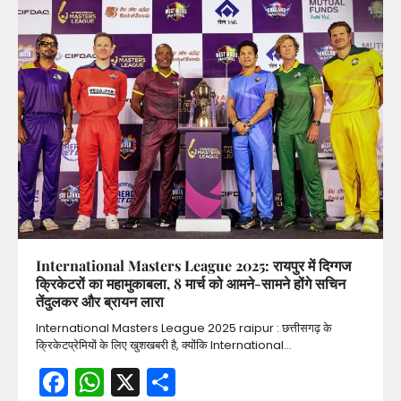
International Masters League 2025: रायपुर में दिग्गज
क्रिकेटरों का महामुकाबला, 8 मार्च को आमने-सामने होंगे सचिन
तेंदुलकर और ब्रायन लारा
International Masters League 2025 raipur : छत्तीसगढ़ के
क्रिकेटप्रेमियों के लिए खुशखबरी है, क्योंकि International…
Facebook
WhatsApp
X
Share