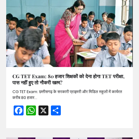
CG TET Exam: 80 हजार शिक्षकों को देना होगा TET परीक्षा,
पास नहीं हुए तो नौकरी खत्म?
CG TET Exam: छत्तीसगढ़ के सरकारी प्राइमरी और मिडिल स्कूलों में कार्यरत
करीब 80 हजार…
Facebook
WhatsApp
X
Share