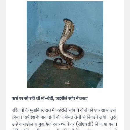
फर्श पर सो रही थीं मां-बेटी, जहरीले सांप ने काटा
परिजनों के मुताबिक, रात में जहरीले सांप ने दोनों को एक साथ डस
लिया। सर्पदंश के बाद दोनों की तबीयत तेजी से बिगड़ने लगी। तुरंत
उन्हें कसडोल सामुदायिक स्वास्थ्य केंद्र (सीएचसी) ले जाया गया।