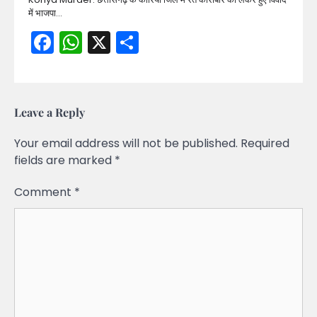
में भाजपा…
Facebook
WhatsApp
X
Share
Leave a Reply
Your email address will not be published.
Required
fields are marked
*
Comment
*