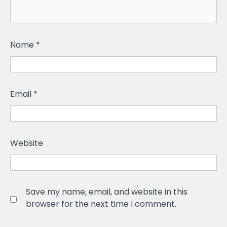
Name
*
Email
*
Website
Save my name, email, and website in this
browser for the next time I comment.