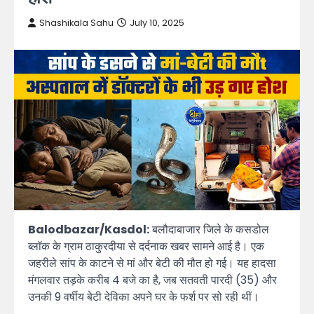
Shashikala Sahu
July 10, 2025
Balodbazar/Kasdol:
बलौदाबाजार जिले के कसडोल
ब्लॉक के ग्राम ठाकुरदीया से दर्दनाक खबर सामने आई है। एक
जहरीले सांप के काटने से मां और बेटी की मौत हो गई। यह हादसा
मंगलवार तड़के करीब 4 बजे का है, जब सतवती पारदी (35) और
उनकी 9 वर्षीय बेटी देविका अपने घर के फर्श पर सो रही थीं।