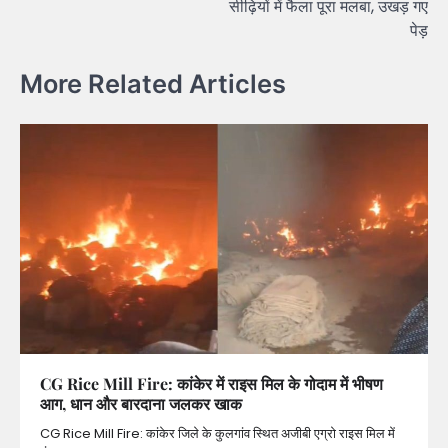
सीढ़ियों में फैला पूरा मलबा, उखड़ गए
पेड़
More Related Articles
CG Rice Mill Fire: कांकेर में राइस मिल के गोदाम में भीषण
आग, धान और बारदाना जलकर खाक
CG Rice Mill Fire: कांकेर जिले के कुलगांव स्थित अजीबी एग्रो राइस मिल में