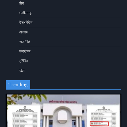
होम
छत्तीसगढ़
देश-विदेश
अपराध
राजनीति
मनोरंजन
ट्रेंडिंग
खेल
Trending