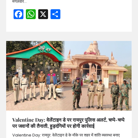
मंगलवार…
Facebook
WhatsApp
X
Share
Valentine Day: वेलेंटाइन डे पर रायपुर पुलिस अलर्ट, चप्पे-चप्पे
पर जवानों की तैनाती, हुड़दंगियों पर होगी कार्रवाई
Valentine Day: रायपुर: वेलेंटाइन डे के मौके पर शहर में शांति व्यवस्था बनाए