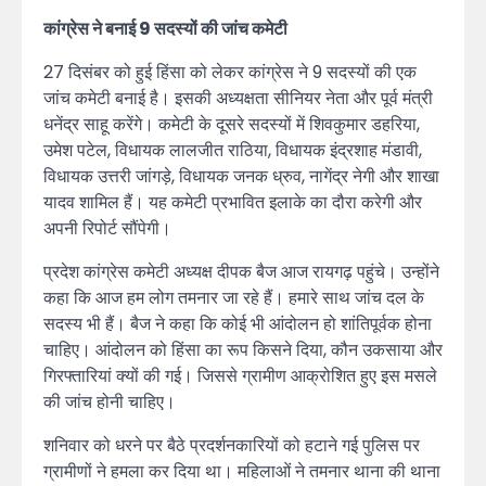
कांग्रेस ने बनाई 9 सदस्यों की जांच कमेटी
27 दिसंबर को हुई हिंसा को लेकर कांग्रेस ने 9 सदस्यों की एक
जांच कमेटी बनाई है। इसकी अध्यक्षता सीनियर नेता और पूर्व मंत्री
धनेंद्र साहू करेंगे। कमेटी के दूसरे सदस्यों में शिवकुमार डहरिया,
उमेश पटेल, विधायक लालजीत राठिया, विधायक इंद्रशाह मंडावी,
विधायक उत्तरी जांगड़े, विधायक जनक ध्रुव, नागेंद्र नेगी और शाखा
यादव शामिल हैं। यह कमेटी प्रभावित इलाके का दौरा करेगी और
अपनी रिपोर्ट सौंपेगी।
प्रदेश कांग्रेस कमेटी अध्यक्ष दीपक बैज आज रायगढ़ पहुंचे। उन्होंने
कहा कि आज हम लोग तमनार जा रहे हैं। हमारे साथ जांच दल के
सदस्य भी हैं। बैज ने कहा कि कोई भी आंदोलन हो शांतिपूर्वक होना
चाहिए। आंदोलन को हिंसा का रूप किसने दिया, कौन उकसाया और
गिरफ्तारियां क्यों की गई। जिससे ग्रामीण आक्रोशित हुए इस मसले
की जांच होनी चाहिए।
शनिवार को धरने पर बैठे प्रदर्शनकारियों को हटाने गई पुलिस पर
ग्रामीणों ने हमला कर दिया था। महिलाओं ने तमनार थाना की थाना