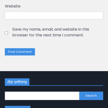
Website
Save my name, email, and website in this
browser for the next time I comment.
ठीहा छत्तीसगढ़
Search