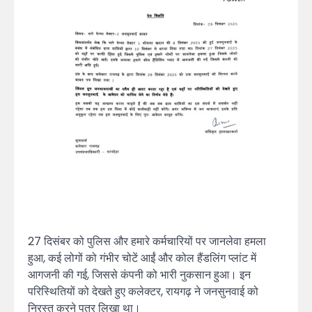
27 दिसंबर को पुलिस और हमारे कर्मचारियों पर जानलेवा हमला
हुआ, कई लोगों को गंभीर चोटें आईं और कोल हैंडलिंग प्लांट में
आगजनी की गई, जिससे कंपनी को भारी नुकसान हुआ। इन
परिस्थितियों को देखते हुए कलेक्टर, रायगढ़ ने जनसुनवाई को
निरस्त करने पत्र लिखा था।