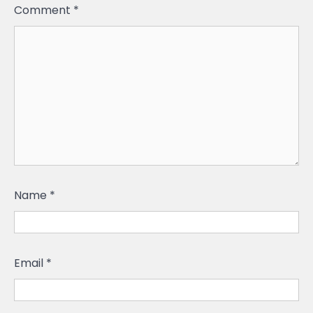
Comment
*
Name
*
Email
*