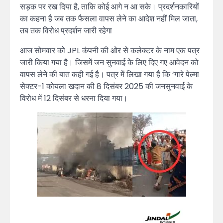
सड़क पर रख दिया है, ताकि कोई आगे न आ सके। प्रदर्शनकारियों
का कहना है जब तक फैसला वापस लेने का आदेश नहीं मिल जाता,
तब तक विरोध प्रदर्शन जारी रहेगा
आज सोमवार को JPL कंपनी की ओर से कलेक्टर के नाम एक पत्र
जारी किया गया है। जिसमें जन सुनवाई के लिए दिए गए आवेदन को
वापस लेने की बात कही गई है। पत्र में लिखा गया है कि ‘गारे पेल्मा
सेक्टर-1 कोयला खदान की 8 दिसंबर 2025 की जनसुनवाई के
विरोध में 12 दिसंबर से धरना दिया गया।