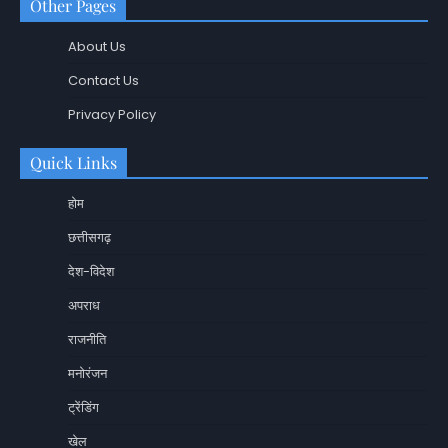
Other Pages
About Us
Contact Us
Privacy Policy
Quick Links
होम
छत्तीसगढ़
देश-विदेश
अपराध
राजनीति
मनोरंजन
ट्रेंडिंग
खेल