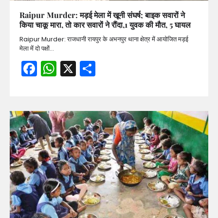
Raipur Murder: मड़ई मेला में खूनी संघर्ष; बाइक सवारों ने
किया चाकू मारा, तो कार सवारों ने रौंदा,1 युवक की मौत, 5 घायल
Raipur Murder: राजधानी रायपुर के अभनपुर थाना क्षेत्र में आयोजित मड़ई
मेला में दो पक्षों…
Facebook
WhatsApp
X
Share