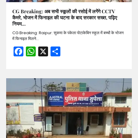
CG Breaking: अब सभी स्कूलों की रसोई में लगेंगे CCTV
कैमरे, भोजन में फिनाइल की घटना के बाद सरकार सख्त, पढ़िए
नियम…
CG Breaking: Raipur: सुकमा के पकेला पोटाकेबिन स्कूल में बच्चों के भोजन
में फिनाइल मिलने…
Facebook
WhatsApp
X
Share