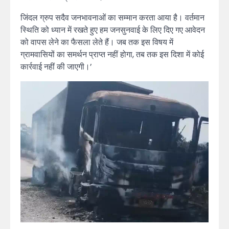
जिंदल ग्रुप सदैव जनभावनाओं का सम्मान करता आया है। वर्तमान
स्थिति को ध्यान में रखते हुए हम जनसुनवाई के लिए दिए गए आवेदन
को वापस लेने का फैसला लेते हैं। जब तक इस विषय में
ग्रामवासियों का समर्थन प्राप्त नहीं होगा, तब तक इस दिशा में कोई
कार्रवाई नहीं की जाएगी।’