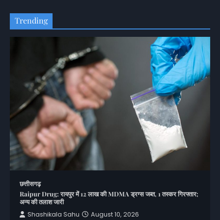
Trending
छत्तीसगढ़
Raipur Drug: रायपुर में 12 लाख की MDMA ड्रग्स जब्त, 1 तस्कर गिरफ्तार;
अन्य की तलाश जारी
Shashikala Sahu
August 10, 2026