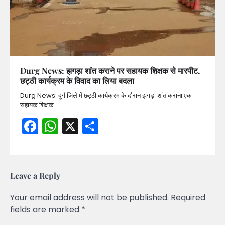
Durg News: झगड़ा शांत कराने पर सहायक शिक्षक से मारपीट,
छट्ठी कार्यक्रम के विवाद का लिया बदला
Durg News: दुर्ग जिले में छट्ठी कार्यक्रम के दौरान झगड़ा शांत कराना एक
सहायक शिक्षक…
Facebook
WhatsApp
X
Share
Leave a Reply
Your email address will not be published.
Required
fields are marked
*