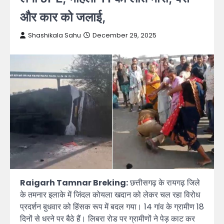
और कार को जलाई,
Shashikala Sahu
December 29, 2025
Raigarh Tamnar Breking:
छत्तीसगढ़ के रायगढ़ जिले
के तमनार इलाके में जिंदल कोयला खदान को लेकर चल रहा विरोध
प्रदर्शन बुधवार को हिंसक रूप में बदल गया। 14 गांव के ग्रामीण 18
दिनों से धरने पर बैठे हैं। लिबरा रोड पर ग्रामीणों ने पेड़ काट कर