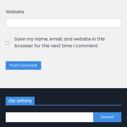
Website
Save my name, email, and website in this
browser for the next time I comment.
ठीहा छत्तीसगढ़
Search