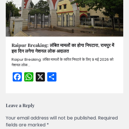
Raipur Breaking: लंबित मामलों का होगा निपटारा, रायपुर में
इस दिन लगेगा नेशनल लोक अदालत
Raipur Breaking: लंबित मामलों के त्वरित निपटारे के लिए 9 मई 2026 को
नेशनल लोक…
Facebook
WhatsApp
X
Share
Leave a Reply
Your email address will not be published.
Required
fields are marked
*