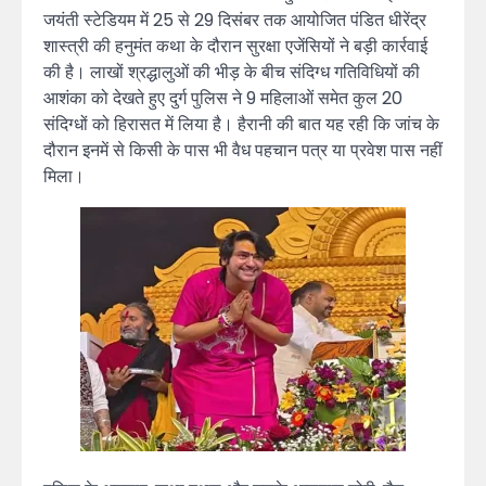
जयंती स्टेडियम में 25 से 29 दिसंबर तक आयोजित पंडित धीरेंद्र
शास्त्री की हनुमंत कथा के दौरान सुरक्षा एजेंसियों ने बड़ी कार्रवाई
की है। लाखों श्रद्धालुओं की भीड़ के बीच संदिग्ध गतिविधियों की
आशंका को देखते हुए दुर्ग पुलिस ने 9 महिलाओं समेत कुल 20
संदिग्धों को हिरासत में लिया है। हैरानी की बात यह रही कि जांच के
दौरान इनमें से किसी के पास भी वैध पहचान पत्र या प्रवेश पास नहीं
मिला।