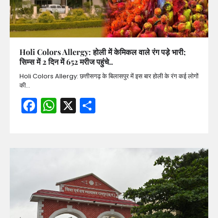
Holi Colors Allergy: होली में केमिकल वाले रंग पड़े भारी;
सिम्स में 2 दिन में 652 मरीज पहुंचे..
Holi Colors Allergy: छत्तीसगढ़ के बिलासपुर में इस बार होली के रंग कई लोगों
की…
Facebook
WhatsApp
X
Share