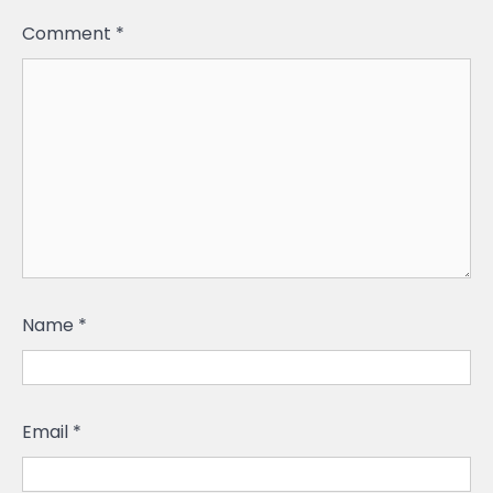
Comment
*
Name
*
Email
*