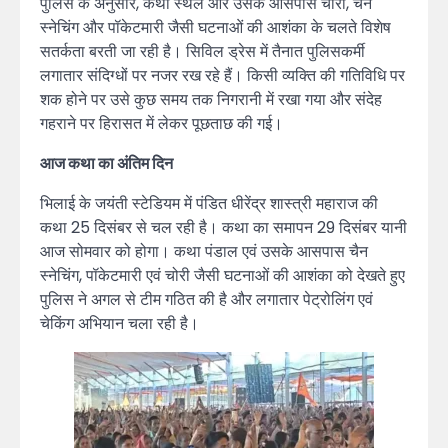
पुलिस के अनुसार, कथा स्थल और उसके आसपास चोरी, चैन
स्नेचिंग और पॉकेटमारी जैसी घटनाओं की आशंका के चलते विशेष
सतर्कता बरती जा रही है। सिविल ड्रेस में तैनात पुलिसकर्मी
लगातार संदिग्धों पर नजर रख रहे हैं। किसी व्यक्ति की गतिविधि पर
शक होने पर उसे कुछ समय तक निगरानी में रखा गया और संदेह
गहराने पर हिरासत में लेकर पूछताछ की गई।
आज कथा का अंतिम दिन
भिलाई के जयंती स्टेडियम में पंडित धीरेंद्र शास्त्री महाराज की
कथा 25 दिसंबर से चल रही है। कथा का समापन 29 दिसंबर यानी
आज सोमवार को होगा। कथा पंडाल एवं उसके आसपास चैन
स्नेचिंग, पॉकेटमारी एवं चोरी जैसी घटनाओं की आशंका को देखते हुए
पुलिस ने अगल से टीम गठित की है और लगातार पेट्रोलिंग एवं
चेकिंग अभियान चला रही है।