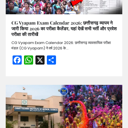
CG Vyapam Exam Calendar 2026: छत्तीसगढ़ व्यापम ने
जारी किया 2026 का परीक्षा कैलेंडर, यहां देखें सभी भर्ती और प्रवेश
परीक्षा की तारीखें
CG Vyapam Exam Calendar 2026: छत्तीसगढ़ व्यावसायिक परीक्षा
मंडल (CG Vyapam) ने वर्ष 2026 के…
Facebook
WhatsApp
X
Share