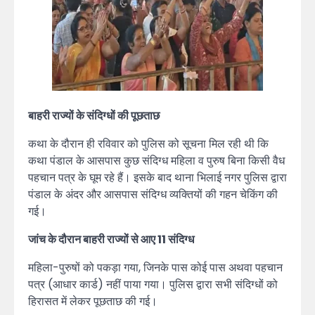
बाहरी राज्यों के संदिग्धों की पूछताछ
कथा के दौरान ही रविवार को पुलिस को सूचना मिल रही थी कि
कथा पंडाल के आसपास कुछ संदिग्ध महिला व पुरुष बिना किसी वैध
पहचान पत्र के घूम रहे हैं। इसके बाद थाना भिलाई नगर पुलिस द्वारा
पंडाल के अंदर और आसपास संदिग्ध व्यक्तियों की गहन चेकिंग की
गई।
जांच के दौरान बाहरी राज्यों से आए 11 संदिग्ध
महिला-पुरुषों को पकड़ा गया, जिनके पास कोई पास अथवा पहचान
पत्र (आधार कार्ड) नहीं पाया गया। पुलिस द्वारा सभी संदिग्धों को
हिरासत में लेकर पूछताछ की गई।