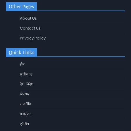
Other Pages
About Us
Contact Us
Privacy Policy
Quick Links
होम
छत्तीसगढ़
देश-विदेश
अपराध
राजनीति
मनोरंजन
ट्रेंडिंग