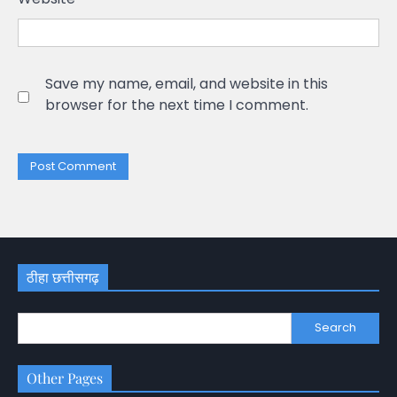
Save my name, email, and website in this
browser for the next time I comment.
ठीहा छत्तीसगढ़
Search
Other Pages