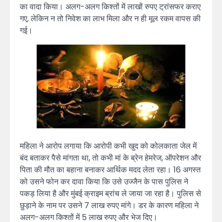
का वादा किया। अलग-अलग किश्तों में लाखों रुपए ट्रांसफर कराए
गए, लेकिन न तो निवेश का लाभ मिला और न ही मूल रकम वापस की
गई।
महिला ने आरोप लगाया कि आरोपी कभी खुद को कोलकाता जेल में
बंद बताकर पैसे मांगता था, तो कभी मां के ब्रेन हेमरेज, ऑपरेशन और
पिता की मौत का बहाना बनाकर आर्थिक मदद लेता रहा। 16 अगस्त
को उसने फोन कर दावा किया कि उसे उज्जैन के पास पुलिस ने
पकड़ लिया है और मुंबई क्राइम ब्रांच ले जाया जा रहा है। पुलिस से
छुड़ाने के नाम पर उसने 7 लाख रुपए मांगे। डर के कारण महिला ने
अलग-अलग किश्तों में 5 लाख रुपए और भेज दिए।