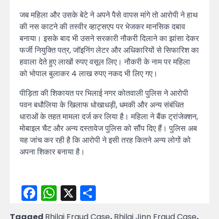
जब महिला और उसके बेटे ने अपने पैसे वापस मांगे तो आरोपी ने हाथ
की नस काटने की तस्वीर व्हाट्सएप पर भेजकर मानसिक दबाव
बनाया। इसके बाद भी उसने सरकारी नौकरी दिलाने का झांसा देकर
फर्जी नियुक्ति पत्र, जॉइनिंग लेटर और अधिकारियों से सिफारिश का
हवाला देते हुए लाखों रुपए वसूल लिए। नौकरी के नाम पर महिला
को भोपाल बुलाकर 4 लाख रुपए नकद भी लिए गए।
पीड़िता की शिकायत पर भिलाई नगर कोतवाली पुलिस ने आरोपी
पवन बधौलिया के खिलाफ धोखाधड़ी, धमकी और अन्य संबंधित
धाराओं के तहत मामला दर्ज कर लिया है। महिला ने बैंक ट्रांजेक्शन,
मोबाइल चैट और अन्य दस्तावेज पुलिस को सौंप दिए हैं। पुलिस अब
यह जांच कर रही है कि आरोपी ने इसी तरह कितने अन्य लोगों को
अपना शिकार बनाया है।
Facebook
WhatsApp
X
Share
Tagged
Bhilai Fraud Case
,
Bhilai Jinn Fraud Case
,