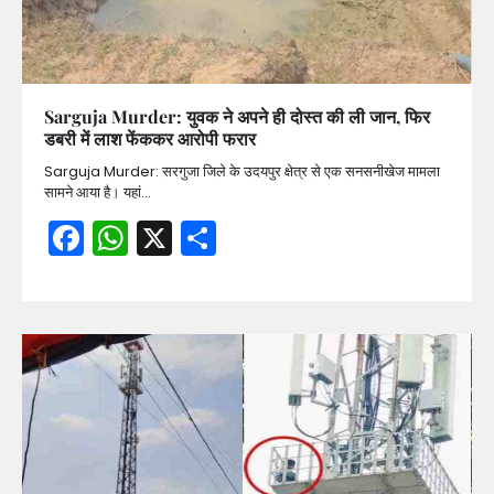
Sarguja Murder: युवक ने अपने ही दोस्त की ली जान, फिर
डबरी में लाश फेंककर आरोपी फरार
Sarguja Murder: सरगुजा जिले के उदयपुर क्षेत्र से एक सनसनीखेज मामला
सामने आया है। यहां…
Facebook
WhatsApp
X
Share