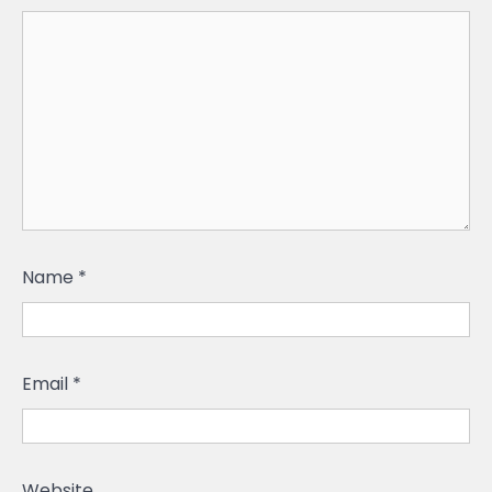
Name
*
Email
*
Website