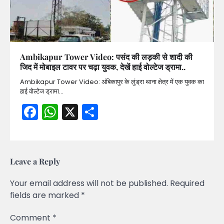
Ambikapur Tower Video: पसंद की लड़की से शादी की
जिद में मोबाइल टावर पर चढ़ा युवक, देखें हाई वोल्टेज ड्रामा..
Ambikapur Tower Video: अंबिकापुर के लुंड्रा थाना क्षेत्र में एक युवक का
हाई वोल्टेज ड्रामा…
Facebook
WhatsApp
X
Share
Leave a Reply
Your email address will not be published.
Required
fields are marked
*
Comment
*