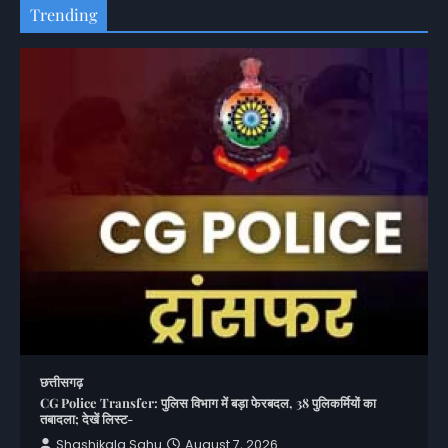
Trending
छत्तीसगढ़
CG Police Transfer: पुलिस विभाग में बड़ा फेरबदल, 38 पुलिकर्मियों का
तबादला; देखें लिस्ट-
Shashikala Sahu
August 7, 2026