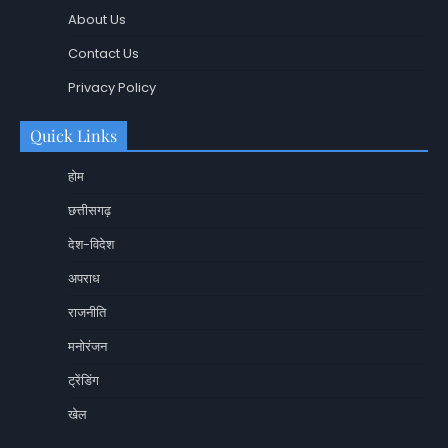
About Us
Contact Us
Privacy Policy
Quick Links
होम
छत्तीसगढ़
देश-विदेश
अपराध
राजनीति
मनोरंजन
ट्रेंडिंग
खेल