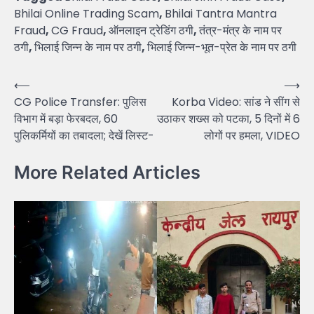
Bhilai Online Trading Scam
,
Bhilai Tantra Mantra
Fraud
,
CG Fraud
,
ऑनलाइन ट्रेडिंग ठगी
,
तंत्र-मंत्र के नाम पर
ठगी
,
भिलाई जिन्न के नाम पर ठगी
,
भिलाई जिन्न-भूत-प्रेत के नाम पर ठगी
Post
⟵
⟶
CG Police Transfer: पुलिस
Korba Video: सांड ने सींग से
navigation
विभाग में बड़ा फेरबदल, 60
उठाकर शख्स को पटका, 5 दिनों में 6
पुलिकर्मियों का तबादला; देखें लिस्ट-
लोगों पर हमला, VIDEO
More Related Articles