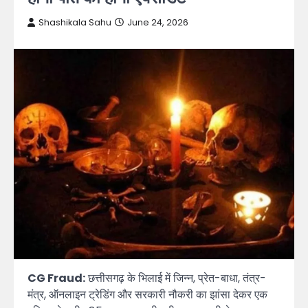
Shashikala Sahu
June 24, 2026
CG Fraud:
छत्तीसगढ़ के भिलाई में जिन्न, प्रेत-बाधा, तंत्र-
मंत्र, ऑनलाइन ट्रेडिंग और सरकारी नौकरी का झांसा देकर एक