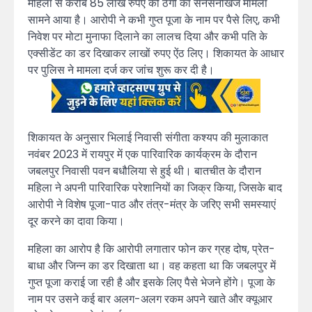
महिला से करीब 85 लाख रुपए की ठगी का सनसनीखेज मामला
सामने आया है। आरोपी ने कभी गुप्त पूजा के नाम पर पैसे लिए, कभी
निवेश पर मोटा मुनाफा दिलाने का लालच दिया और कभी पति के
एक्सीडेंट का डर दिखाकर लाखों रुपए ऐंठ लिए। शिकायत के आधार
पर पुलिस ने मामला दर्ज कर जांच शुरू कर दी है।
शिकायत के अनुसार भिलाई निवासी संगीता कश्यप की मुलाकात
नवंबर 2023 में रायपुर में एक पारिवारिक कार्यक्रम के दौरान
जबलपुर निवासी पवन बधौलिया से हुई थी। बातचीत के दौरान
महिला ने अपनी पारिवारिक परेशानियों का जिक्र किया, जिसके बाद
आरोपी ने विशेष पूजा-पाठ और तंत्र-मंत्र के जरिए सभी समस्याएं
दूर करने का दावा किया।
महिला का आरोप है कि आरोपी लगातार फोन कर ग्रह दोष, प्रेत-
बाधा और जिन्न का डर दिखाता था। वह कहता था कि जबलपुर में
गुप्त पूजा कराई जा रही है और इसके लिए पैसे भेजने होंगे। पूजा के
नाम पर उसने कई बार अलग-अलग रकम अपने खाते और क्यूआर