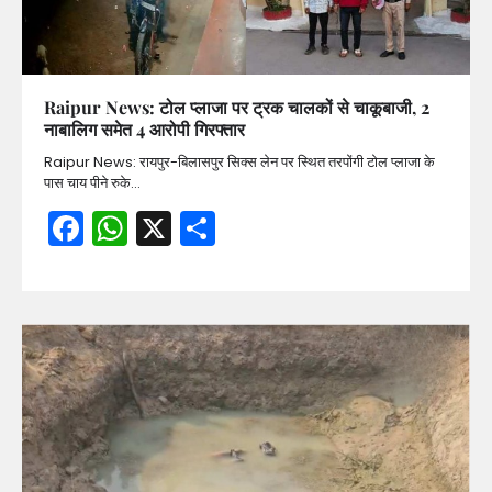
Raipur News: टोल प्लाजा पर ट्रक चालकों से चाकूबाजी, 2
नाबालिग समेत 4 आरोपी गिरफ्तार
Raipur News: रायपुर-बिलासपुर सिक्स लेन पर स्थित तरपोंगी टोल प्लाजा के
पास चाय पीने रुके…
Facebook
WhatsApp
X
Share