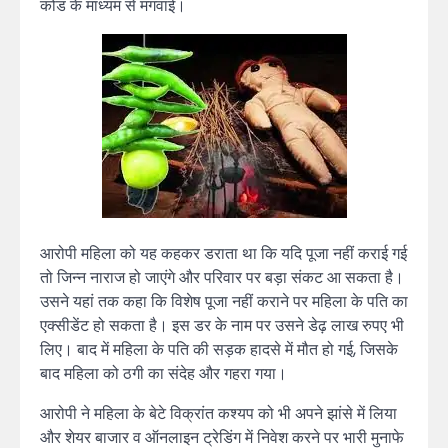
कोड के माध्यम से मंगवाई।
आरोपी महिला को यह कहकर डराता था कि यदि पूजा नहीं कराई गई
तो जिन्न नाराज हो जाएंगे और परिवार पर बड़ा संकट आ सकता है।
उसने यहां तक कहा कि विशेष पूजा नहीं कराने पर महिला के पति का
एक्सीडेंट हो सकता है। इस डर के नाम पर उसने डेढ़ लाख रुपए भी
लिए। बाद में महिला के पति की सड़क हादसे में मौत हो गई, जिसके
बाद महिला को ठगी का संदेह और गहरा गया।
आरोपी ने महिला के बेटे विक्रांत कश्यप को भी अपने झांसे में लिया
और शेयर बाजार व ऑनलाइन ट्रेडिंग में निवेश करने पर भारी मुनाफे