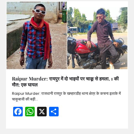
Raipur Murder: रायपुर में दो भाइयों पर चाकू से हमला, 1 की
मौत; एक घायल
Raipur Murder: राजधानी रायपुर के खम्हारडीह थाना क्षेत्र के कचना इलाके में
चाकूबाजी की बड़ी…
Facebook
WhatsApp
X
Share