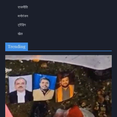
राजनीति
मनोरंजन
ट्रेंडिंग
खेल
Trending