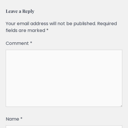
Leave a Reply
Your email address will not be published.
Required
fields are marked
*
Comment
*
Name
*