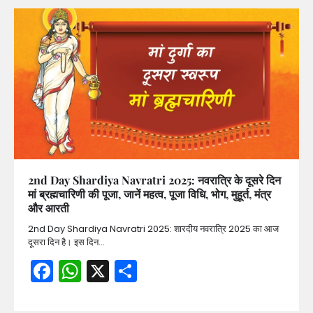
2nd Day Shardiya Navratri 2025: नवरात्रि के दूसरे दिन
मां ब्रह्मचारिणी की पूजा, जानें महत्व, पूजा विधि, भोग, मुहूर्त, मंत्र
और आरती
2nd Day Shardiya Navratri 2025: शारदीय नवरात्रि 2025 का आज
दूसरा दिन है। इस दिन…
Facebook
WhatsApp
X
Share