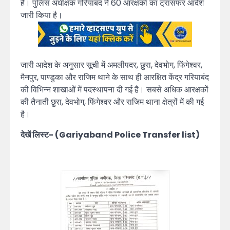
है। पुलिस अधीक्षक गरियाबंद ने 60 आरक्षकों का ट्रांसफर आदेश
जारी किया है।
जारी आदेश के अनुसार सूची में अमलीपदर, छुरा, देवभोग, फिंगेश्वर,
मैनपुर, पाण्डुका और राजिम थाने के साथ ही आरक्षित केंद्र गरियाबंद
की विभिन्न शाखाओं में पदस्थापना दी गई है। सबसे अधिक आरक्षकों
की तैनाती छुरा, देवभोग, फिंगेश्वर और राजिम थाना क्षेत्रों में की गई
है।
देखें लिस्ट- (Gariyaband Police Transfer list)