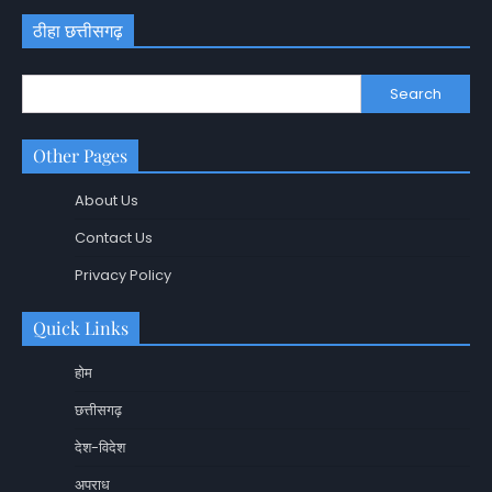
ठीहा छत्तीसगढ़
Search
Other Pages
About Us
Contact Us
Privacy Policy
Quick Links
होम
छत्तीसगढ़
देश-विदेश
अपराध