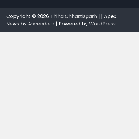
Copyright © 2026
Thiha Chhattisgarh
| | Apex
News by
Ascendoor
| Powered by
WordPress
.