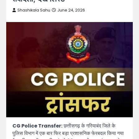
Shashikala Sahu
June 24, 2026
CG Police Transfer:
छत्तीसगढ़ के गरियाबंद जिले के
पुलिस विभाग में एक बार फिर बड़ा प्रशासनिक फेरबदल किया गया