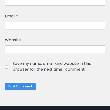
Email
*
Website
Save my name, email, and website in this
browser for the next time I comment.