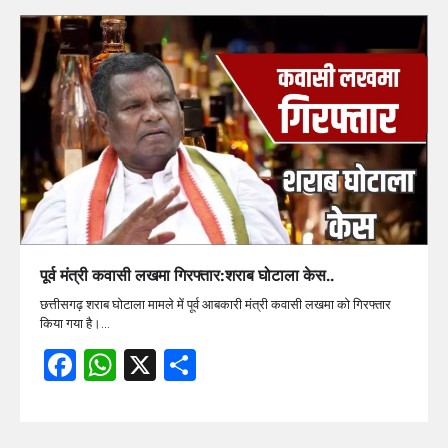
पूर्व मंत्री कवासी लखमा गिरफ्तार:शराब घोटाला केस..
छत्तीसगढ़ शराब घोटाला मामले में पूर्व आबकारी मंत्री कवासी लखमा को गिरफ्तार
किया गया है।…
Facebook
WhatsApp
X
Share