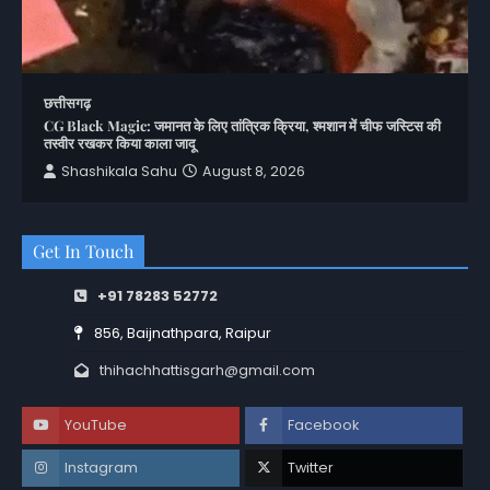
छत्तीसगढ़
CG Black Magic: जमानत के लिए तांत्रिक क्रिया, श्मशान में चीफ जस्टिस की
तस्वीर रखकर किया काला जादू
Shashikala Sahu
August 8, 2026
Get In Touch
+91 78283 52772
856, Baijnathpara, Raipur
thihachhattisgarh@gmail.com
YouTube
Facebook
Instagram
Twitter