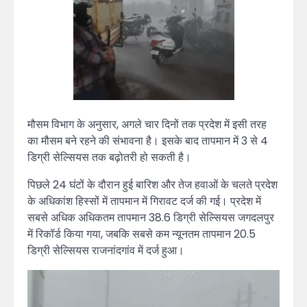
मौसम विभाग के अनुसार, अगले चार दिनों तक प्रदेश में इसी तरह
का मौसम बने रहने की संभावना है। इसके बाद तापमान में 3 से 4
डिग्री सेल्सियस तक बढ़ोतरी हो सकती है।
पिछले 24 घंटों के दौरान हुई बारिश और तेज हवाओं के चलते प्रदेश
के अधिकांश हिस्सों में तापमान में गिरावट दर्ज की गई। प्रदेश में
सबसे अधिक अधिकतम तापमान 38.6 डिग्री सेल्सियस जगदलपुर
में रिकॉर्ड किया गया, जबकि सबसे कम न्यूनतम तापमान 20.5
डिग्री सेल्सियस राजनांदगांव में दर्ज हुआ।