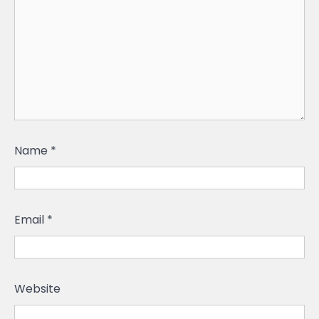
Name
*
Email
*
Website