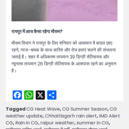
रायपुर में आज कैसा रहेगा मौसम?
मौसम विभाग ने रायपुर के लिए शनिवार को आसमान में बादल छाए
रहने, गरज-चमक के साथ बारिश और तेज हवाएं चलने की संभावना
जताई है। शहर में अधिकतम तापमान 39 डिग्री सेल्सियस और
न्यूनतम तापमान 26 डिग्री सेल्सियस के आसपास रहने का अनुमान
है।
Facebook
WhatsApp
X
Share
Tagged
CG Heat Wave
,
CG Summer Season
,
CG
weather update
,
Chhattisgarh rain alert
,
IMD Alert
CG
,
Rain in CG
,
raipur weather
,
summer in CG
,