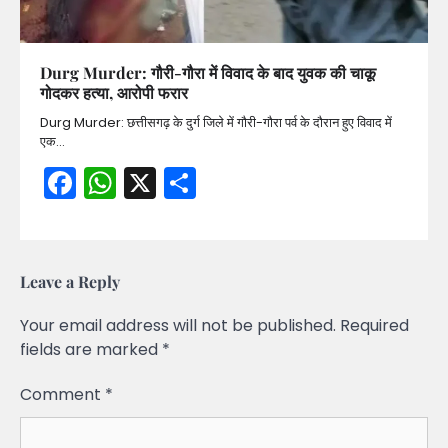
Durg Murder: गौरी-गौरा में विवाद के बाद युवक की चाकू
गोदकर हत्या, आरोपी फरार
Durg Murder: छत्तीसगढ़ के दुर्ग जिले में गौरी-गौरा पर्व के दौरान हुए विवाद में
एक…
Facebook
WhatsApp
X
Share
Leave a Reply
Your email address will not be published.
Required
fields are marked
*
Comment
*