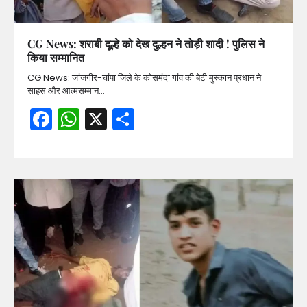
CG News: शराबी दूल्हे को देख दुल्हन ने तोड़ी शादी ! पुलिस ने
किया सम्मानित
CG News: जांजगीर-चांपा जिले के कोसमंदा गांव की बेटी मुस्कान प्रधान ने
साहस और आत्मसम्मान…
Facebook
WhatsApp
X
Share