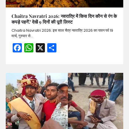
Chaitra Navratri 2026: नवरात्रि में किस दिन कौन से रंग के
कपड़े पहनें? देखें 9 दिनों की पूरी लिस्ट
Chaitra Navratri 2026: इस साल चैत्र नवरात्रि 2026 का पावन पर्व 19
मार्च, गुरुवार से…
Facebook
WhatsApp
X
Share