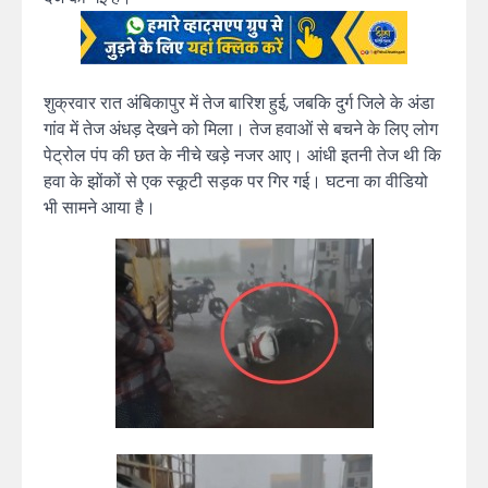
शुक्रवार रात अंबिकापुर में तेज बारिश हुई, जबकि दुर्ग जिले के अंडा
गांव में तेज अंधड़ देखने को मिला। तेज हवाओं से बचने के लिए लोग
पेट्रोल पंप की छत के नीचे खड़े नजर आए। आंधी इतनी तेज थी कि
हवा के झोंकों से एक स्कूटी सड़क पर गिर गई। घटना का वीडियो
भी सामने आया है।