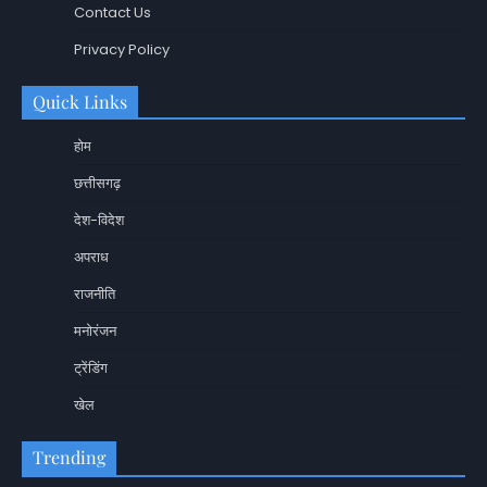
Contact Us
Privacy Policy
Quick Links
होम
छत्तीसगढ़
देश-विदेश
अपराध
राजनीति
मनोरंजन
ट्रेंडिंग
खेल
Trending