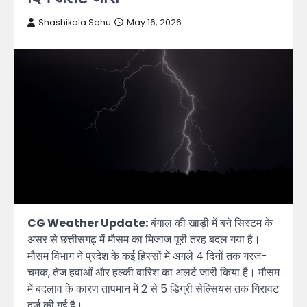
Shashikala Sahu
May 16, 2026
CG Weather Update:
बंगाल की खाड़ी में बने सिस्टम के
असर से छत्तीसगढ़ में मौसम का मिजाज पूरी तरह बदल गया है।
मौसम विभाग ने प्रदेश के कई हिस्सों में अगले 4 दिनों तक गरज-
चमक, तेज हवाओं और हल्की बारिश का अलर्ट जारी किया है। मौसम
में बदलाव के कारण तापमान में 2 से 5 डिग्री सेल्सियस तक गिरावट
दर्ज की गई है।