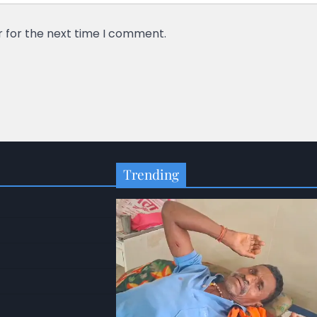
r for the next time I comment.
Trending