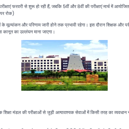
ीक्षाएं फरवरी से शुरू हो रही हैं, जबकि 5वीं और 8वीं की परीक्षाएं मार्च में आयोजित ह
ी पर रोक)
के मूल्यांकन और परिणाम जारी होने तक प्रभावी रहेगा। इस दौरान शिक्षक और पर
ना कानून का उल्लंघन माना जाएगा।
शिक्षा मंडल की परीक्षाओं से जुड़ी अत्यावश्यक सेवाओं में किसी तरह का व्यवधान