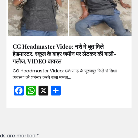
CG Headmaster Video: नशे में धुत मिले
हेडमास्टर, स्कूल के बाहर जमीन पर लेटकर की गाली-
गलौज, VIDEO वायरल
CG Headmaster Video: छत्तीसगढ़ के सूरजपुर जिले से शिक्षा
व्यवस्था को शर्मसार करने वाला मामला…
Facebook
WhatsApp
X
Share
elds are marked
*