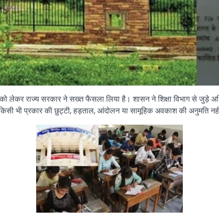
ं को लेकर राज्य सरकार ने सख्त फैसला लिया है। शासन ने शिक्षा विभाग से जुड़े अधिक
सी भी प्रकार की छुट्टी, हड़ताल, आंदोलन या सामूहिक अवकाश की अनुमति नही