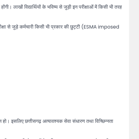
ोंगी। लाखों विद्यार्थियों के भविष्य से जुड़ी इन परीक्षाओं में किसी भी तरह
ीक्षा से जुड़े कर्मचारी किसी भी प्रकार की छुट्टी (ESMA imposed
 न हो। इसलिए छत्तीसगढ़ अत्यावश्यक सेवा संधारण तथा विच्छिन्नता