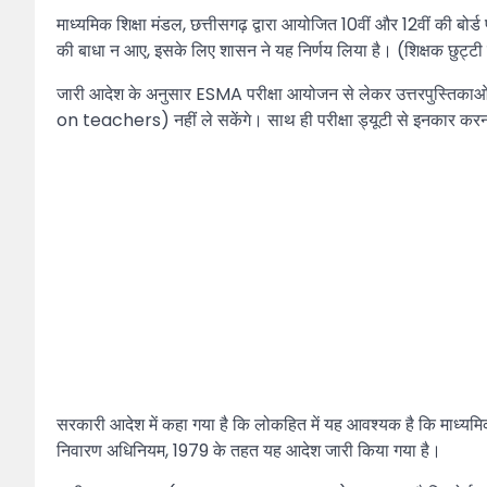
माध्यमिक शिक्षा मंडल, छत्तीसगढ़ द्वारा आयोजित 10वीं और 12वीं की बोर्ड पर
की बाधा न आए, इसके लिए शासन ने यह निर्णय लिया है। (शिक्षक छुट्ट
जारी आदेश के अनुसार ESMA परीक्षा आयोजन से लेकर उत्तरपुस्तिकाओं 
on teachers) नहीं ले सकेंगे। साथ ही परीक्षा ड्यूटी से इनकार कर
सरकारी आदेश में कहा गया है कि लोकहित में यह आवश्यक है कि माध्यमिक 
निवारण अधिनियम, 1979 के तहत यह आदेश जारी किया गया है।