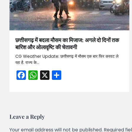
छत्तीसगढ़ में बदला मौसम का मिजाज: अगले दो दिनों तक
बारिश और ओलावृष्टि की चेतावनी
CG Weather Update: छत्तीसगढ़ में मौसम एक बार फिर करवट ले
रहा है. राज्य के…
Facebook
WhatsApp
X
Share
Leave a Reply
Your email address will not be published.
Required fi