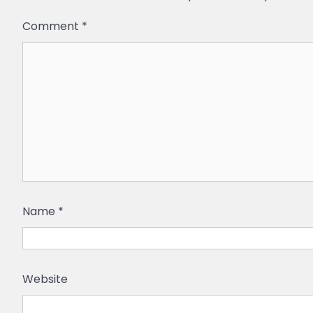
Comment
*
Name
*
Website