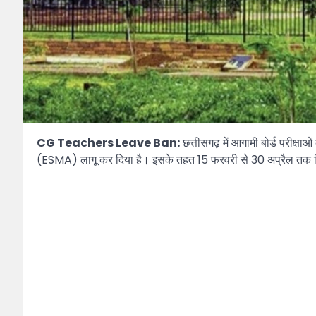
CG Teachers Leave Ban:
छत्तीसगढ़ में आगामी बोर्ड परीक्षाओ
(ESMA) लागू कर दिया है। इसके तहत 15 फरवरी से 30 अप्रैल तक कि