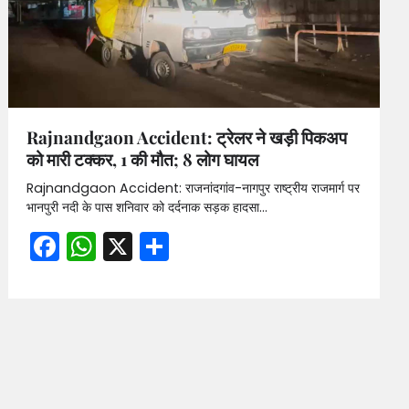
Rajnandgaon Accident: ट्रेलर ने खड़ी पिकअप
को मारी टक्कर, 1 की मौत; 8 लोग घायल
Rajnandgaon Accident: राजनांदगांव-नागपुर राष्ट्रीय राजमार्ग पर
भानपुरी नदी के पास शनिवार को दर्दनाक सड़क हादसा…
Facebook
WhatsApp
X
Share