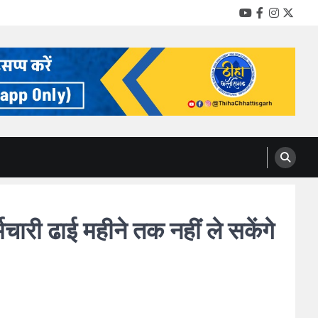
YouTube
Facebook
Instag
Twitt
ी ढाई महीने तक नहीं ले सकेंगे