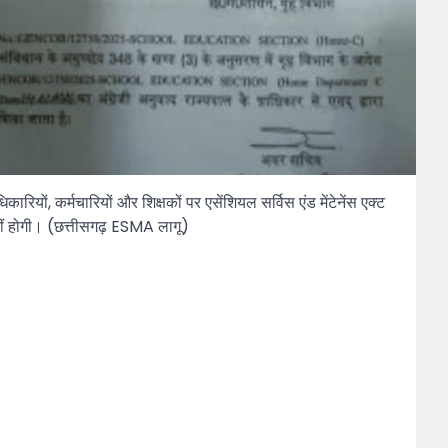
ारियों, कर्मचारियों और शिक्षकों पर एसेंशियल सर्विस एंड मेंटेनेंस एक्ट
ं होगी। (छत्तीसगढ़ ESMA लागू)