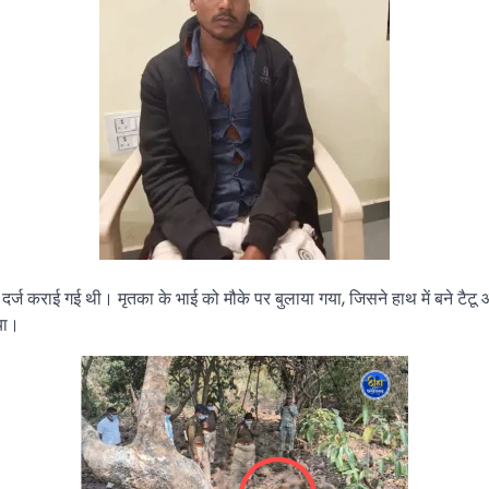
ट दर्ज कराई गई थी। मृतका के भाई को मौके पर बुलाया गया, जिसने हाथ में बने
िया।