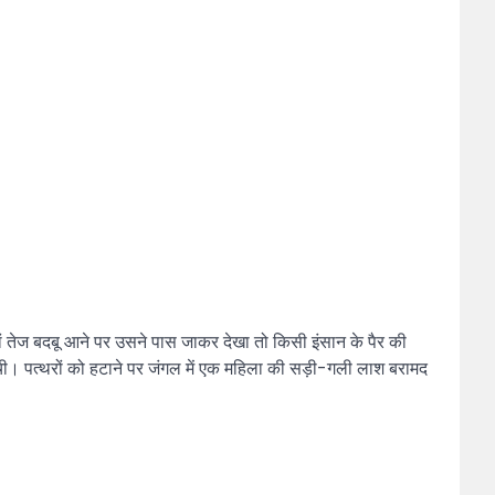
ां तेज बदबू आने पर उसने पास जाकर देखा तो किसी इंसान के पैर की
ंची। पत्थरों को हटाने पर जंगल में एक महिला की सड़ी-गली लाश बरामद