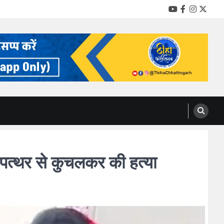
YouTube
Facebook
Instag
Twitt
पत्थर से कुचलकर की हत्या