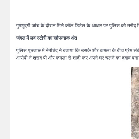
गुमशुदगी जांच के दौरान मिले कॉल डिटेल के आधार पर पुलिस को तरौद न
जंगल में लव स्टोरी का खौफनाक अंत
पुलिस पूछताछ में नेमीचंद ने बताया कि उसके और कमला के बीच प्रेम स
आरोपी ने शराब पी और कमला से शादी कर अपने घर चलने का दबाव बनाय