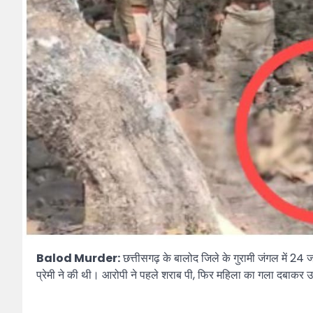
Balod Murder:
छत्तीसगढ़ के बालोद जिले के गुरामी जंगल में 2
प्रेमी ने की थी। आरोपी ने पहले शराब पी, फिर महिला का गला दबाकर उ