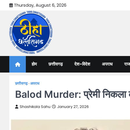
Skip
Thursday, August 6, 2026
to
content
Thiha Chhattisgarh
गोठ जन-जन के
होम
छत्तीसगढ़
देश-विदेश
अपराध
राज
छत्तीसगढ़
अपराध
Balod Murder: प्रेमी निकला का
Shashikala Sahu
January 27, 2026