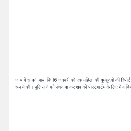
जांच में सामने आया कि 16 जनवरी को एक महिला की गुमशुदगी की रिपोर्
रूप में की। पुलिस ने मर्ग पंचनामा कर शव को पोस्टमार्टम के लिए भेज द