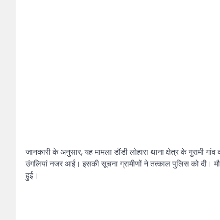
जानकारी के अनुसार, यह मामला डौंडी लोहारा थाना क्षेत्र के गुरामी 
उंगलियां नजर आईं। इसकी सूचना ग्रामीणों ने तत्काल पुलिस को दी। मौ
हुई।