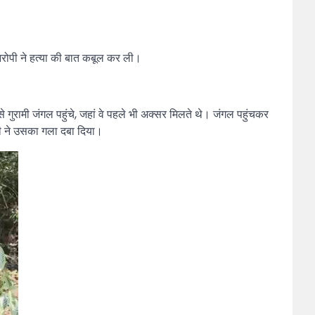
आरोपी ने हत्या की बात कबूल कर ली।
ुरामी जंगल पहुंचे, जहां वे पहले भी अक्सर मिलते थे। जंगल पहुंचकर
ी ने उसका गला दबा दिया।