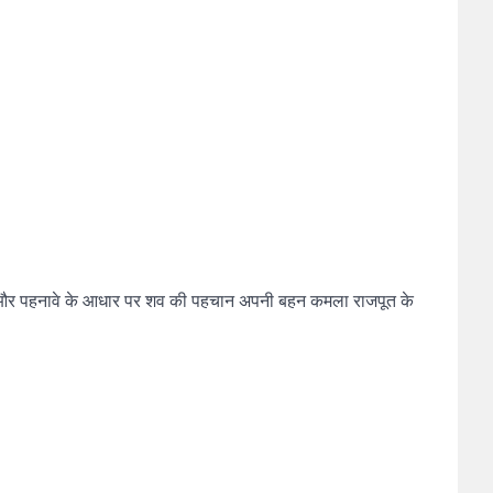
 टैटू और पहनावे के आधार पर शव की पहचान अपनी बहन कमला राजपूत के