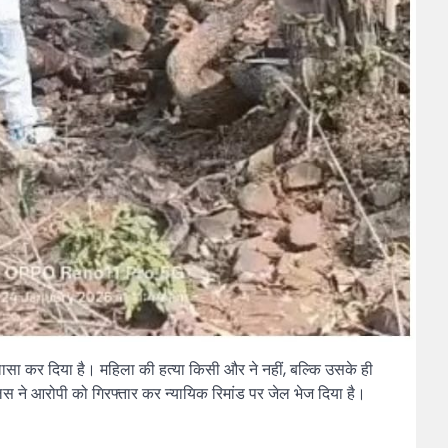
सा कर दिया है। महिला की हत्या किसी और ने नहीं, बल्कि उसके ही
स ने आरोपी को गिरफ्तार कर न्यायिक रिमांड पर जेल भेज दिया है।