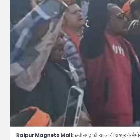
Raipur Magneto Mall:
छत्तीसगढ़ की राजधानी रायपुर के मैग्ने