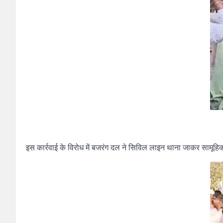
इस कार्रवाई के विरोध में बजरंग दल ने सिविल लाइन थाना जाकर सामूह