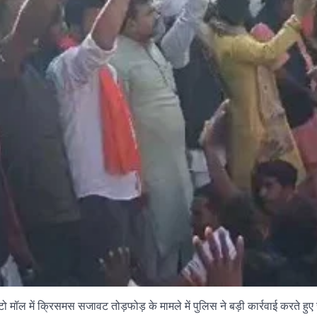
टो मॉल में क्रिसमस सजावट तोड़फोड़ के मामले में पुलिस ने बड़ी कार्रवाई करते हु