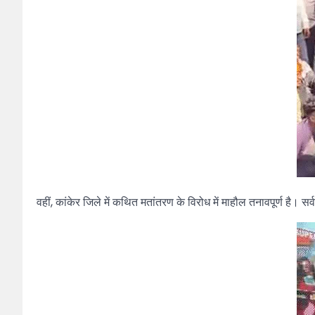
वहीं, कांकेर जिले में कथित मतांतरण के विरोध में माहौल तनावपूर्ण 