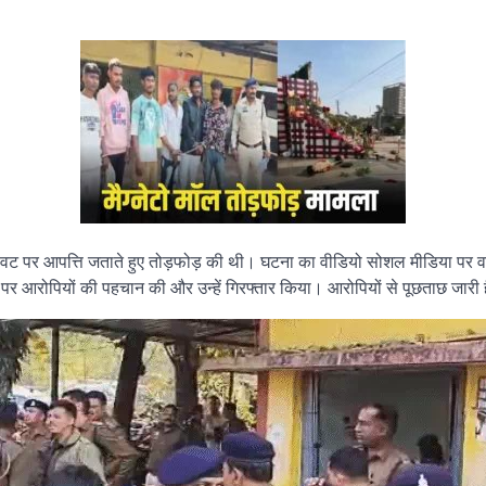
ावट पर आपत्ति जताते हुए तोड़फोड़ की थी। घटना का वीडियो सोशल मीडिया पर व
र आरोपियों की पहचान की और उन्हें गिरफ्तार किया। आरोपियों से पूछताछ जारी 