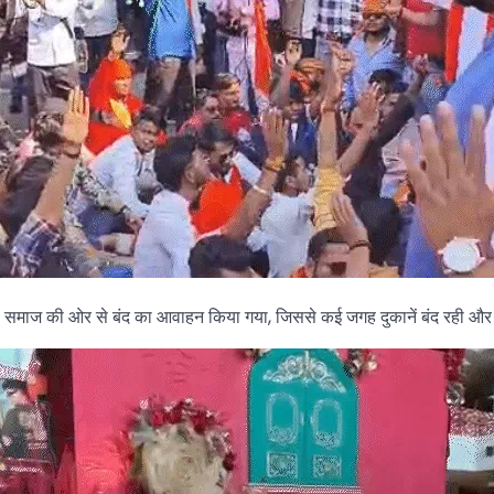
है। सर्व समाज की ओर से बंद का आवाहन किया गया, जिससे कई जगह दुकानें बंद रह