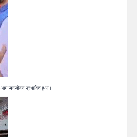
ी और आम जनजीवन प्रभावित हुआ।