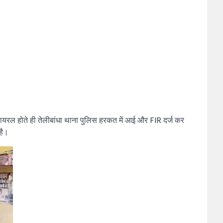
ायरल होते ही तेलीबांधा थाना पुलिस हरकत में आई और FIR दर्ज कर
है।