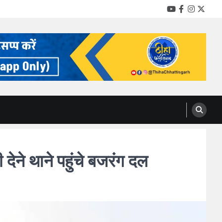
YouTube
Facebook
Instag
Twitt
ेने थाने पहुंचे बजरंग दल