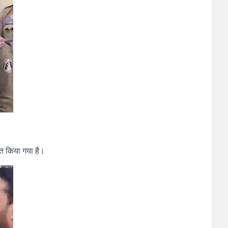
ात किया गया है।