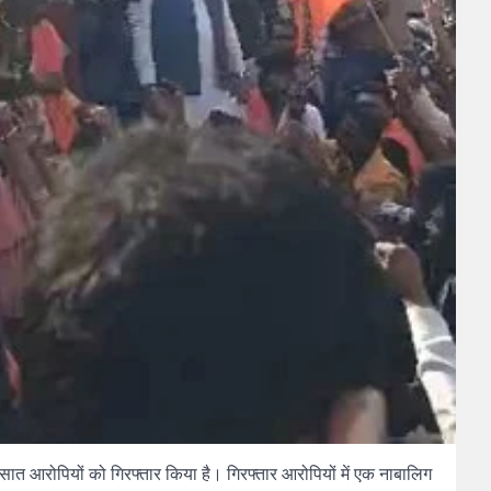
ए सात आरोपियों को गिरफ्तार किया है। गिरफ्तार आरोपियों में एक नाबालिग