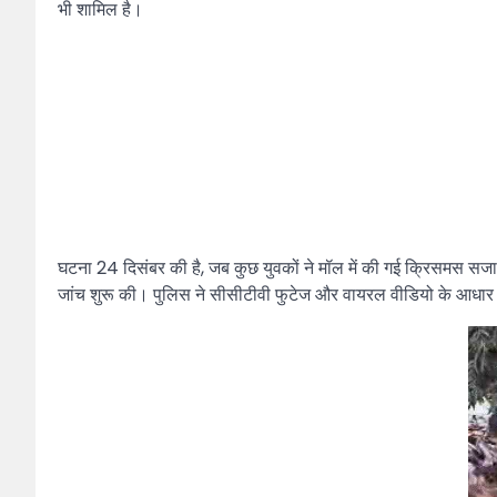
भी शामिल है।
घटना 24 दिसंबर की है, जब कुछ युवकों ने मॉल में की गई क्रिसमस सज
जांच शुरू की। पुलिस ने सीसीटीवी फुटेज और वायरल वीडियो के आधार प