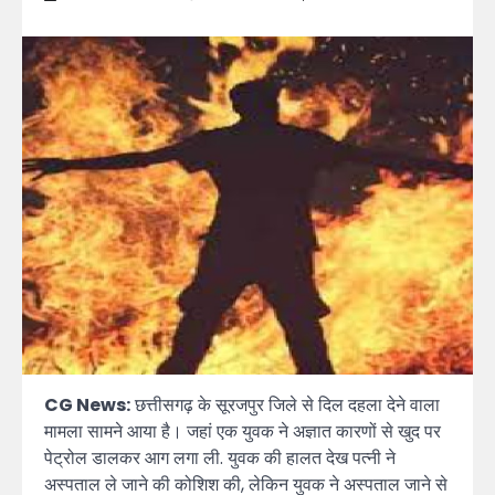
CG News:
छत्तीसगढ़ के सूरजपुर जिले से दिल दहला देने वाला
मामला सामने आया है। जहां एक युवक ने अज्ञात कारणों से खुद पर
पेट्रोल डालकर आग लगा ली. युवक की हालत देख पत्नी ने
अस्पताल ले जाने की कोशिश की, लेकिन युवक ने अस्पताल जाने से