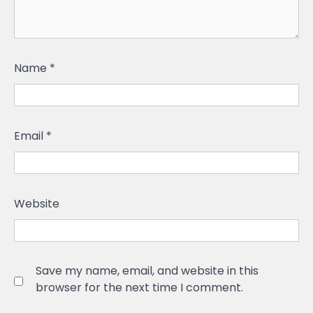
Name
*
Email
*
Website
Save my name, email, and website in this
browser for the next time I comment.