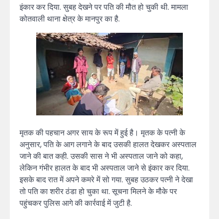
इंकार कर दिया. सुबह देखने पर पति की मौत हो चुकी थी. मामला
कोतवाली थाना क्षेत्र के मानपुर का है.
मृतक की पहचान अगर साय के रूप में हुई है। मृतक के पत्नी के
अनुसार, पति के आग लगाने के बाद उसकी हालत देखकर अस्पताल
जाने की बात कही. उसकी सास ने भी अस्पताल जाने को कहा,
लेकिन गंभीर हालत के बाद भी अस्पताल जाने से इंकार कर दिया.
इसके बाद रात में अपने कमरे में सो गया. सुबह उठकर पत्नी ने देखा
तो पति का शरीर ठंडा हो चुका था. सूचना मिलने के मौके पर
पहुंचकर पुलिस आगे की कार्रवाई में जुटी है.