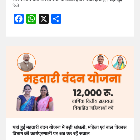
जिले…
Facebook
WhatsApp
X
Share
यहां हुई महतारी वंदन योजना में बड़ी धांधली, महिला एवं बाल विकास
विभाग की कार्यप्रणाली पर अब उठ रहें सवाल