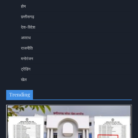
होम
छत्तीसगढ़
देश-विदेश
अपराध
राजनीति
मनोरंजन
ट्रेंडिंग
खेल
Trending