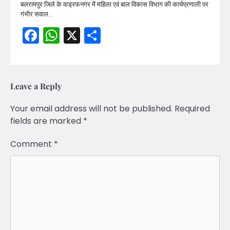
बलरामपुर जिले के वाड्रफनगर में महिला एवं बाल विकास विभाग की कार्यप्रणाली पर
गंभीर सवाल…
Facebook
WhatsApp
X
Share
Leave a Reply
Your email address will not be published.
Required
fields are marked
*
Comment
*