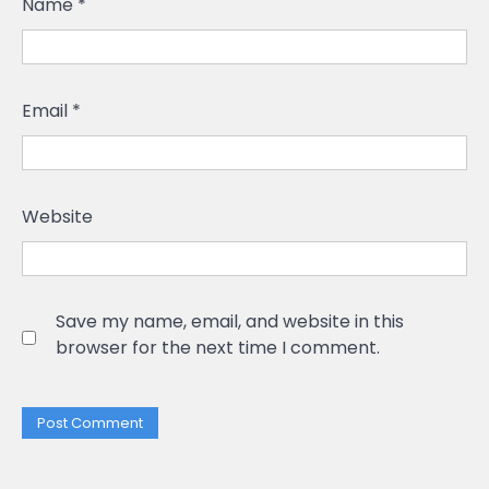
Name
*
Email
*
Website
Save my name, email, and website in this
browser for the next time I comment.