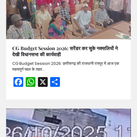
CG Budget Session 2026: सरेंडर कर चुके नक्सलियों ने
देखी विधानसभा की कार्यवाही
CG Budget Session 2026: छत्तीसगढ़ की राजधानी रायपुर में आज एक
महत्वपूर्ण पहल के तहत…
Facebook
WhatsApp
X
Share