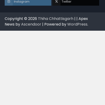
Instagram
Twitter
Copyright © 2026
Thiha Chhattisgarh
| | Apex
News by
Ascendoor
| Powered by
WordPress
.