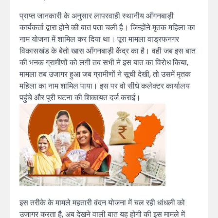
प्राप्त जानकारी के अनुसार लापरवाही स्थानीय आँगनबाड़ी
कार्यकर्ता द्वारा होने की बात पता चली है। जिन्होंने मृतक महिला का
नाम योजना में शामिल कर दिया था। पूरा मामला वाड्रफनगर
विकासखंड के बेतो खास आँगनबाड़ी केंद्र का है। वही जब इस बात
की भनक ग्रामीणों को लगी तब सभी ने इस बात का विरोध किया,
मामला तब उजागर हुआ जब ग्रामीणों ने सूची देखी, तो उसमें मृतक
महिला का नाम शामिल पाया। इस पर वो सीधे कलेक्टर कार्यालय
पहुंचे और पूरी घटना की शिकायत दर्ज कराई।
इस तरीके के मामले महतारी वंदन योजना में चल रही धांधली को
उजागर करता है, अब देखने वाली बात यह होगी की इस मामले में