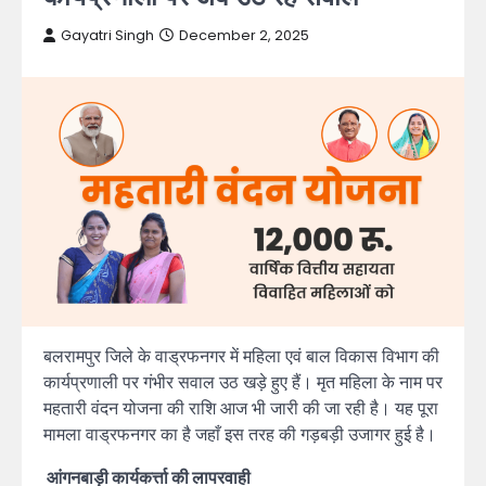
Gayatri Singh
December 2, 2025
बलरामपुर जिले के वाड्रफनगर में महिला एवं बाल विकास विभाग की
कार्यप्रणाली पर गंभीर सवाल उठ खड़े हुए हैं। मृत महिला के नाम पर
महतारी वंदन योजना की राशि आज भी जारी की जा रही है। यह पूरा
मामला वाड्रफनगर का है जहाँ इस तरह की गड़बड़ी उजागर हुई है।
आंगनबाड़ी कार्यकर्त्ता की लापरवाही