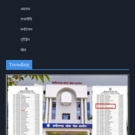
अपराध
राजनीति
मनोरंजन
ट्रेंडिंग
खेल
Trending