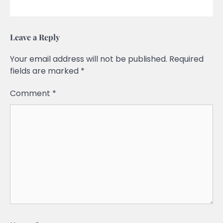
Leave a Reply
Your email address will not be published.
Required
fields are marked
*
Comment
*