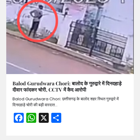
Balod Gurudwara Chori: बालोद के गुरुद्वारे में दिनदहाड़े
दीवार फांदकर चोरी, CCTV में कैद आरोपी
Balod Gurudwara Chori: छत्तीसगढ़ के बालोद शहर स्थित गुरुद्वारे में
दिनदहाड़े चोरी की बड़ी वारदात…
Facebook
WhatsApp
X
Share