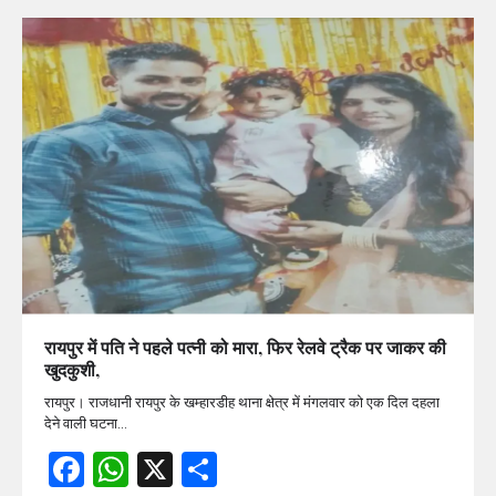
रायपुर में पति ने पहले पत्नी को मारा, फिर रेलवे ट्रैक पर जाकर की
खुदकुशी,
रायपुर। राजधानी रायपुर के खम्हारडीह थाना क्षेत्र में मंगलवार को एक दिल दहला
देने वाली घटना…
Facebook
WhatsApp
X
Share