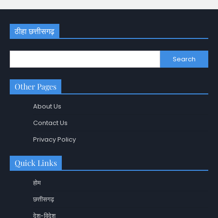
ठीहा छत्तीसगढ़
Search
Other Pages
About Us
Contact Us
Privacy Policy
Quick Links
होम
छत्तीसगढ़
देश-विदेश