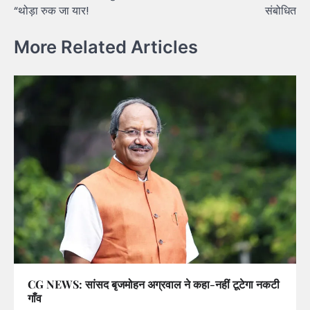
“थोड़ा रुक जा यार!
संबोधित
More Related Articles
CG NEWS: सांसद बृजमोहन अग्रवाल ने कहा-नहीं टूटेगा नकटी
गाँव