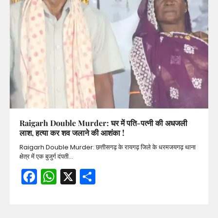
Raigarh Double Murder: घर में पति-पत्नी की अधजली
लाश, हत्या कर शव जलाने की आशंका !
Raigarh Double Murder: छत्तीसगढ़ के रायगढ़ जिले के धरमजयगढ़ थाना
क्षेत्र में एक बुजुर्ग दंपती…
Facebook
WhatsApp
X
Share