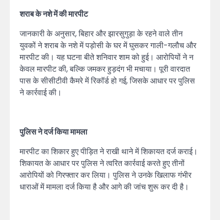
शराब के नशे में की मारपीट
जानकारी के अनुसार, बिहार और झारसुगुड़ा के रहने वाले तीन
युवकों ने शराब के नशे में पड़ोसी के घर में घुसकर गाली-गलौच और
मारपीट की। यह घटना बीते शनिवार शाम को हुई। आरोपियों ने न
केवल मारपीट की, बल्कि जमकर हुड़दंग भी मचाया। पूरी वारदात
पास के सीसीटीवी कैमरे में रिकॉर्ड हो गई, जिसके आधार पर पुलिस
ने कार्रवाई की।
पुलिस ने दर्ज किया मामला
मारपीट का शिकार हुए पीड़ित ने राखी थाने में शिकायत दर्ज कराई।
शिकायत के आधार पर पुलिस ने त्वरित कार्रवाई करते हुए तीनों
आरोपियों को गिरफ्तार कर लिया। पुलिस ने उनके खिलाफ गंभीर
धाराओं में मामला दर्ज किया है और आगे की जांच शुरू कर दी है।