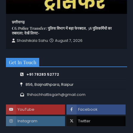
छत्तीसगढ़
CG Police Transfer: पुलिस विभाग में बड़ा फेरबदल, 38 पुलिकर्मियों का
तबादला; देखें लिस्ट-
Shashikala Sahu
August 7, 2026
Get In Touch
+91 78283 52772
856, Baijnathpara, Raipur
thihachhattisgarh@gmail.com
YouTube
Facebook
Instagram
Twitter