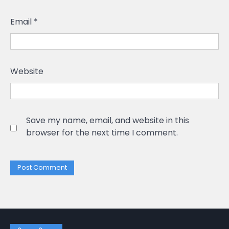
Email
*
Website
Save my name, email, and website in this
browser for the next time I comment.