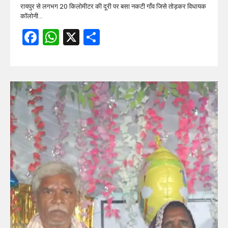
रायपुर से लगभग 20 किलोमीटर की दूरी पर बसा नकटी गाँव जिसे तोड़कर विधायक
कॉलोनी…
Facebook
WhatsApp
X
Share