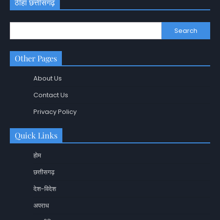
ठीहा छत्तीसगढ़
Search
Other Pages
About Us
Contact Us
Privacy Policy
Quick Links
होम
छत्तीसगढ़
देश-विदेश
अपराध