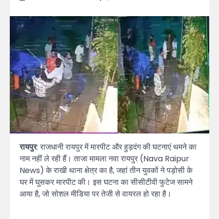
रायपुर
: राजधानी रायपुर में मारपीट और हुड़दंग की घटनाएं थमने का
नाम नहीं ले रही हैं। ताजा मामला नवा रायपुर (Nava Raipur
News) के राखी थाना क्षेत्र का है, जहां तीन युवकों ने पड़ोसी के
घर में घुसकर मारपीट की। इस घटना का सीसीटीवी फुटेज सामने
आया है, जो सोशल मीडिया पर तेजी से वायरल हो रहा है।