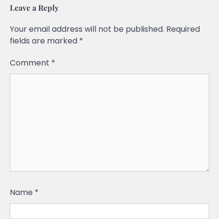
Leave a Reply
Your email address will not be published.
Required
fields are marked
*
Comment
*
Name
*