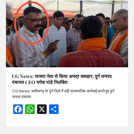
CG News: भाजपा नेता से किया अभद्र व्यवहार, दुर्ग जनपद
पंचायत CEO रुपेश पांडे निलंबित
CG News: छत्तीसगढ़ के दुर्ग जिले में बड़ी प्रशासनिक कार्रवाई करते हुए दुर्ग
जनपद पंचायत…
Facebook
WhatsApp
X
Share