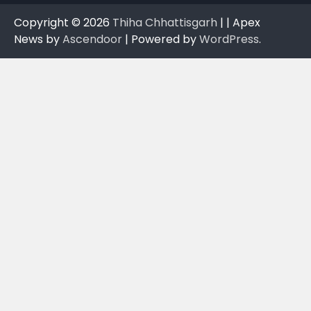
Copyright © 2026
Thiha Chhattisgarh
| | Apex
News by
Ascendoor
| Powered by
WordPress
.