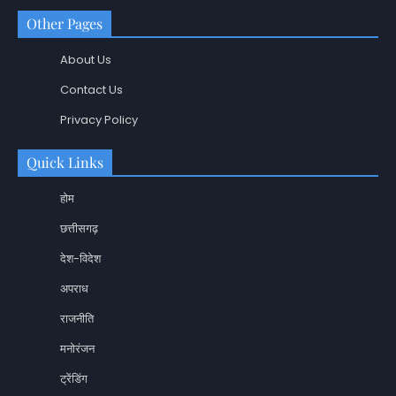
Other Pages
About Us
Contact Us
Privacy Policy
Quick Links
होम
छत्तीसगढ़
देश-विदेश
अपराध
राजनीति
मनोरंजन
ट्रेंडिंग