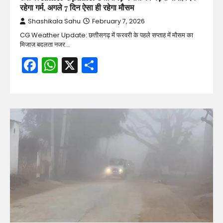
रहेगा गर्म, अगले 7 दिन ऐसा ही रहेगा मौसम
Shashikala Sahu
February 7, 2026
CG Weather Update: छत्तीसगढ़ में फरवरी के पहले सप्ताह में मौसम का
मिजाज बदलता नजर…
Facebook
WhatsApp
X
Share