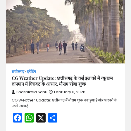
छत्तीसगढ़
ट्रेंडिंग
CG Weather Update: छत्तीसगढ़ के कई इलाकों में न्यूनतम
तापमान में गिरावट के आसार, मौसम रहेगा शुष्क
Shashikala Sahu
February 11, 2026
CG Weather Update: छत्तीसगढ़ में मौसम शुष्क बना हुआ है और फरवरी के
पहले पखवाड़े…
Facebook
WhatsApp
X
Share