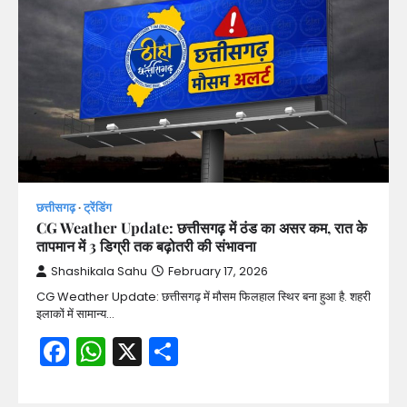
छत्तीसगढ़
ट्रेंडिंग
CG Weather Update: छत्तीसगढ़ में ठंड का असर कम, रात के
तापमान में 3 डिग्री तक बढ़ोतरी की संभावना
Shashikala Sahu
February 17, 2026
CG Weather Update: छत्तीसगढ़ में मौसम फिलहाल स्थिर बना हुआ है. शहरी
इलाकों में सामान्य…
Facebook
WhatsApp
X
Share