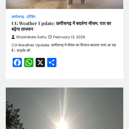
छत्तीसगढ़
ट्रेंडिंग
CG Weather Update: छत्तीसगढ़ में बदलेगा मौसम, रात का
बढ़ेगा तापमान
Shashikala Sahu
February 13, 2026
CG Weather Update: छत्तीसगढ़ में मौसम का मिजाज बदलता नजर आ रहा
है। कड़ाके की…
Facebook
WhatsApp
X
Share