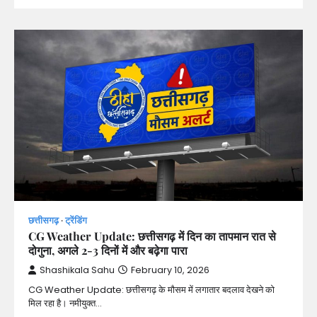
छत्तीसगढ़
ट्रेंडिंग
CG Weather Update: छत्तीसगढ़ में दिन का तापमान रात से
दोगुना, अगले 2-3 दिनों में और बढ़ेगा पारा
Shashikala Sahu
February 10, 2026
CG Weather Update: छत्तीसगढ़ के मौसम में लगातार बदलाव देखने को
मिल रहा है। नमीयुक्त…