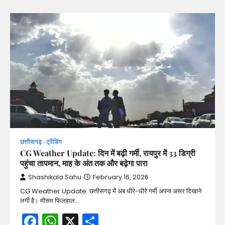
छत्तीसगढ़
ट्रेंडिंग
CG Weather Update: दिन में बढ़ी गर्मी, रायपुर में 33 डिग्री
पहुंचा तापमान, माह के अंत तक और बढ़ेगा पारा
Shashikala Sahu
February 16, 2026
CG Weather Update: छत्तीसगढ़ में अब धीरे-धीरे गर्मी अपना असर दिखाने
लगी है। मौसम फिलहाल…
Facebook
WhatsApp
X
Share