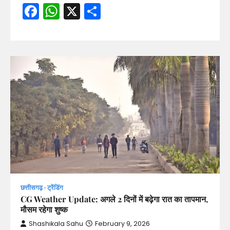
Facebook
WhatsApp
X
Share
छत्तीसगढ़
ट्रेंडिंग
CG Weather Update: अगले 2 दिनों में बढ़ेगा रात का तापमान,
मौसम रहेगा शुष्क
Shashikala Sahu
February 9, 2026