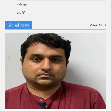
मनोरंजन
राजनीति
Global News
View All