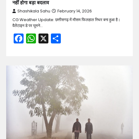
नहीं होगा बड़ा बदलाव
Shashikala Sahu
February 14, 2026
CG Weather Update: छत्तीसगढ़ में मौसम फिलहाल स्थिर बना हुआ है।
वैलेंटाइन डे पर घूमने…
Facebook
WhatsApp
X
Share