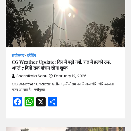
छत्तीसगढ़
ट्रेंडिंग
CG Weather Update: दिन में बढ़ी गर्मी, रात में हल्की ठंड,
अगले 7 दिनों तक मौसम रहेगा शुष्क
Shashikala Sahu
February 12, 2026
CG Weather Update: छत्तीसगढ़ में मौसम का मिजाज धीरे-धीरे बदलता
नजर आ रहा है। नमीयुक्त…
Facebook
WhatsApp
X
Share