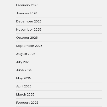
February 2026
January 2026
December 2025
November 2025
October 2025
September 2025
August 2025
July 2025
June 2025
May 2025
April 2025
March 2025
February 2025