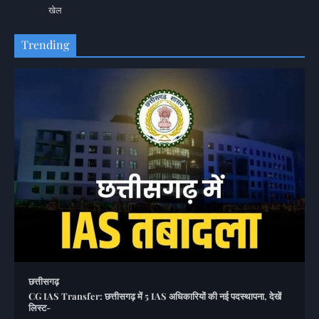
खेल
Trending
छत्तीसगढ़
CG IAS Transfer: छत्तीसगढ़ में 5 IAS अधिकारियों की नई पदस्थापना, देखें
लिस्ट-