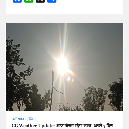
छत्तीसगढ़
ट्रेंडिंग
CG Weather Update: आज मौसम रहेगा साफ, अगले 7 दिन