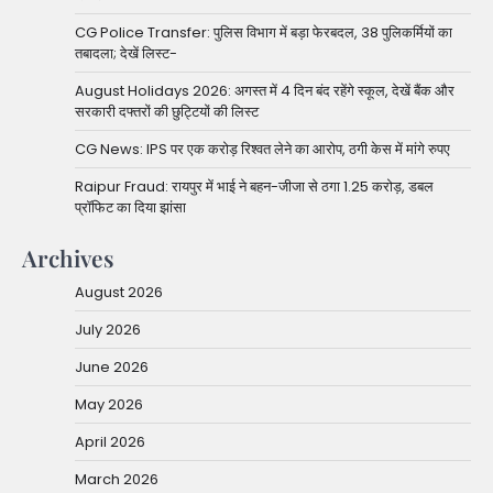
CG Police Transfer: पुलिस विभाग में बड़ा फेरबदल, 38 पुलिकर्मियों का
तबादला; देखें लिस्ट-
August Holidays 2026: अगस्त में 4 दिन बंद रहेंगे स्कूल, देखें बैंक और
सरकारी दफ्तरों की छुट्टियों की लिस्ट
CG News: IPS पर एक करोड़ रिश्वत लेने का आरोप, ठगी केस में मांगे रुपए
Raipur Fraud: रायपुर में भाई ने बहन-जीजा से ठगा 1.25 करोड़, डबल
प्रॉफिट का दिया झांसा
Archives
August 2026
July 2026
June 2026
May 2026
April 2026
March 2026