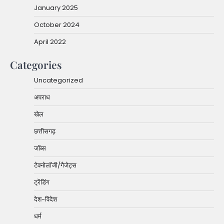
January 2025
October 2024
April 2022
Categories
Uncategorized
अपराध
खेल
छत्तीसगढ़
जॉब्स
टेक्नोलॉजी/गैजेट्स
ट्रेंडिंग
देश-विदेश
धर्म