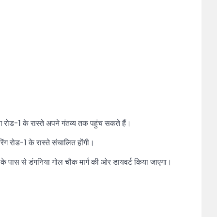
ोड-1 के रास्ते अपने गंतव्य तक पहुंच सकते हैं।
ंग रोड-1 के रास्ते संचालित होंगी।
ान के पास से डंगनिया गोल चौक मार्ग की ओर डायवर्ट किया जाएगा।