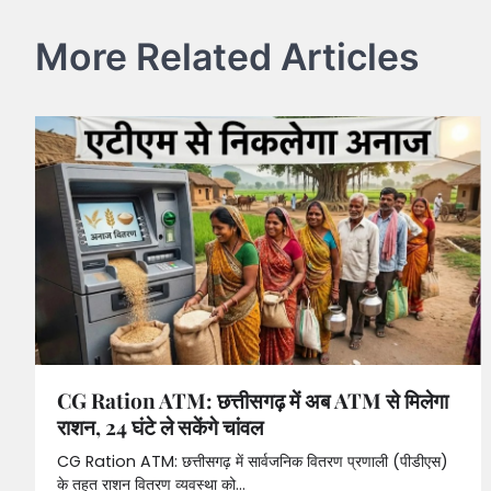
More Related Articles
CG Ration ATM: छत्तीसगढ़ में अब ATM से मिलेगा
राशन, 24 घंटे ले सकेंगे चांवल
CG Ration ATM: छत्तीसगढ़ में सार्वजनिक वितरण प्रणाली (पीडीएस)
के तहत राशन वितरण व्यवस्था को…