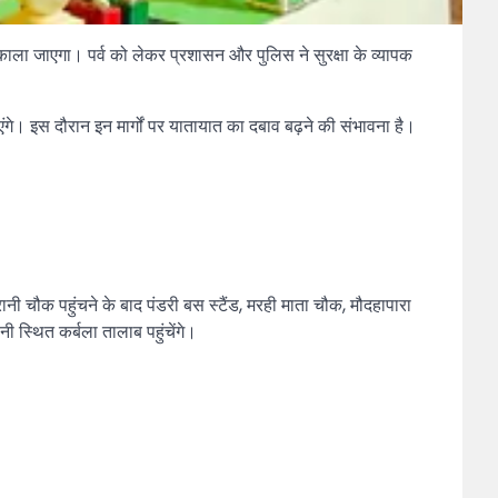
काला जाएगा। पर्व को लेकर प्रशासन और पुलिस ने सुरक्षा के व्यापक
ंगे। इस दौरान इन मार्गों पर यातायात का दबाव बढ़ने की संभावना है।
ी चौक पहुंचने के बाद पंडरी बस स्टैंड, मरही माता चौक, मौदहापारा
स्थित कर्बला तालाब पहुंचेंगे।