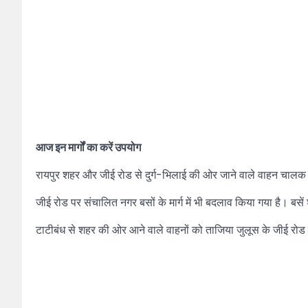
आज इन मार्गों का करें उपयोग
रायपुर शहर और जीई रोड से दुर्ग-भिलाई की ओर जाने वाले वाहन चालक शा
जीई रोड पर संचालित नगर बसों के मार्ग में भी बदलाव किया गया है। बसे
टाटीबंध से शहर की ओर आने वाले वाहनों को ताजिया जुलूस के जीई रोड पर