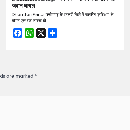
जवान घायल
Dhamtari Firing: छत्तीसगढ़ के धमतरी जिले में फायरिंग प्रशिक्षण के
दौरान एक बड़ा हादसा हो…
Facebook
WhatsApp
X
Share
elds are marked
*