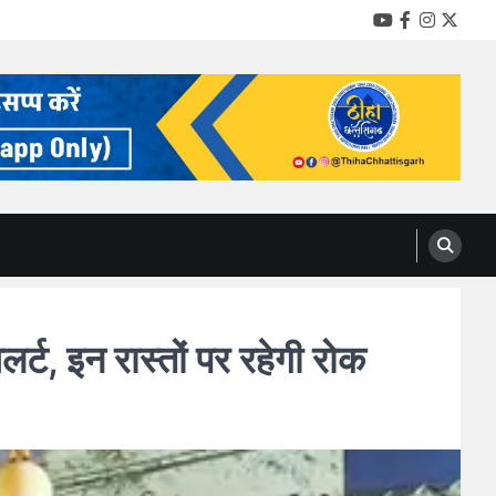
YouTube
Facebook
Instag
Twitt
ट, इन रास्तों पर रहेगी रोक