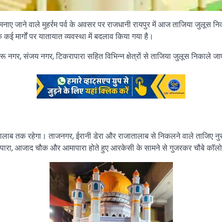
नाए जाने वाले मुहर्रम पर्व के अवसर पर राजधानी रायपुर में आज ताजिया जुलूस नि
 कई मार्गों पर यातायात व्यवस्था में बदलाव किया गया है।
रू नगर, संजय नगर, टिकरापारा सहित विभिन्न क्षेत्रों से ताजिया जुलूस निकाले जाए
 तालाब तक रहेगा। ताजनगर, ईरानी डेरा और राजातालाब से निकलने वाले ताजिए नुरान
नपारा, आजाद चौक और आमापारा होते हुए आरकेसी के सामने से गुजरकर चौबे कॉलोनी 