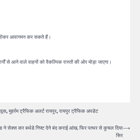
चौक होकर आवागमन कर सकते हैं।
्गों से आने वाले वाहनों को वैकल्पिक रास्तों की ओर मोड़ा जाएगा।
ुलूस
,
मुहर्रम ट्रैफिक अलर्ट रायपुर
,
रायपुर ट्रैफिक अपडेट
ेक्स कर बर्थडे गिफ्ट देने बंद कराई आंख, फिर पत्थर से कुचल दिया
⟶
सिर