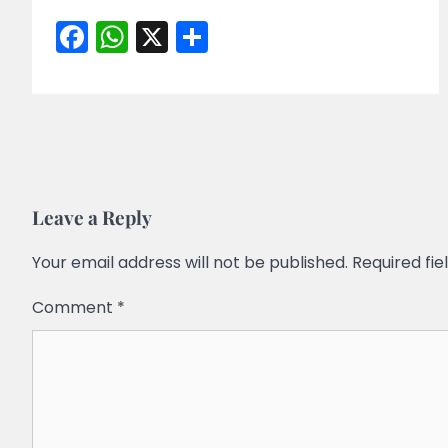
Facebook
WhatsApp
X
Share
Leave a Reply
Your email address will not be published.
Required fi
Comment
*