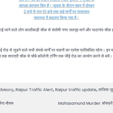
-भिलाई जाने वाले लोग कालीबाड़ी चौक से संतोषी नगर जलगृह मार्ग और भाठागांव 
े जुड़ने वाले सभी संपर्क मार्गों पर वाहनों का प्रवेश प्रतिबंधित रहेगा। इन मार
जे तक शास्त्री चौक से चौबे कॉलोनी टर्निंग तक जीई रोड का उपयोग करने से बचें।
dvisory
,
Raipur Traffic Alert
,
Raipur traffic update
,
ताजिया ज
ेगा मौसम
Mahasamund Murder: बॉयफ्रेंड ने स