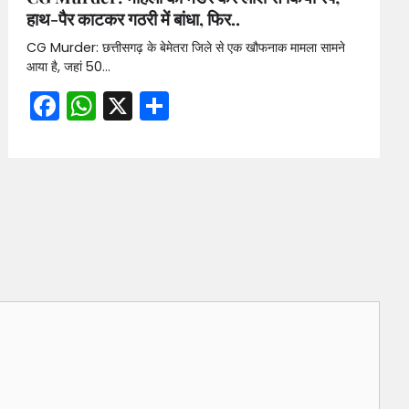
हाथ-पैर काटकर गठरी में बांधा, फिर..
CG Murder: छत्तीसगढ़ के बेमेतरा जिले से एक खौफनाक मामला सामने
आया है, जहां 50…
Facebook
WhatsApp
X
Share