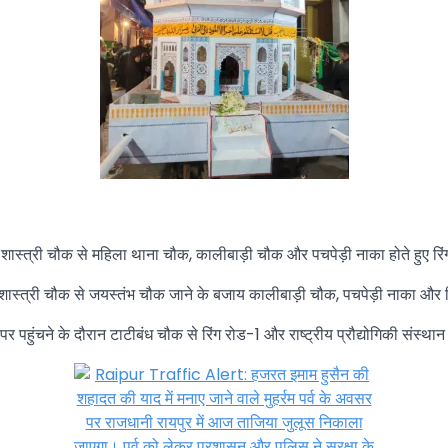
स्त्री चौक से महिला थाना चौक, कालीबाड़ी चौक और पचपेड़ी नाका होते हुए रिंग र
ं शास्त्री चौक से जयस्तंभ चौक जाने के बजाय कालीबाड़ी चौक, पचपेड़ी नाका और रि
 पहुंचने के दौरान टाटीबंध चौक से रिंग रोड-1 और राष्ट्रीय प्रौद्योगिकी संस्थ