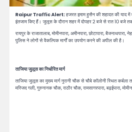
Raipur Traffic Alert:
हजरत इमाम हुसैन की शहादत की याद में म
इंतजाम किए हैं। जुलूस के दौरान शहर में दोपहर 2 बजे से रात 10 बजे तक
रायपुर के राजातालाब, मोमीनपारा, अमीनपारा, छोटापारा, बैजनाथपारा, नेह
पुलिस ने लोगों से वैकल्पिक मार्गों का उपयोग करने की अपील की है।
ताजिया जुलूस का निर्धारित मार्ग
ताजिया जुलूस का मुख्य मार्ग नुरानी चौक से चौबे कॉलोनी स्थित कर्बला
मस्जिद गली, गुरुनानक चौक, राठौर चौक, रामसागरपारा, बढ़ईपारा, मोमी