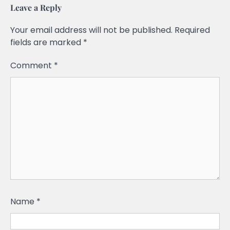
Leave a Reply
Your email address will not be published.
Required
fields are marked
*
Comment
*
Name
*