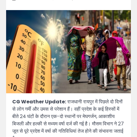
CG Weather Update:
राजधानी रायपुर में पिछले दो दिनों
से लोग गर्मी और उमस से परेशान हैं। वहीं प्रदेश के कई हिस्सों में
बीते 24 घंटों के दौरान एक-दो स्थानों पर मेघगर्जन, आकाशीय
बिजली और हल्की से मध्यम वर्षा दर्ज की गई है। मौसम विभाग ने 27
जून से पूरे प्रदेश में वर्षा की गतिविधियां तेज होने की संभावना जताई