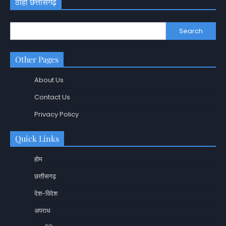
ठीहा छत्तीसगढ़
Search
Other Pages
About Us
Contact Us
Privacy Policy
Quick Links
होम
छत्तीसगढ़
देश-विदेश
अपराध