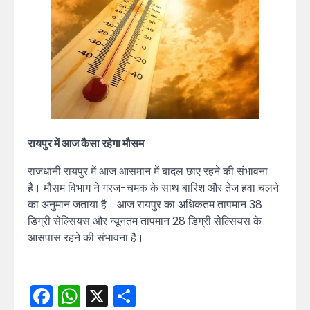
रायपुर में आज कैसा रहेगा मौसम
राजधानी रायपुर में आज आसमान में बादल छाए रहने की संभावना
है। मौसम विभाग ने गरज-चमक के साथ बारिश और तेज हवा चलने
का अनुमान जताया है। आज रायपुर का अधिकतम तापमान 38
डिग्री सेल्सियस और न्यूनतम तापमान 28 डिग्री सेल्सियस के
आसपास रहने की संभावना है।
Facebook
WhatsApp
X
Share