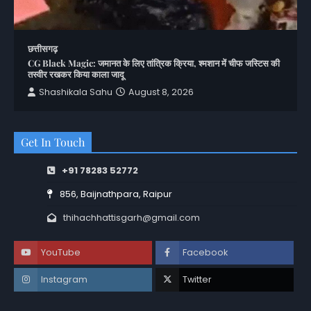
छत्तीसगढ़
CG Black Magic: जमानत के लिए तांत्रिक क्रिया, श्मशान में चीफ जस्टिस की
तस्वीर रखकर किया काला जादू
Shashikala Sahu
August 8, 2026
Get In Touch
+91 78283 52772
856, Baijnathpara, Raipur
thihachhattisgarh@gmail.com
YouTube
Facebook
Instagram
Twitter