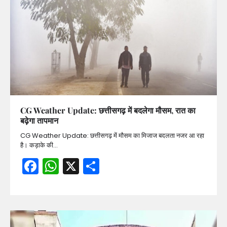
CG Weather Update: छत्तीसगढ़ में बदलेगा मौसम, रात का
बढ़ेगा तापमान
CG Weather Update: छत्तीसगढ़ में मौसम का मिजाज बदलता नजर आ रहा
है। कड़ाके की…
Facebook
WhatsApp
X
Share