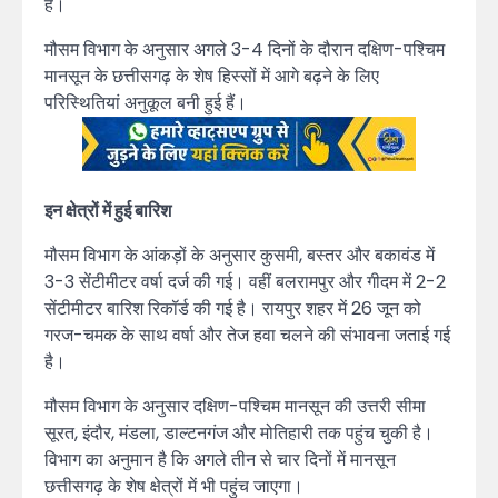
है।
मौसम विभाग के अनुसार अगले 3-4 दिनों के दौरान दक्षिण-पश्चिम
मानसून के छत्तीसगढ़ के शेष हिस्सों में आगे बढ़ने के लिए
परिस्थितियां अनुकूल बनी हुई हैं।
इन क्षेत्रों में हुई बारिश
मौसम विभाग के आंकड़ों के अनुसार कुसमी, बस्तर और बकावंड में
3-3 सेंटीमीटर वर्षा दर्ज की गई। वहीं बलरामपुर और गीदम में 2-2
सेंटीमीटर बारिश रिकॉर्ड की गई है। रायपुर शहर में 26 जून को
गरज-चमक के साथ वर्षा और तेज हवा चलने की संभावना जताई गई
है।
मौसम विभाग के अनुसार दक्षिण-पश्चिम मानसून की उत्तरी सीमा
सूरत, इंदौर, मंडला, डाल्टनगंज और मोतिहारी तक पहुंच चुकी है।
विभाग का अनुमान है कि अगले तीन से चार दिनों में मानसून
छत्तीसगढ़ के शेष क्षेत्रों में भी पहुंच जाएगा।