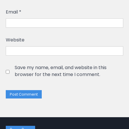
Email
*
Website
Save my name, email, and website in this
browser for the next time I comment.