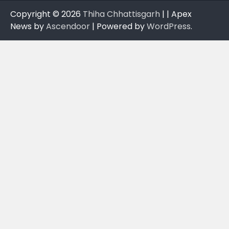
Copyright © 2026
Thiha Chhattisgarh
| | Apex
News by
Ascendoor
| Powered by
WordPress
.