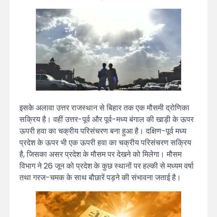
इसके अलावा उत्तर राजस्थान से बिहार तक एक मौसमी द्रोणिका
सक्रिय है। वहीं उत्तर-पूर्व और पूर्व-मध्य बंगाल की खाड़ी के ऊपर
ऊपरी हवा का चक्रीय परिसंचरण बना हुआ है। दक्षिण-पूर्व मध्य
प्रदेश के ऊपर भी एक ऊपरी हवा का चक्रीय परिसंचरण सक्रिय
है, जिसका असर प्रदेश के मौसम पर देखने को मिलेगा। मौसम
विभाग ने 26 जून को प्रदेश के कुछ स्थानों पर हल्की से मध्यम वर्षा
तथा गरज-चमक के साथ बौछारें पड़ने की संभावना जताई है।