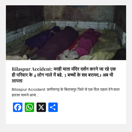
Bilaspur Accident: मरही माता मंदिर दर्शन करने जा रहे एक
ही परिवार के 4 लोग नाले में बहे, 3 बच्चों के शव बरामद,1 अब भी
लापता
Bilaspur Accident: छत्तीसगढ़ के बिलासपुर जिले से एक दिल दहला देने वाला
हादसा सामने आया…
Facebook
WhatsApp
X
Share