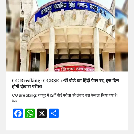
CG Breaking: CGBSE 12वीं बोर्ड का हिंदी पेपर रद्द, इस दिन
होगी दोबारा परीक्षा
CG Breaking: रायपुर में 12वीं बोर्ड परीक्षा को लेकर बड़ा फैसला लिया गया है।
पेपर…
Facebook
WhatsApp
X
Share