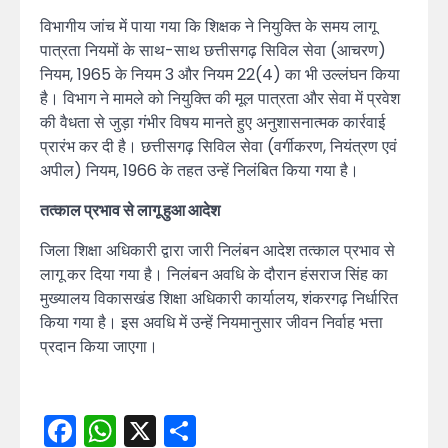
विभागीय जांच में पाया गया कि शिक्षक ने नियुक्ति के समय लागू
पात्रता नियमों के साथ-साथ छत्तीसगढ़ सिविल सेवा (आचरण)
नियम, 1965 के नियम 3 और नियम 22(4) का भी उल्लंघन किया
है। विभाग ने मामले को नियुक्ति की मूल पात्रता और सेवा में प्रवेश
की वैधता से जुड़ा गंभीर विषय मानते हुए अनुशासनात्मक कार्रवाई
प्रारंभ कर दी है। छत्तीसगढ़ सिविल सेवा (वर्गीकरण, नियंत्रण एवं
अपील) नियम, 1966 के तहत उन्हें निलंबित किया गया है।
तत्काल प्रभाव से लागू हुआ आदेश
जिला शिक्षा अधिकारी द्वारा जारी निलंबन आदेश तत्काल प्रभाव से
लागू कर दिया गया है। निलंबन अवधि के दौरान हंसराज सिंह का
मुख्यालय विकासखंड शिक्षा अधिकारी कार्यालय, शंकरगढ़ निर्धारित
किया गया है। इस अवधि में उन्हें नियमानुसार जीवन निर्वाह भत्ता
प्रदान किया जाएगा।
Facebook
WhatsApp
X
Share