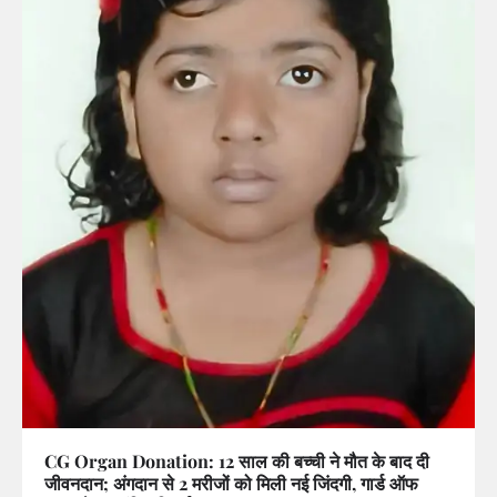
CG Organ Donation: 12 साल की बच्ची ने मौत के बाद दी
जीवनदान; अंगदान से 2 मरीजों को मिली नई जिंदगी, गार्ड ऑफ