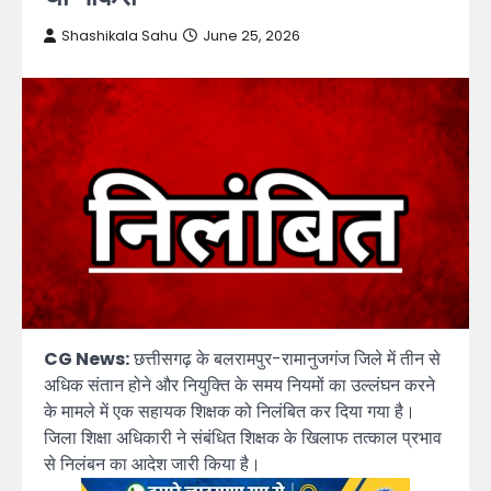
Shashikala Sahu
June 25, 2026
CG News:
छत्तीसगढ़ के बलरामपुर-रामानुजगंज जिले में तीन से
अधिक संतान होने और नियुक्ति के समय नियमों का उल्लंघन करने
के मामले में एक सहायक शिक्षक को निलंबित कर दिया गया है।
जिला शिक्षा अधिकारी ने संबंधित शिक्षक के खिलाफ तत्काल प्रभाव
से निलंबन का आदेश जारी किया है।