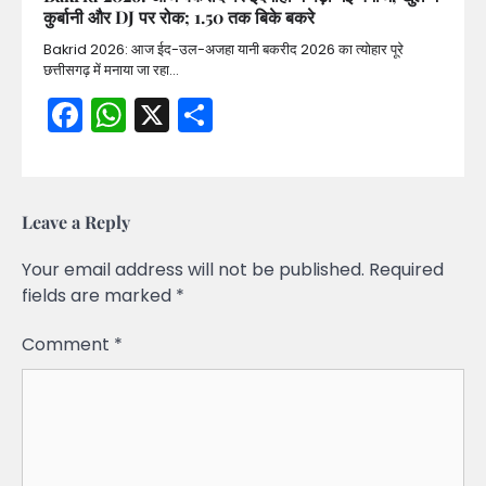
कुर्बानी और DJ पर रोक; 1.50 तक बिके बकरे
Bakrid 2026: आज ईद-उल-अजहा यानी बकरीद 2026 का त्योहार पूरे
छत्तीसगढ़ में मनाया जा रहा…
Facebook
WhatsApp
X
Share
Leave a Reply
Your email address will not be published.
Required
fields are marked
*
Comment
*