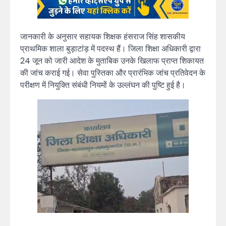
जानकारी के अनुसार सहायक शिक्षक हंसराज सिंह शासकीय
प्राथमिक शाला बुड़ाटांड़ में पदस्थ हैं। जिला शिक्षा अधिकारी द्वारा
24 जून को जारी आदेश के मुताबिक उनके खिलाफ प्राप्त शिकायत
की जांच कराई गई। सेवा पुस्तिका और प्रारंभिक जांच प्रतिवेदन के
परीक्षण में नियुक्ति संबंधी नियमों के उल्लंघन की पुष्टि हुई है।