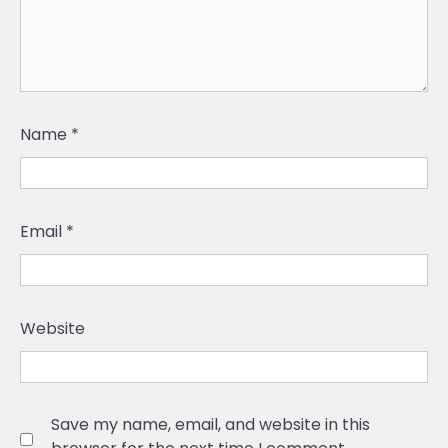
Name
*
Email
*
Website
Save my name, email, and website in this