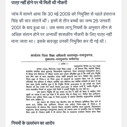
पात्र नहीं होने पर भी मिली थी नौकरी
जांच में सामने आया कि 30 मई 2009 को नियुक्ति से पहले हंसराज
सिंह की चार संतानें थीं। इनमें से तीन बच्चों का जन्म 26 जनवरी
2001 के बाद हुआ था। उस समय लागू नियमों के अनुसार तीन से
अधिक संतान होने पर अभ्यर्थी शासकीय नौकरी के लिए पात्र नहीं
माना जाता था। इसके बावजूद उनकी नियुक्ति कर दी गई थी।
नियमों के उल्लंघन का आरोप