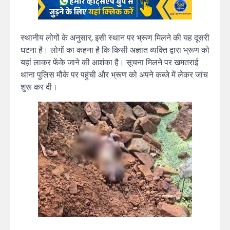
स्थानीय लोगों के अनुसार, इसी स्थान पर भ्रूण मिलने की यह दूसरी
घटना है। लोगों का कहना है कि किसी अज्ञात व्यक्ति द्वारा भ्रूण को
यहां लाकर फेंके जाने की आशंका है। सूचना मिलने पर खमतराई
थाना पुलिस मौके पर पहुंची और भ्रूण को अपने कब्जे में लेकर जांच
शुरू कर दी।