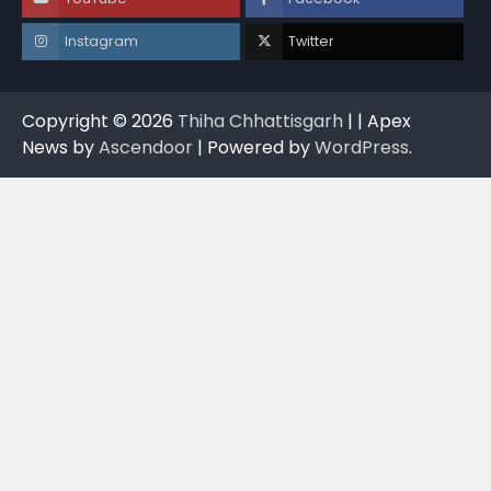
Instagram
Twitter
Copyright © 2026
Thiha Chhattisgarh
| | Apex
News by
Ascendoor
| Powered by
WordPress
.