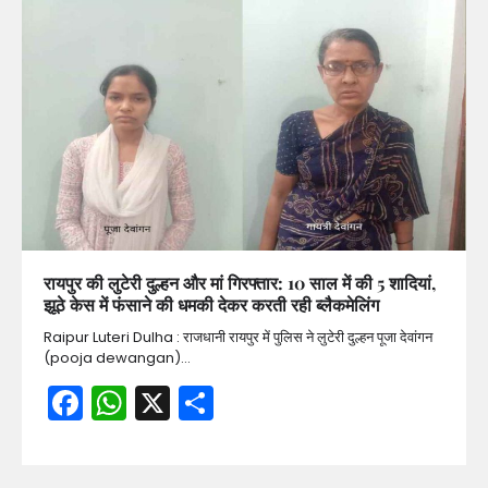
रायपुर की लुटेरी दुल्हन और मां गिरफ्तार: 10 साल में की 5 शादियां,
झूठे केस में फंसाने की धमकी देकर करती रही ब्लैकमेलिंग
Raipur Luteri Dulha : राजधानी रायपुर में पुलिस ने लुटेरी दुल्हन पूजा देवांगन
(pooja dewangan)…
Facebook
WhatsApp
X
Share