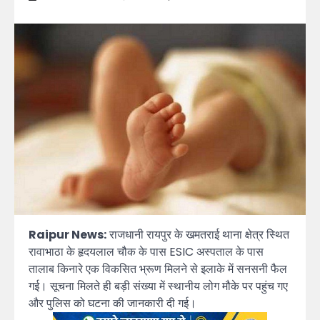
Raipur News:
राजधानी रायपुर के खमतराई थाना क्षेत्र स्थित
रावाभाठा के हृदयलाल चौक के पास ESIC अस्पताल के पास
तालाब किनारे एक विकसित भ्रूण मिलने से इलाके में सनसनी फैल
गई। सूचना मिलते ही बड़ी संख्या में स्थानीय लोग मौके पर पहुंच गए
और पुलिस को घटना की जानकारी दी गई।