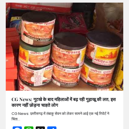
CG News: गुटखे के बाद महिलाओं में बढ़ रही गुड़ाखू की लत, इस
कारण नहीं छोड़ना चाहते लोग
CG News: छत्तीसगढ़ में तंबाकू सेवन को लेकर सामने आई एक नई रिपोर्ट ने
चिंता…