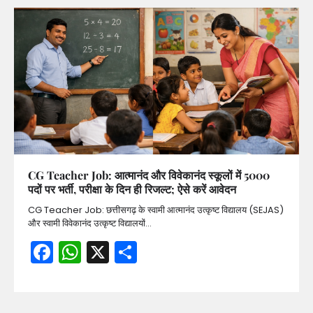
CG Teacher Job: आत्मानंद और विवेकानंद स्कूलों में 5000
पदों पर भर्ती, परीक्षा के दिन ही रिजल्ट; ऐसे करें आवेदन
CG Teacher Job: छत्तीसगढ़ के स्वामी आत्मानंद उत्कृष्ट विद्यालय (SEJAS)
और स्वामी विवेकानंद उत्कृष्ट विद्यालयों…
Facebook
WhatsApp
X
Share