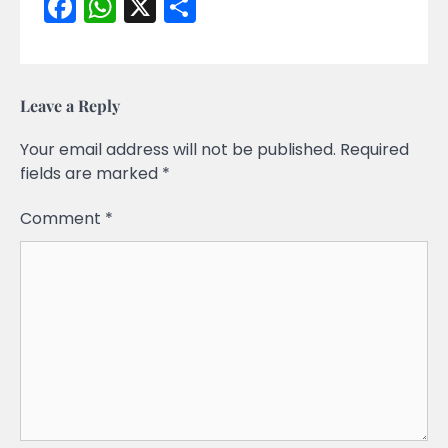
Facebook
WhatsApp
X
Share
Leave a Reply
Your email address will not be published.
Required
fields are marked
*
Comment
*