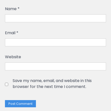
Name
*
Email
*
Website
Save my name, email, and website in this
browser for the next time I comment.