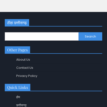
ठीहा छत्तीसगढ़
Search
Other Pages
About Us
Contact Us
Privacy Policy
Quick Links
होम
छत्तीसगढ़