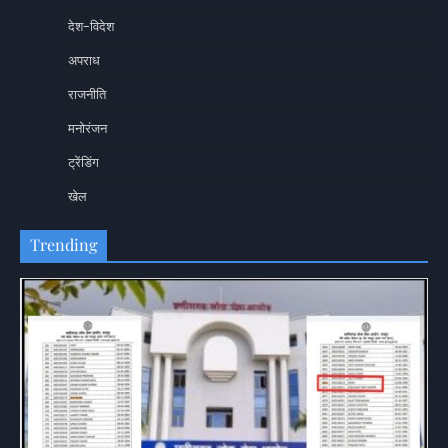
देश-विदेश
अपराध
राजनीति
मनोरंजन
ट्रेंडिंग
खेल
Trending