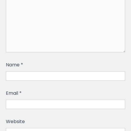
Name
*
Email
*
Website