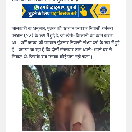
जानकारी के अनुसार, मृतक की पहचान कचवार निवासी धनंजय
प्रधान (22) के रूप में हुई है, जो खेती-किसानी का काम करता
था। वहीं मृतका की पहचान गूंजनार निवासी संध्या दर्रो के रूप में हुई
है। बताया जा रहा है कि दोनों मंगलवार शाम अपने-अपने घर से
निकले थे, जिसके बाद उनका कोई पता नहीं चला।