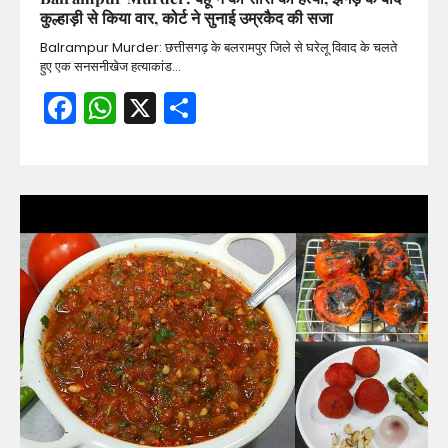
कुल्हाड़ी से किया वार, कोर्ट ने सुनाई उम्रकैद की सजा
Balrampur Murder: छत्तीसगढ़ के बलरामपुर जिले से घरेलू विवाद के चलते
हुए एक सनसनीखेज हत्याकांड…
Facebook
WhatsApp
X
Share