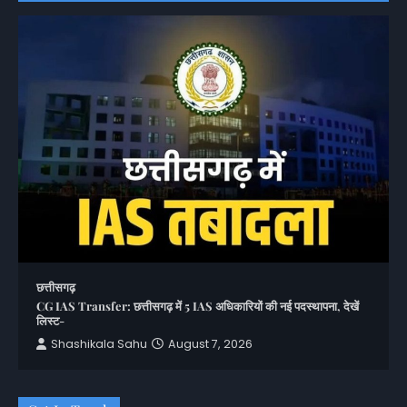
छत्तीसगढ़
CG IAS Transfer: छत्तीसगढ़ में 5 IAS अधिकारियों की नई पदस्थापना, देखें
लिस्ट-
Shashikala Sahu
August 7, 2026