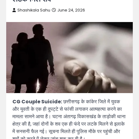
Shashikala Sahu
June 24, 2026
CG Couple Suicide:
छत्तीसगढ़ के कांकेर जिले में युवक
और युवती के एक ही दुपट्टे से फांसी लगाकर आत्महत्या करने का
मामला सामने आया है। घटना अंतागढ़ विकासखंड के ताड़ोकी थाना
क्षेत्र की है, जहां दोनों के शव एक ही फंदे पर लटके मिलने से इलाके
में सनसनी फैल गई। सूचना मिलते ही पुलिस मौके पर पहुंची और
शवों को कब्जे में लेकर जांच शुरू कर दी है।