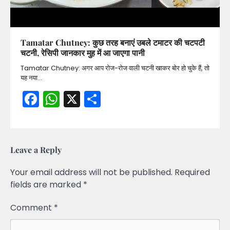
Tamatar Chutney: कुछ तरह बनाएं उबले टमाटर की चटपटी
चटनी, रेसिपी जानकार मुह में आ जाएगा पानी
Tamatar Chutney: अगर आप रोज-रोज वाली चटनी खाकर बोर हो चुके हैं, तो
यह नया…
Facebook
WhatsApp
X
Share
Leave a Reply
Your email address will not be published.
Required
fields are marked
*
Comment
*