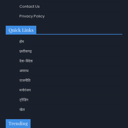
Contact Us
Privacy Policy
Quick Links
होम
छत्तीसगढ़
देश-विदेश
अपराध
राजनीति
मनोरंजन
ट्रेंडिंग
खेल
Trending