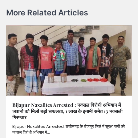
More Related Articles
Bijapur Naxalites Arrested : नक्सल विरोधी अभियान में
जवानों को मिली बड़ी सफलता, 1 लाख के इनामी समेत 13 नक्सली
गिरफ्तार
Bijapur Naxalites Arrested: छत्तीसगढ़ के बीजापुर जिले में सुरक्षा बलों को
नक्सल विरोधी अभियान में…