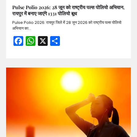
Pulse Polio 2026: 28 जून को राष्ट्रीय पल्स पोलियो अभियान,
रायपुर में बनाए जाएंगे 1331 पोलियो बूथ
Pulse Polio 2026: रायपुर जिले में 28 जून 2026 को राष्ट्रीय पल्स पोलियो
अभियान का…
Facebook
WhatsApp
X
Share