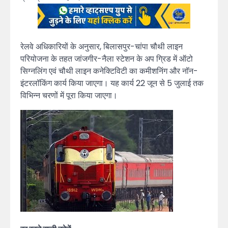
रेलवे अधिकारियों के अनुसार, बिलासपुर-चांपा चौथी लाइन
परियोजना के तहत जांजगीर-नैला स्टेशन के अप ग्रिड में ऑटो
सिग्नलिंग एवं चौथी लाइन कनेक्टिविटी का कमीशनिंग और नॉन-
इंटरलॉकिंग कार्य किया जाएगा। यह कार्य 22 जून से 5 जुलाई तक
विभिन्न चरणों में पूरा किया जाएगा।