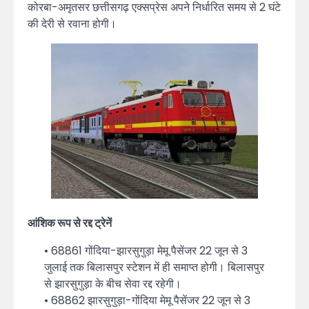
कोरबा-अमृतसर छत्तीसगढ़ एक्सप्रेस अपने निर्धारित समय से 2 घंटे
की देरी से रवाना होगी।
आंशिक रूप से रद्द ट्रेनें
• 68861 गोंदिया-झारसुगुड़ा मेमू पैसेंजर 22 जून से 3
जुलाई तक बिलासपुर स्टेशन में ही समाप्त होगी। बिलासपुर
से झारसुगुड़ा के बीच सेवा रद्द रहेगी।
• 68862 झारसुगुड़ा-गोंदिया मेमू पैसेंजर 22 जून से 3