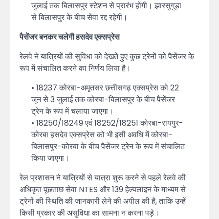
जुलाई तक बिलासपुर स्टेशन से प्रारंभ होगी। झारसुगुड़ा
से बिलासपुर के बीच सेवा रद्द रहेगी।
पैसेंजर बनकर चलेगी हसदेव एक्सप्रेस
रेलवे ने यात्रियों की सुविधा को देखते हुए कुछ ट्रेनों को पैसेंजर के
रूप में संचालित करने का निर्णय लिया है।
• 18237 कोरबा-अमृतसर छत्तीसगढ़ एक्सप्रेस को 22
जून से 3 जुलाई तक कोरबा-बिलासपुर के बीच पैसेंजर
ट्रेन के रूप में चलाया जाएगा।
• 18250/18249 एवं 18252/18251 कोरबा-रायपुर-
कोरबा हसदेव एक्सप्रेस को भी इसी अवधि में कोरबा-
बिलासपुर-कोरबा के बीच पैसेंजर ट्रेन के रूप में संचालित
किया जाएगा।
रेल प्रशासन ने यात्रियों से यात्रा शुरू करने से पहले रेलवे की
अधिकृत पूछताछ सेवा NTES और 139 हेल्पलाइन के माध्यम से
ट्रेनों की स्थिति की जानकारी लेने की अपील की है, ताकि उन्हें
किसी प्रकार की असुविधा का सामना न करना पड़े।