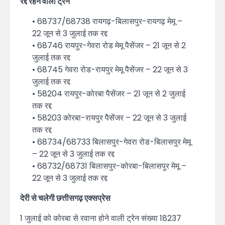
रद्द रहने वाली ट्रेनें
• 68737/68738 रायगढ़-बिलासपुर-रायगढ़ मेमू –
22 जून से 3 जुलाई तक रद्द
• 68746 रायपुर-गेवरा रोड मेमू पैसेंजर – 21 जून से 2
जुलाई तक रद्द
• 68745 गेवरा रोड-रायपुर मेमू पैसेंजर – 22 जून से 3
जुलाई तक रद्द
• 58204 रायपुर-कोरबा पैसेंजर – 21 जून से 2 जुलाई
तक रद्द
• 58203 कोरबा-रायपुर पैसेंजर – 22 जून से 3 जुलाई
तक रद्द
• 68734/68733 बिलासपुर-गेवरा रोड-बिलासपुर मेमू
– 22 जून से 3 जुलाई तक रद्द
• 68732/68731 बिलासपुर-कोरबा-बिलासपुर मेमू –
22 जून से 3 जुलाई तक रद्द
देरी से चलेगी छत्तीसगढ़ एक्सप्रेस
1 जुलाई को कोरबा से रवाना होने वाली ट्रेन संख्या 18237