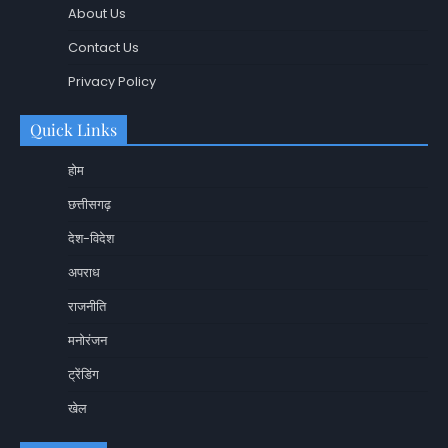
About Us
Contact Us
Privacy Policy
Quick Links
होम
छत्तीसगढ़
देश-विदेश
अपराध
राजनीति
मनोरंजन
ट्रेंडिंग
खेल