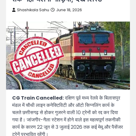
Shashikala Sahu
June 18, 2026
CG Train Cancelled:
दक्षिण पूर्व मध्य रेलवे के बिलासपुर
मंडल में चौथी लाइन कनेक्टिविटी और ऑटो सिग्नलिंग कार्य के
चलते छत्तीसगढ़ से होकर गुजरने वाली 10 ट्रेनों को रद्द कर दिया
गया है। जांजगीर-नैला स्टेशन में होने वाले इस महत्वपूर्ण तकनीकी
कार्य के कारण 22 जून से 3 जुलाई 2026 तक कई मेमू और पैसेंजर
ट्रेनें प्रभावित रहेंगी।