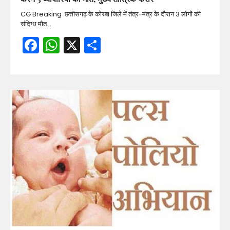
CG Breaking :छत्तीसगढ़ के कोरबा जिले में तंत्र-मंत्र के दौरान 3 लोगों की
संदिग्ध मौत…
Facebook
WhatsApp
X
Share