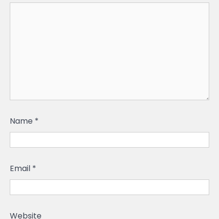
Name
*
Email
*
Website