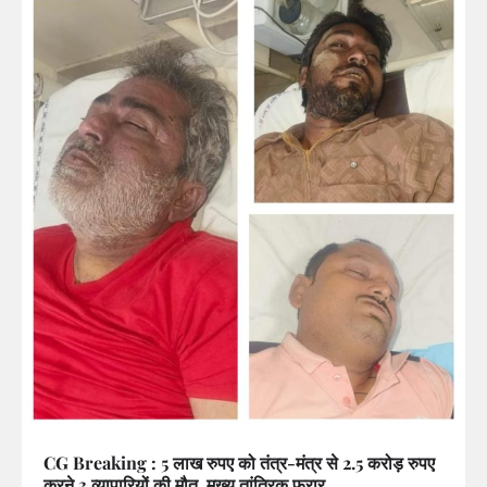
CG Breaking : 5 लाख रुपए को तंत्र-मंत्र से 2.5 करोड़ रुपए
करने 3 व्यापारियों की मौत, मुख्य तांत्रिक फरार