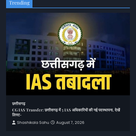
Trending
छत्तीसगढ़
CG IAS Transfer: छत्तीसगढ़ में 5 IAS अधिकारियों की नई पदस्थापना, देखें
लिस्ट-
Shashikala Sahu
August 7, 2026