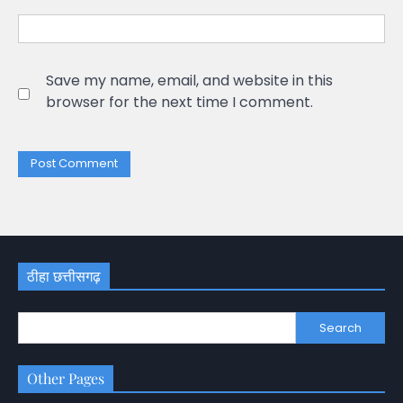
Save my name, email, and website in this
browser for the next time I comment.
ठीहा छत्तीसगढ़
Search
Other Pages