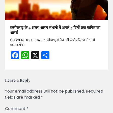
छत्तीसगढ़ के 4 अलग अलग संभागो में अगले 3 दिनों तक बारिश का
अलर्ट
CG WEATHER UPDATE : छत्तीसगढ़ में तेज गर्मी के बीच फिरसे मौसम में
बदलाव होने…
Facebook
WhatsApp
X
Share
Leave a Reply
Your email address will not be published.
Required
fields are marked
*
Comment
*