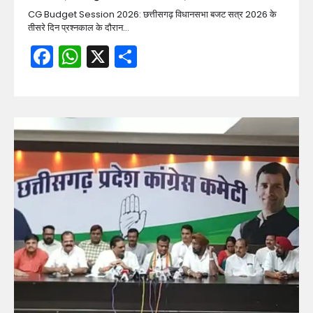
CG Budget Session 2026: छत्तीसगढ़ विधानसभा बजट सत्र 2026 के
तीसरे दिन प्रश्नकाल के दौरान…
Facebook
WhatsApp
X
Share