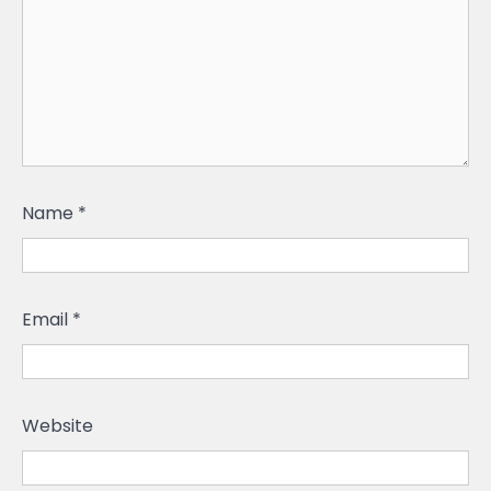
Name
*
Email
*
Website