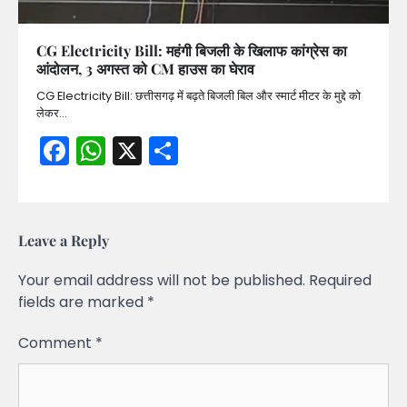
CG Electricity Bill: महंगी बिजली के खिलाफ कांग्रेस का
आंदोलन, 3 अगस्त को CM हाउस का घेराव
CG Electricity Bill: छत्तीसगढ़ में बढ़ते बिजली बिल और स्मार्ट मीटर के मुद्दे को
लेकर…
Facebook
WhatsApp
X
Share
Leave a Reply
Your email address will not be published.
Required
fields are marked
*
Comment
*