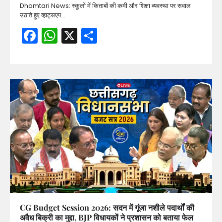
Dhamtari News: स्कूलों में किताबों की कमी और शिक्षा व्यवस्था पर सवाल
उठाते हुए व्हाट्सएप…
Facebook
WhatsApp
X
Share
CG Budget Session 2026: सदन में गूंजा नशीले पदार्थों की
अवैध बिक्री का मुद्दा, BJP विधायकों ने प्रशासन को बताया फेल