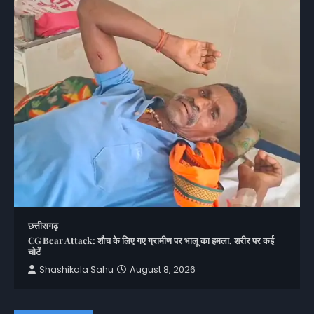
छत्तीसगढ़
CG Bear Attack: शौच के लिए गए ग्रामीण पर भालू का हमला, शरीर पर कई
चोटें
Shashikala Sahu
August 8, 2026