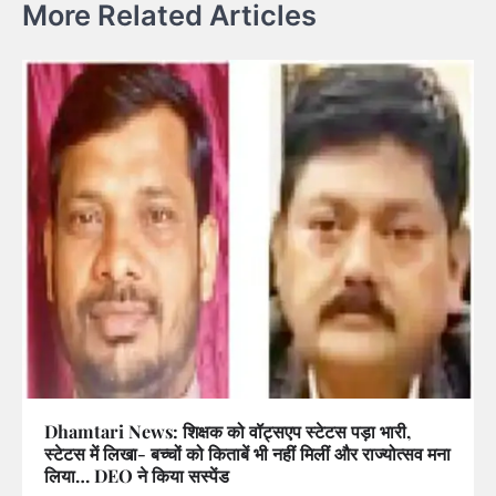
More Related Articles
Dhamtari News: शिक्षक को वॉट्सएप स्टेटस पड़ा भारी,
स्टेटस में लिखा- बच्चों को किताबें भी नहीं मिलीं और राज्योत्सव मना
लिया… DEO ने किया सस्पेंड