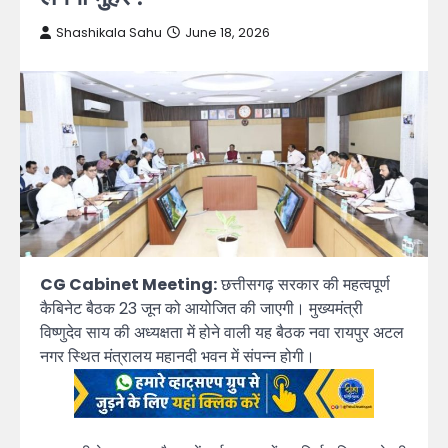
Shashikala Sahu
June 18, 2026
CG Cabinet Meeting:
छत्तीसगढ़ सरकार की महत्वपूर्ण
कैबिनेट बैठक 23 जून को आयोजित की जाएगी। मुख्यमंत्री
विष्णुदेव साय की अध्यक्षता में होने वाली यह बैठक नवा रायपुर अटल
नगर स्थित मंत्रालय महानदी भवन में संपन्न होगी।