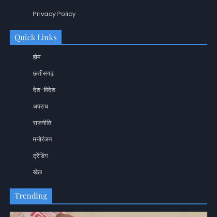
Privacy Policy
Quick Links
होम
छत्तीसगढ़
देश-विदेश
अपराध
राजनीति
मनोरंजन
ट्रेंडिंग
खेल
Trending