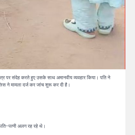
चरित्र पर संदेह करते हुए उसके साथ अमानवीय व्यवहार किया। पति ने
 ने मामला दर्ज कर जांच शुरू कर दी है।
से पति-पत्नी अलग रह रहे थे।