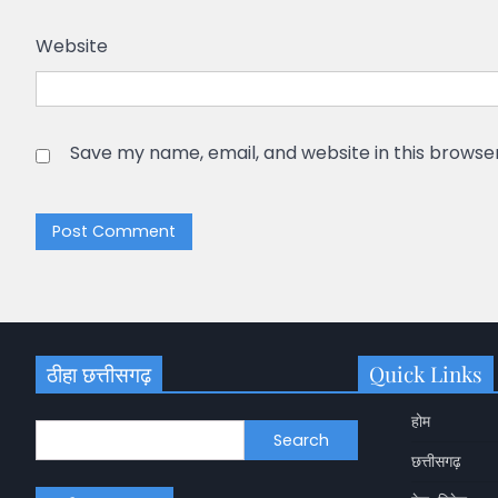
Website
Save my name, email, and website in this browse
ठीहा छत्तीसगढ़
Quick Links
होम
Search
छत्तीसगढ़