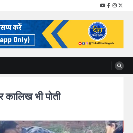
YouTube
Facebook
Instag
Twitt
र कालिख भी पोती