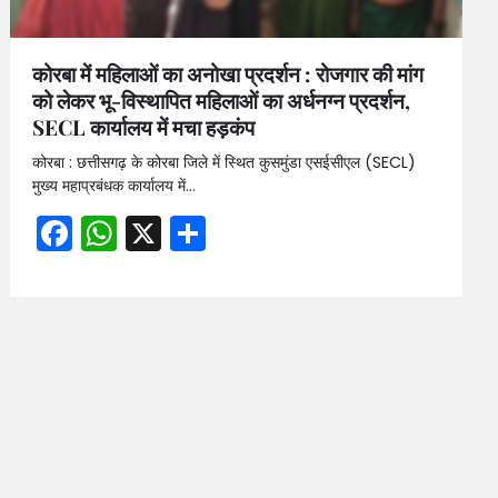
कोरबा में महिलाओं का अनोखा प्रदर्शन : रोजगार की मांग
को लेकर भू-विस्थापित महिलाओं का अर्धनग्न प्रदर्शन,
SECL कार्यालय में मचा हड़कंप
कोरबा : छत्तीसगढ़ के कोरबा जिले में स्थित कुसमुंडा एसईसीएल (SECL)
मुख्य महाप्रबंधक कार्यालय में…
Facebook
WhatsApp
X
Share