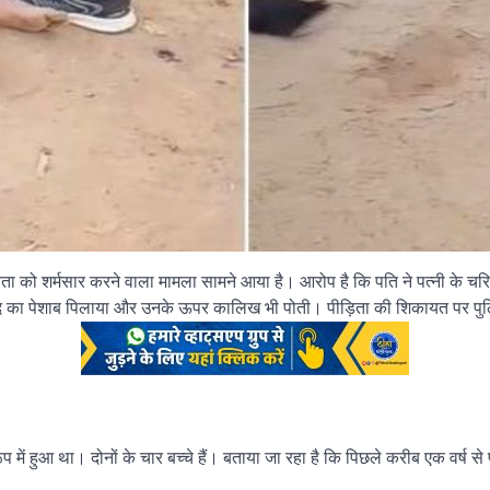
ानवता को शर्मसार करने वाला मामला सामने आया है। आरोप है कि पति ने पत्नी के 
 का पेशाब पिलाया और उनके ऊपर कालिख भी पोती। पीड़िता की शिकायत पर पुलिस
ूप में हुआ था। दोनों के चार बच्चे हैं। बताया जा रहा है कि पिछले करीब एक वर्ष 