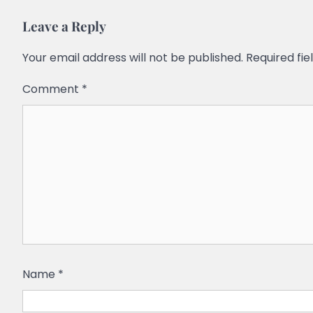
Leave a Reply
Your email address will not be published.
Required fi
Comment
*
Name
*