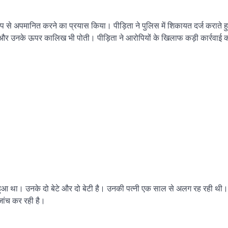
े अपमानित करने का प्रयास किया। पीड़िता ने पुलिस में शिकायत दर्ज कराते हु
 उनके ऊपर कालिख भी पोती। पीड़िता ने आरोपियों के खिलाफ कड़ी कार्रवाई की 
 हुआ था। उनके दो बेटे और दो बेटी है। उनकी पत्नी एक साल से अलग रह रही थी।
ांच कर रही है।