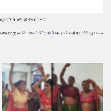
जपुर पति ने पत्नी को पेशाब पिलाया
ting: इस दिन साय कैबिनेट की बैठक, इन फैसलों पर लगेगी मुहर !
⟶