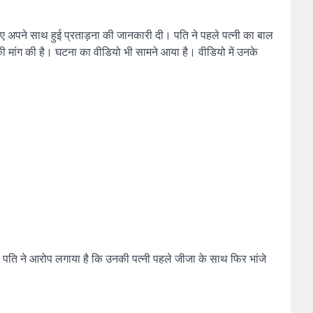
ए अपने साथ हुई प्रताड़ना की जानकारी दी। पति ने पहले पत्नी का बाल
मांग की है। घटना का वीडियो भी सामने आया है। वीडियो में उनके
 पति ने आरोप लगाया है कि उनकी पत्नी पहले जीजा के साथ फिर भांजे