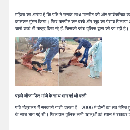
महिला का आरोप है कि पति ने उसके साथ मारपीट की और सार्वजनिक रूप स
काटकर मुंडन किया। फिर मारपीट कर बच्चे और खुद का पेशाब पिलाया और
चारों बच्चे भी मौजूद दिख रहे हैं, जिसकी जांच पुलिस द्वारा की जा रही है।
पहले जीजा फिर भांजे के साथ भाग गई थी पत्नी
पति मंत्रालय में सरकारी गाड़ी चलता है। 2006 में दोनों का लव मैरिज
के साथ भाग गई थी। फिलहाल पुलिस सभी पहलुओं को ध्यान में रखकर ज