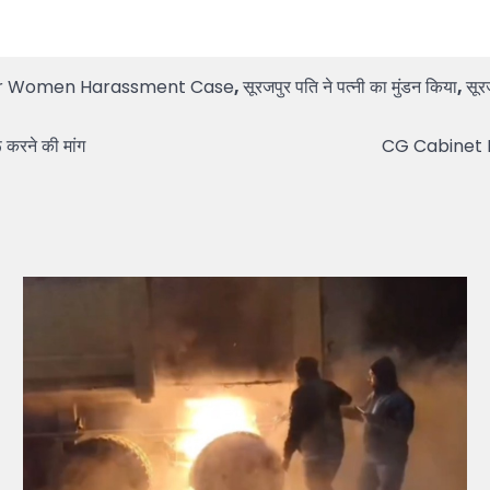
ur Women Harassment Case
,
सूरजपुर पति ने पत्नी का मुंडन किया
,
सूर
ू करने की मांग
CG Cabinet Mee