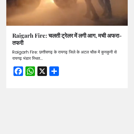
Raigarh Fire: चलती ट्रेलर में लगी आग, मची अफरा-
तफरी
Raigarh Fire: छत्तीसगढ़ के रायगढ़ जिले के अटल चौक में कुनकुनी से
रायगढ़ भंडार स्थित…
Facebook
WhatsApp
X
Share