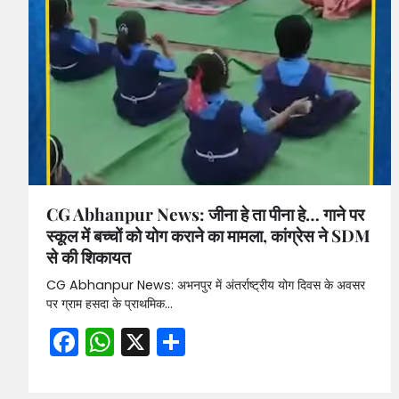
CG Abhanpur News: जीना हे ता पीना हे… गाने पर
स्कूल में बच्चों को योग कराने का मामला, कांग्रेस ने SDM
से की शिकायत
CG Abhanpur News: अभनपुर में अंतर्राष्ट्रीय योग दिवस के अवसर
पर ग्राम हसदा के प्राथमिक…
Facebook
WhatsApp
X
Share