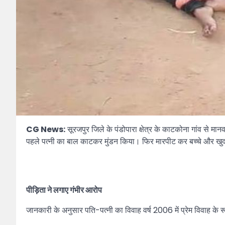
CG News:
सूरजपुर जिले के पंडोपारा क्षेत्र के काटकोना गांव से म
पहले पत्नी का बाल काटकर मुंडन किया। फिर मारपीट कर बच्चे और खुद
पीड़िता ने लगाए गंभीर आरोप
जानकारी के अनुसार पति-पत्नी का विवाह वर्ष 2006 में प्रेम विवाह के र