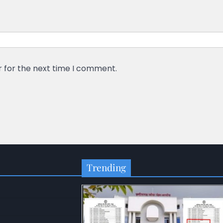
r for the next time I comment.
Trending