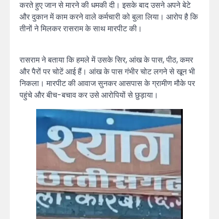
करते हुए जान से मारने की धमकी दी। इसके बाद उसने अपने बेटे
और दुकान में काम करने वाले कर्मचारी को बुला लिया। आरोप है कि
तीनों ने मिलकर रासराम के साथ मारपीट की।
रासराम ने बताया कि हमले में उसके सिर, आंख के पास, पीठ, कमर
और पैरों पर चोटें आई हैं। आंख के पास गंभीर चोट लगने से खून भी
निकला। मारपीट की आवाज सुनकर आसपास के ग्रामीण मौके पर
पहुंचे और बीच-बचाव कर उसे आरोपियों से छुड़ाया।