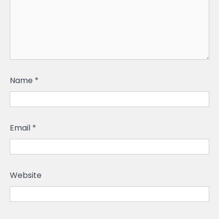
Name
*
Email
*
Website