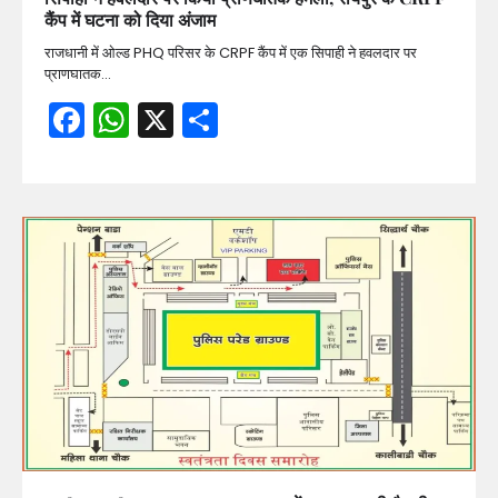
कैंप में घटना को दिया अंजाम
राजधानी में ओल्ड PHQ परिसर के CRPF कैंप में एक सिपाही ने हवलदार पर
प्राणघातक…
Facebook
WhatsApp
X
Share