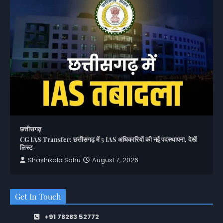
छत्तीसगढ़
CG IAS Transfer: छत्तीसगढ़ में 5 IAS अधिकारियों की नई पदस्थापना, देखें
लिस्ट-
Shashikala Sahu
August 7, 2026
Get In Touch
+91 78283 52772