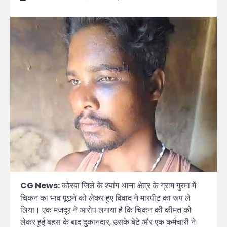
CG News:
कोरबा जिले के श्यांग थाना क्षेत्र के ग्राम गुरमा में
चिकन का भाव पूछने को लेकर हुए विवाद ने मारपीट का रूप ले
लिया। एक मजदूर ने आरोप लगाया है कि चिकन की कीमत को
लेकर हुई बहस के बाद दुकानदार, उसके बेटे और एक कर्मचारी ने