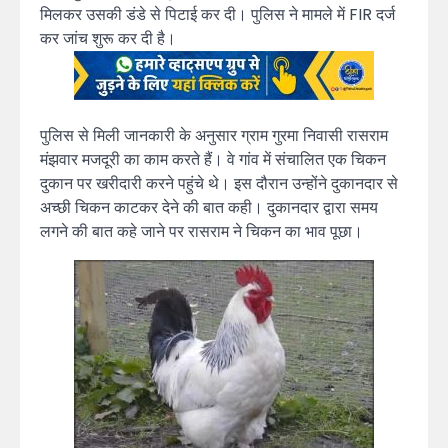
मिलकर उसकी डंडे से पिटाई कर दी। पुलिस ने मामले में FIR दर्ज
कर जांच शुरू कर दी है।
पुलिस से मिली जानकारी के अनुसार ग्राम गुरमा निवासी रासराम
मंझवार मजदूरी का काम करते हैं। वे गांव में संचालित एक चिकन
दुकान पर खरीदारी करने पहुंचे थे। इस दौरान उन्होंने दुकानदार से
अच्छी चिकन काटकर देने की बात कही। दुकानदार द्वारा समय
लगने की बात कहे जाने पर रासराम ने चिकन का भाव पूछा।