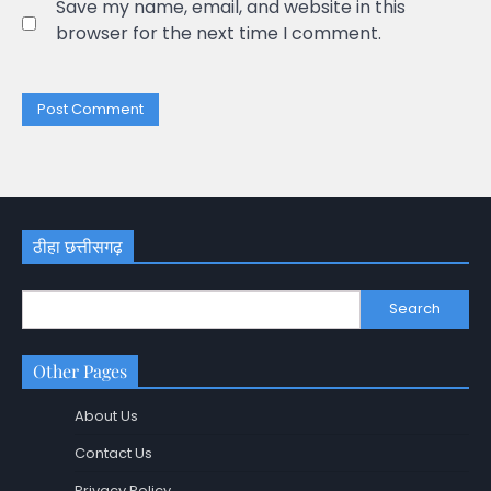
Save my name, email, and website in this
browser for the next time I comment.
ठीहा छत्तीसगढ़
Search
Other Pages
About Us
Contact Us
Privacy Policy