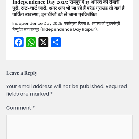
Independence Day 2025: रायपुर में 15 अगस्त की तैयारी
पुरी, रूट-चार्ट जारी, अगर आप भी जा रहे हैं परेड ग्राउंड तो यहां है
पार्किंग व्यवस्था; इन चीजों को ले जाना प्रतिबंधित
Independence Day 2025: स्वतंत्रता दिवस 15 अगस्त को मुख्यमंत्री
विष्णुदेव साय रायपुर (Independence Day Raipur)…
Facebook
WhatsApp
X
Share
Leave a Reply
Your email address will not be published.
Required
fields are marked
*
Comment
*