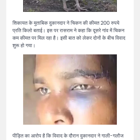
शिकायत के मुताबिक दुकानदार ने चिकन की कीमत 200 रुपये
प्रति किलो बताई। इस पर रासराम ने कहा कि दूसरे गांव में चिकन
कम कीमत पर मिल रहा है। इसी बात को लेकर दोनों के बीच विवाद
शुरू हो गया।
पीड़ित का आरोप है कि विवाद के दौरान दुकानदार ने गाली-गलौज