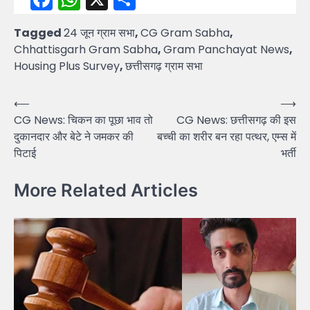
Tagged
24 जून ग्राम सभा
,
CG Gram Sabha
,
Chhattisgarh Gram Sabha
,
Gram Panchayat News
,
Housing Plus Survey
,
छत्तीसगढ़ ग्राम सभा
Post
⟵
⟶
CG News: चिकन का पूछा भाव तो
CG News: छत्तीसगढ़ की इस
navigation
दुकानदार और बेटे ने जमकर की
बच्ची का शरीर बन रहा पत्थर, एम्स में
पिटाई
भर्ती
More Related Articles