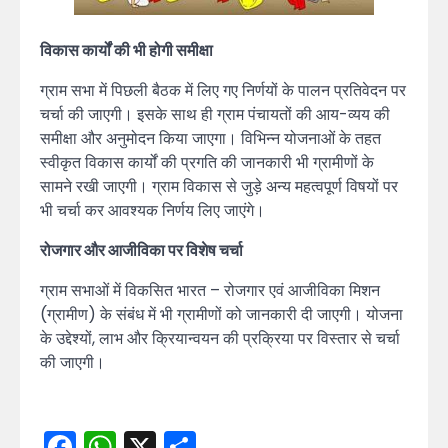
विकास कार्यों की भी होगी समीक्षा
ग्राम सभा में पिछली बैठक में लिए गए निर्णयों के पालन प्रतिवेदन पर
चर्चा की जाएगी। इसके साथ ही ग्राम पंचायतों की आय-व्यय की
समीक्षा और अनुमोदन किया जाएगा। विभिन्न योजनाओं के तहत
स्वीकृत विकास कार्यों की प्रगति की जानकारी भी ग्रामीणों के
सामने रखी जाएगी। ग्राम विकास से जुड़े अन्य महत्वपूर्ण विषयों पर
भी चर्चा कर आवश्यक निर्णय लिए जाएंगे।
रोजगार और आजीविका पर विशेष चर्चा
ग्राम सभाओं में विकसित भारत – रोजगार एवं आजीविका मिशन
(ग्रामीण) के संबंध में भी ग्रामीणों को जानकारी दी जाएगी। योजना
के उद्देश्यों, लाभ और क्रियान्वयन की प्रक्रिया पर विस्तार से चर्चा
की जाएगी।
Facebook
WhatsApp
X
Share