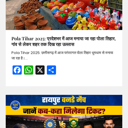
Pola Tihar 2025: प्रदेशभर में आज मनाया जा रहा पोला तिहार,
गांव से लेकर शहर तक दिख रहा उल्लास
Pola Tihar 2025: छत्तीसगढ़ में आज परंपरागत पोला तिहार धूमधाम से मनाया
जा रहा है।…
Facebook
WhatsApp
X
Share