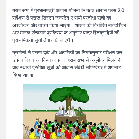
ग्राम सभा में प्रधानमंत्री आवास योजना के तहत आवास प्लस 2.0
सर्वेक्षण से प्राप्त सिस्टम जनरेटेड स्थायी प्रतीक्षा सूची का
अवलोकन और वाचन किया जाएगा। शासन की निर्धारित मार्गदर्शिका
और मानक संचालन प्रक्रिया के अनुसार पात्र हितग्राहियों की
प्राथमिकता सूची तैयार की जाएगी।
ग्रामीणों से प्राप्त दावे और आपत्तियों का नियमानुसार परीक्षण कर
उनका निराकरण किया जाएगा। ग्राम सभा से अनुमोदन मिलने के
बाद स्थायी प्रतीक्षा सूची को आवास संबंधी सॉफ्टवेयर में अपलोड
किया जाएगा।