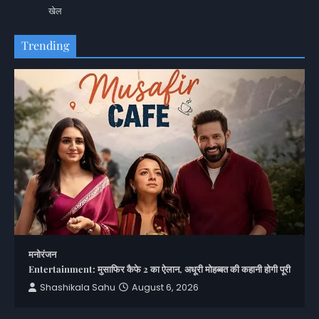
खेल
Trending
मनोरंजन
Entertainment: मुसाफिर कैफे 2 का ऐलान, अधूरी मोहब्बत की कहानी होगी पूरी
Shashikala Sahu
August 6, 2026