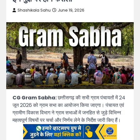
Shashikala Sahu
June 19, 2026
CG Gram Sabha:
छत्तीसगढ़ की सभी ग्राम पंचायतों में 24
जून 2026 को ग्राम सभा का आयोजन किया जाएगा। पंचायत एवं
ग्रामीण विकास विभाग ने ग्राम सभाओं में जनहित से जुड़े विभिन्न
महत्वपूर्ण विषयों पर चर्चा और निर्णय लेने के निर्देश जारी किए हैं।