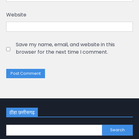
Website
Save my name, email, and website in this
browser for the next time I comment.
ठीहा छत्तीसगढ़
Search