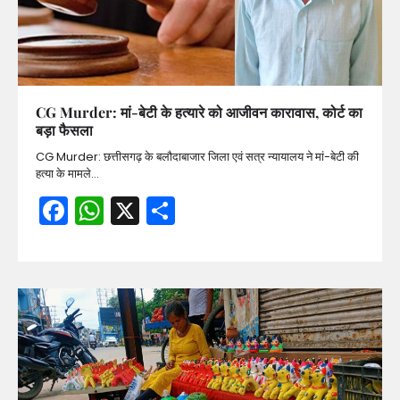
CG Murder: मां-बेटी के हत्यारे को आजीवन कारावास, कोर्ट का
बड़ा फैसला
CG Murder: छत्तीसगढ़ के बलौदाबाजार जिला एवं सत्र न्यायालय ने मां-बेटी की
हत्या के मामले…
Facebook
WhatsApp
X
Share