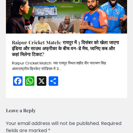
Raipur Cricket Match: रायपुर में 3 दिसंबर को खेला जाएगा
इंडिया और साउथ अफ्रीका के बीच वन-डे मैच, जानिए कब और
कहां मिलेगा टिकट?
Raipur Cricket Match: नवा रायपुर स्थित शहीद वीर नारायण सिंह
अंतरराष्ट्रीय क्रिकेट स्टेडियम में 3…
Facebook
WhatsApp
X
Share
Leave a Reply
Your email address will not be published.
Required
fields are marked
*