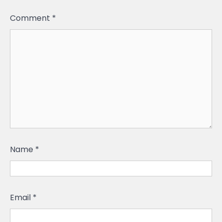
Comment
*
Name
*
Email
*