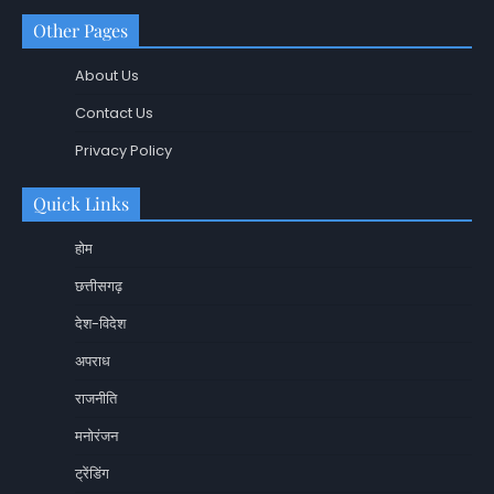
Other Pages
About Us
Contact Us
Privacy Policy
Quick Links
होम
छत्तीसगढ़
देश-विदेश
अपराध
राजनीति
मनोरंजन
ट्रेंडिंग