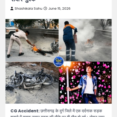
Shashikala Sahu
June 15, 2026
CG Accident:
छत्तीसगढ़ के दुर्ग जिले में एक दर्दनाक सड़क