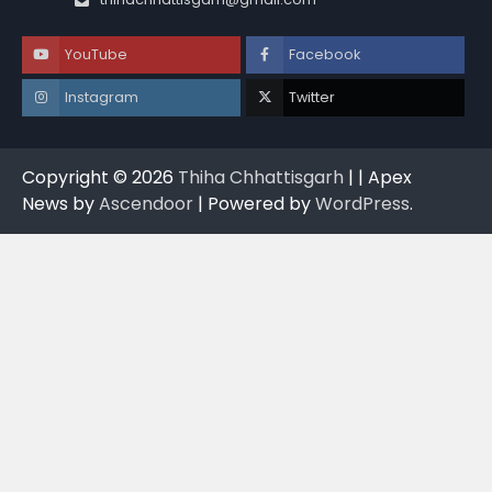
YouTube
Facebook
Instagram
Twitter
Copyright © 2026
Thiha Chhattisgarh
| | Apex
News by
Ascendoor
| Powered by
WordPress
.