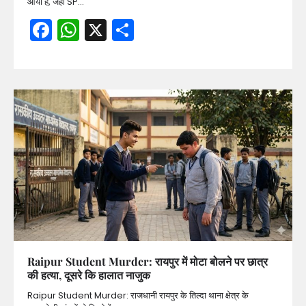
आया है, जहां SP…
Facebook
WhatsApp
X
Share
Raipur Student Murder: रायपुर में मोटा बोलने पर छात्र
की हत्या, दूसरे कि हालात नाजुक
Raipur Student Murder: राजधानी रायपुर के तिल्दा थाना क्षेत्र के