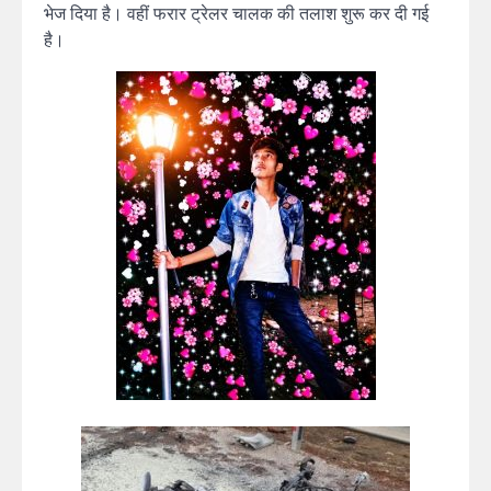
भेज दिया है। वहीं फरार ट्रेलर चालक की तलाश शुरू कर दी गई
है।