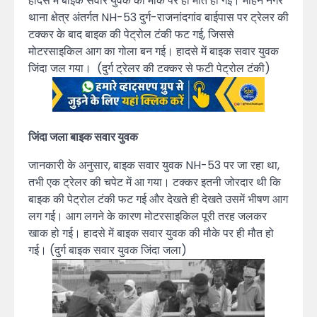
हादसे में बाइक सवार युवक की मौके पर ही मौत हो गई। मोहन नगर
थाना क्षेत्र अंतर्गत NH-53 दुर्ग-राजनांदगांव बाईपास पर ट्रेलर की
टक्कर के बाद बाइक की पेट्रोल टंकी फट गई, जिससे
मोटरसाइकिल आग का गोला बन गई। हादसे में बाइक सवार युवक
जिंदा जल गया। (दुर्ग ट्रेलर की टक्कर से फटी पेट्रोल टंकी)
जिंदा जला बाइक सवार युवक
जानकारी के अनुसार, बाइक सवार युवक NH-53 पर जा रहा था,
तभी एक ट्रेलर की चपेट में आ गया। टक्कर इतनी जोरदार थी कि
बाइक की पेट्रोल टंकी फट गई और देखते ही देखते उसमें भीषण आग
लग गई। आग लगने के कारण मोटरसाइकिल पूरी तरह जलकर
खाक हो गई। हादसे में बाइक सवार युवक की मौके पर ही मौत हो
गई। (दुर्ग बाइक सवार युवक जिंदा जला)