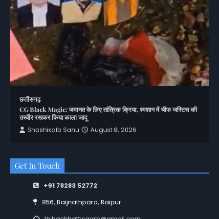
छत्तीसगढ़
CG Black Magic: जमानत के लिए तांत्रिक क्रिया, श्मशान में चीफ जस्टिस की
तस्वीर रखकर किया काला जादू
Shashikala Sahu
August 8, 2026
Get In Touch
+91 78283 52772
856, Baijnathpara, Raipur
thihachhattisgarh@gmail.com