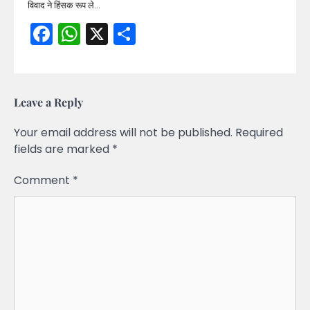
विवाद ने हिंसक रूप ले…
Facebook
WhatsApp
X
Share
Leave a Reply
Your email address will not be published.
Required
fields are marked
*
Comment
*