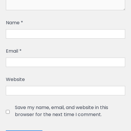
Name
*
Email
*
Website
Save my name, email, and website in this
browser for the next time I comment.