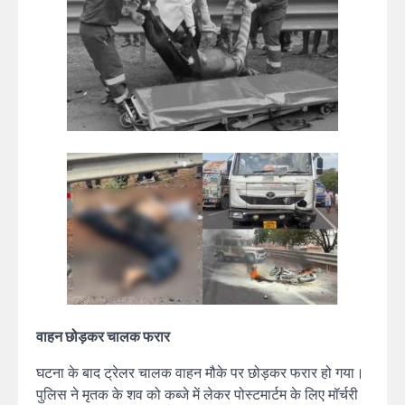
वाहन छोड़कर चालक फरार
घटना के बाद ट्रेलर चालक वाहन मौके पर छोड़कर फरार हो गया।
पुलिस ने मृतक के शव को कब्जे में लेकर पोस्टमार्टम के लिए मॉर्चरी