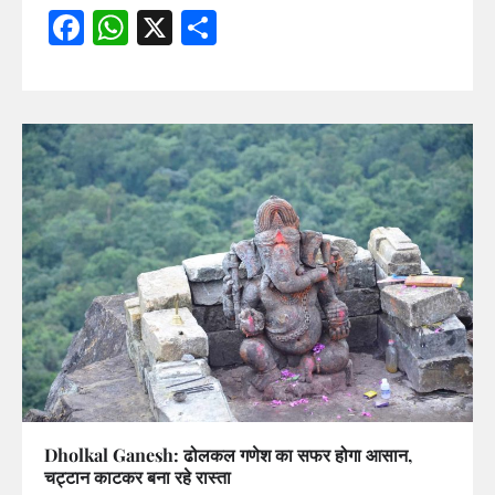
Facebook
WhatsApp
X
Share
Dholkal Ganesh: ढोलकल गणेश का सफर होगा आसान,
चट्टान काटकर बना रहे रास्ता