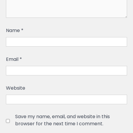
Name
*
Email
*
Website
Save my name, email, and website in this
browser for the next time I comment.