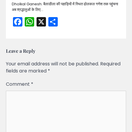
Dholkal Ganesh: बैलाडीला की पहाड़ियों में स्थित ढोलकल गणेश तक पहुंचना
अब श्रद्धालुओं के लिए…
Facebook
WhatsApp
X
Share
Leave a Reply
Your email address will not be published.
Required
fields are marked
*
Comment
*