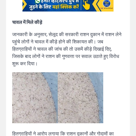
चावल में मिले कीड़े
जानकारी के अनुसार, सेलूद की सरकारी राशन दुकान में राशन लेने
पहुंचे लोगों ने चावल में कीड़े होने की शिकायत की। जब
हितग्राहियों ने चावल की जांच की तो उसमें कीड़े दिखाई दिए,
जिसके बाद लोगों ने राशन की गुणवत्ता पर सवाल उठाते हुए विरोध
शुरू कर दिया।
हितग्राहियों ने आरोप लगाया कि राशन दुकानों और गोदामों का