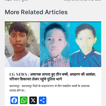
More Related Articles
CG NEWS : अचानक लापता हुए तीन बच्चें, अपहरण की आशंका,
परिजन शिकायत लेकर पहुंचे पुलिस थाने
बलरामपुर : बलरामपुर जिले के वाड्रफनगर से तीन नाबालिग बच्चों के अचानक
लापता होने का…
Facebook
WhatsApp
X
Share