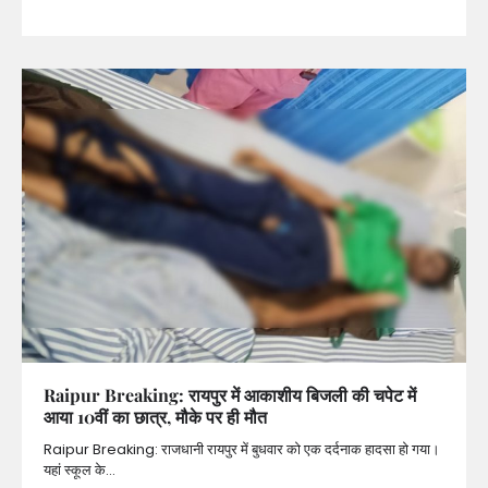
Raipur Breaking: रायपुर में आकाशीय बिजली की चपेट में
आया 10वीं का छात्र, मौके पर ही मौत
Raipur Breaking: राजधानी रायपुर में बुधवार को एक दर्दनाक हादसा हो गया।
यहां स्कूल के…