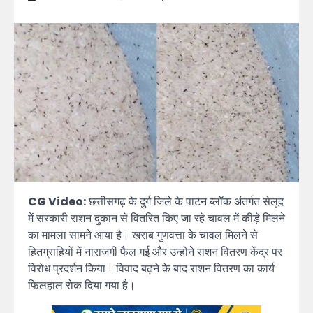
CG Video:
छत्तीसगढ़ के दुर्ग जिले के पाटन ब्लॉक अंतर्गत सेलूद
में सरकारी राशन दुकान से वितरित किए जा रहे चावल में कीड़े मिलने
का मामला सामने आया है। खराब गुणवत्ता के चावल मिलने से
हितग्राहियों में नाराजगी फैल गई और उन्होंने राशन वितरण केंद्र पर
विरोध प्रदर्शन किया। विवाद बढ़ने के बाद राशन वितरण का कार्य
फिलहाल रोक दिया गया है।