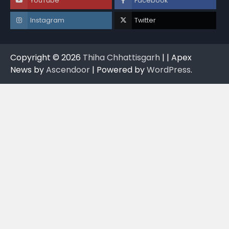
YouTube
Facebook
Instagram
Twitter
Copyright © 2026
Thiha Chhattisgarh
| | Apex
News by
Ascendoor
| Powered by
WordPress
.