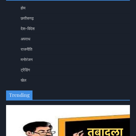
होम
छत्तीसगढ़
देश-विदेश
अपराध
राजनीति
मनोरंजन
ट्रेंडिंग
खेल
Trending