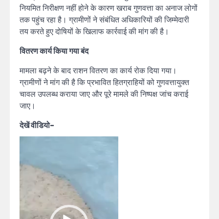
नियमित निरीक्षण नहीं होने के कारण खराब गुणवत्ता का अनाज लोगों
तक पहुंच रहा है। ग्रामीणों ने संबंधित अधिकारियों की जिम्मेदारी
तय करते हुए दोषियों के खिलाफ कार्रवाई की मांग की है।
वितरण कार्य किया गया बंद
मामला बढ़ने के बाद राशन वितरण का कार्य रोक दिया गया।
ग्रामीणों ने मांग की है कि प्रभावित हितग्राहियों को गुणवत्तायुक्त
चावल उपलब्ध कराया जाए और पूरे मामले की निष्पक्ष जांच कराई
जाए।
देखें वीडियो-
Video
Player