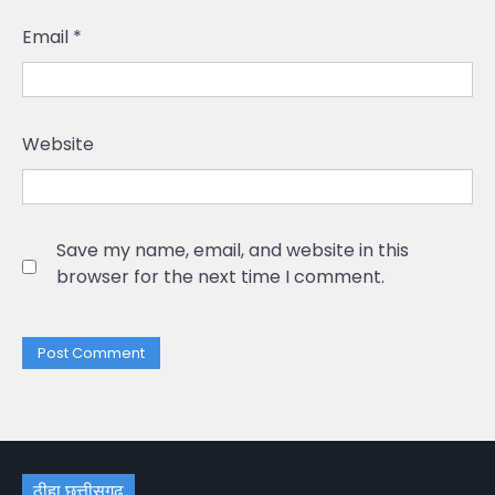
Email
*
Website
Save my name, email, and website in this
browser for the next time I comment.
ठीहा छत्तीसगढ़