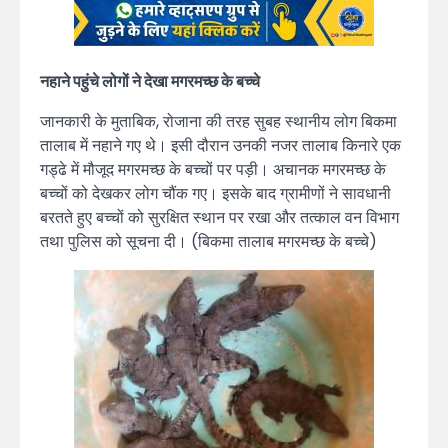
नहाने पहुंचे लोगों ने देखा मगरमच्छ के बच्चे
जानकारी के मुताबिक, रोजाना की तरह सुबह स्थानीय लोग बिकमा
तालाब में नहाने गए थे। इसी दौरान उनकी नजर तालाब किनारे एक
गड्ढे में मौजूद मगरमच्छ के बच्चों पर पड़ी। अचानक मगरमच्छ के
बच्चों को देखकर लोग चौंक गए। इसके बाद ग्रामीणों ने सावधानी
बरतते हुए बच्चों को सुरक्षित स्थान पर रखा और तत्काल वन विभाग
तथा पुलिस को सूचना दी। (बिकमा तालाब मगरमच्छ के बच्चे)