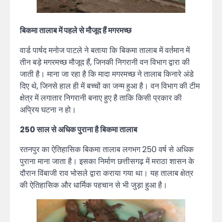
बिकमा तालाब में पहले से मौजूद हैं मगरमच्छ
वार्ड पार्षद मनोज पाटले ने बताया कि बिकमा तालाब में वर्तमान में
तीन बड़े मगरमच्छ मौजूद हैं, जिनकी निगरानी वन विभाग द्वारा की
जाती है। माना जा रहा है कि मादा मगरमच्छ ने तालाब किनारे अंडे
दिए थे, जिनसे हाल ही में बच्चों का जन्म हुआ है। वन विभाग की टीम
क्षेत्र में लगातार निगरानी बनाए हुए है ताकि किसी प्रकार की
अप्रिय घटना न हो।
250 साल से अधिक पुराना है बिकमा तालाब
रतनपुर का ऐतिहासिक बिकमा तालाब लगभग 250 वर्ष से अधिक
पुराना माना जाता है। इसका निर्माण छत्तीसगढ़ में मराठा शासन के
दौरान विंबाजी राव भोसले द्वारा कराया गया था। यह तालाब क्षेत्र
की ऐतिहासिक और धार्मिक पहचान से भी जुड़ा हुआ है।