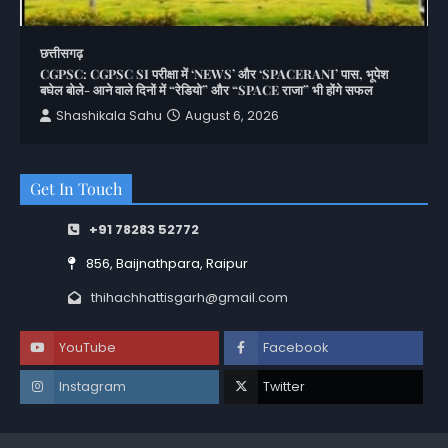
छत्तीसगढ़
CGPSC: CGPSC SI परीक्षा में ‘NEWS’ और ‘SPACERANI’ पास, भूपेश
बघेल बोले- आने वाले दिनों में “रेडियो” और “SPACE राजा” भी होंगे सफल
Shashikala Sahu
August 6, 2026
Get In Touch
+91 78283 52772
856, Baijnathpara, Raipur
thihachhattisgarh@gmail.com
YouTube
Facebook
Instagram
Twitter