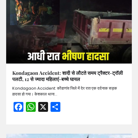
Kondagaon Accident: शादी से लौटते समय ट्रैक्टर-ट्रॉली
पलटी, 12 से ज्यादा महिलाएं-बच्चे घायल
Kondagaon Accident: कोंडागांव जिले में देर रात एक दर्दनाक सड़क
हादसा हो गया। केशकाल थाना…
Facebook
WhatsApp
X
Share