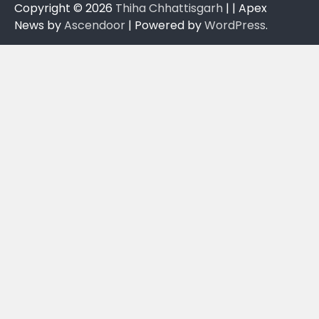
Copyright © 2026
Thiha Chhattisgarh
| | Apex
News by
Ascendoor
| Powered by
WordPress
.