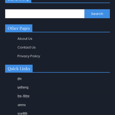
Search
Other Pages
About Us
Contact Us
Privacy Policy
Quick Links
होम
छत्तीसगढ़
देश-विदेश
अपराध
राजनीति