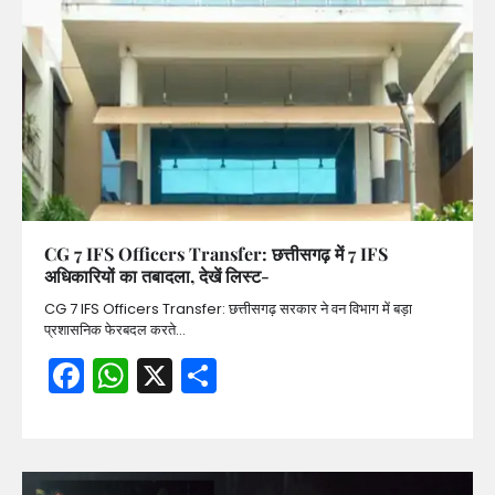
CG 7 IFS Officers Transfer: छत्तीसगढ़ में 7 IFS
अधिकारियों का तबादला, देखें लिस्ट-
CG 7 IFS Officers Transfer: छत्तीसगढ़ सरकार ने वन विभाग में बड़ा
प्रशासनिक फेरबदल करते…
Facebook
WhatsApp
X
Share