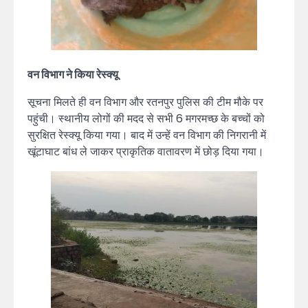
वन विभाग ने किया रेस्क्यू
सूचना मिलते ही वन विभाग और रतनपुर पुलिस की टीम मौके पर
पहुंची। स्थानीय लोगों की मदद से सभी 6 मगरमच्छ के बच्चों को
सुरक्षित रेस्क्यू किया गया। बाद में उन्हें वन विभाग की निगरानी में
खूंटाघाट बांध ले जाकर प्राकृतिक वातावरण में छोड़ दिया गया।