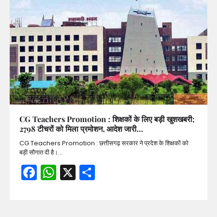
CG Teachers Promotion : शिक्षकों के लिए बड़ी खुशखबरी;
2798 टीचरों को मिला प्रमोशन, आदेश जारी…
CG Teachers Promotion : छत्तीसगढ़ सरकार ने प्रदेश के शिक्षकों को
बड़ी सौगात दी है।…
Facebook
WhatsApp
X
Share