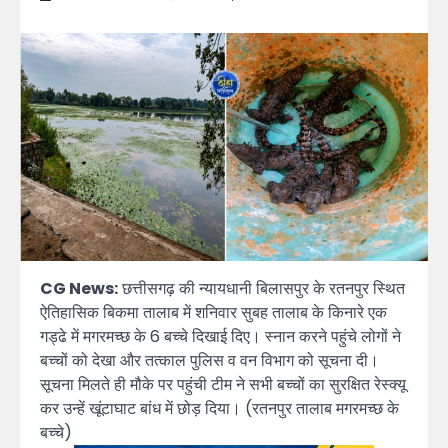
CG News:
छत्तीसगढ़ की न्यायधानी बिलासपुर के रतनपुर स्थित
ऐतिहासिक बिकमा तालाब में शनिवार सुबह तालाब के किनारे एक
गड्ढे में मगरमच्छ के 6 बच्चे दिखाई दिए। स्नान करने पहुंचे लोगों ने
बच्चों को देखा और तत्काल पुलिस व वन विभाग को सूचना दी।
सूचना मिलते ही मौके पर पहुंची टीम ने सभी बच्चों का सुरक्षित रेस्क्यू
कर उन्हें खूंटाघाट बांध में छोड़ दिया। (रतनपुर तालाब मगरमच्छ के
बच्चे)