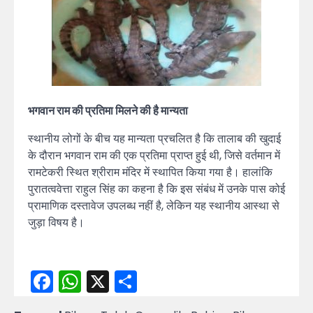
भगवान राम की प्रतिमा मिलने की है मान्यता
स्थानीय लोगों के बीच यह मान्यता प्रचलित है कि तालाब की खुदाई
के दौरान भगवान राम की एक प्रतिमा प्राप्त हुई थी, जिसे वर्तमान में
रामटेकरी स्थित श्रीराम मंदिर में स्थापित किया गया है। हालांकि
पुरातत्ववेत्ता राहुल सिंह का कहना है कि इस संबंध में उनके पास कोई
प्रामाणिक दस्तावेज उपलब्ध नहीं है, लेकिन यह स्थानीय आस्था से
जुड़ा विषय है।
Facebook
WhatsApp
X
Share