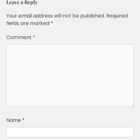
Leave a Reply
Your email address will not be published.
Required
fields are marked
*
Comment
*
Name
*