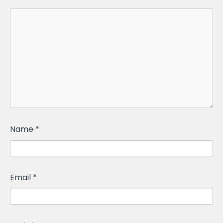
Name
*
Email
*