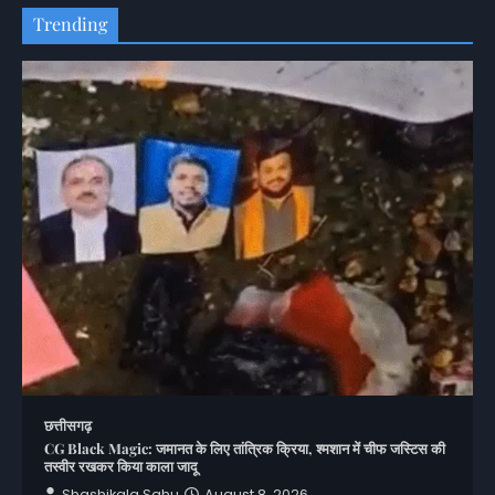
Trending
छत्तीसगढ़
CG Black Magic: जमानत के लिए तांत्रिक क्रिया, श्मशान में चीफ जस्टिस की
तस्वीर रखकर किया काला जादू
Shashikala Sahu
August 8, 2026