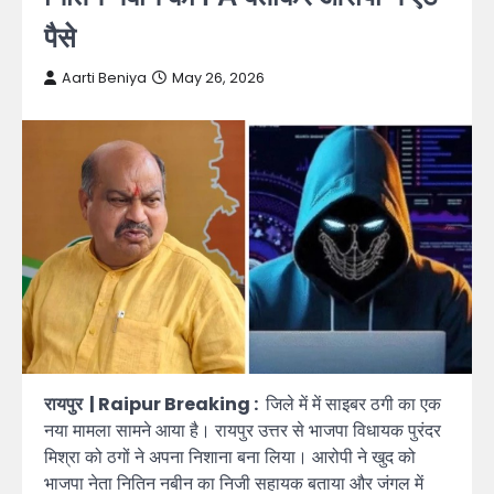
पैसे
Aarti Beniya
May 26, 2026
रायपुर | Raipur Breaking :
जिले में में साइबर ठगी का एक
नया मामला सामने आया है। रायपुर उत्तर से भाजपा विधायक पुरंदर
मिश्रा को ठगों ने अपना निशाना बना लिया। आरोपी ने खुद को
भाजपा नेता नितिन नबीन का निजी सहायक बताया और जंगल में