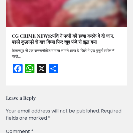
CG CRIME NEWS:पति ने पत्नी की हत्या करके दे दी जान,
पहले कुल्हाड़ी से वार किया फिर खुद फंदे से झूल गया
बिलासपुर से एक सनसनीखेज मामला सामने आया हैं. जिले में एक बुजुर्ग व्यक्ति ने
पहले…
Facebook
WhatsApp
X
Share
Leave a Reply
Your email address will not be published.
Required
fields are marked
*
Comment
*