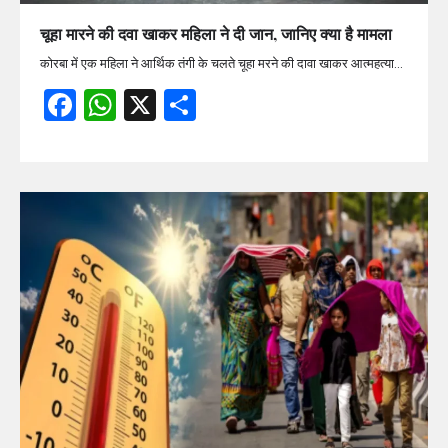
चूहा मारने की दवा खाकर महिला ने दी जान, जानिए क्या है मामला
कोरबा में एक महिला ने आर्थिक तंगी के चलते चूहा मरने की दावा खाकर आत्महत्या…
Facebook
WhatsApp
X
Share