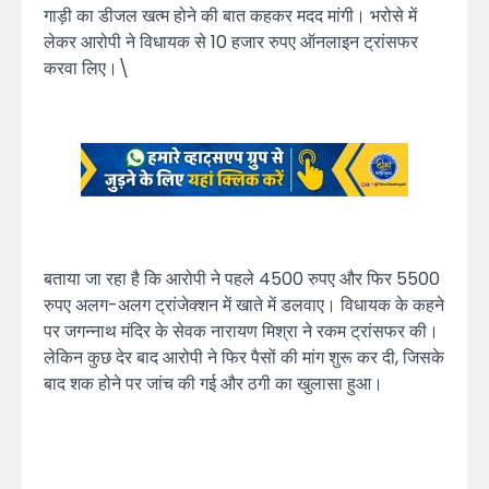
गाड़ी का डीजल खत्म होने की बात कहकर मदद मांगी। भरोसे में
लेकर आरोपी ने विधायक से 10 हजार रुपए ऑनलाइन ट्रांसफर
करवा लिए।\
बताया जा रहा है कि आरोपी ने पहले 4500 रुपए और फिर 5500
रुपए अलग-अलग ट्रांजेक्शन में खाते में डलवाए। विधायक के कहने
पर जगन्नाथ मंदिर के सेवक नारायण मिश्रा ने रकम ट्रांसफर की।
लेकिन कुछ देर बाद आरोपी ने फिर पैसों की मांग शुरू कर दी, जिसके
बाद शक होने पर जांच की गई और ठगी का खुलासा हुआ।