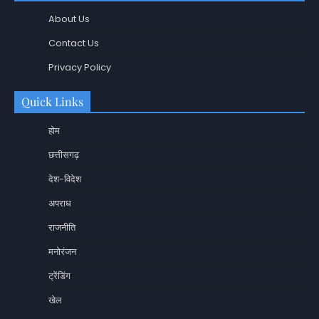
About Us
Contact Us
Privacy Policy
Quick Links
होम
छत्तीसगढ़
देश-विदेश
अपराध
राजनीति
मनोरंजन
ट्रेंडिंग
खेल