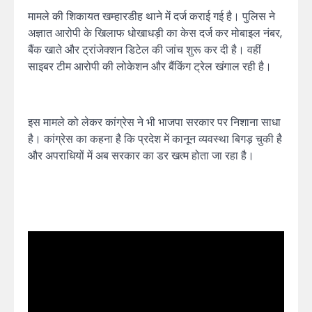
मामले की शिकायत खम्हारडीह थाने में दर्ज कराई गई है। पुलिस ने
अज्ञात आरोपी के खिलाफ धोखाधड़ी का केस दर्ज कर मोबाइल नंबर,
बैंक खाते और ट्रांजेक्शन डिटेल की जांच शुरू कर दी है। वहीं
साइबर टीम आरोपी की लोकेशन और बैंकिंग ट्रेल खंगाल रही है।
इस मामले को लेकर कांग्रेस ने भी भाजपा सरकार पर निशाना साधा
है। कांग्रेस का कहना है कि प्रदेश में कानून व्यवस्था बिगड़ चुकी है
और अपराधियों में अब सरकार का डर खत्म होता जा रहा है।