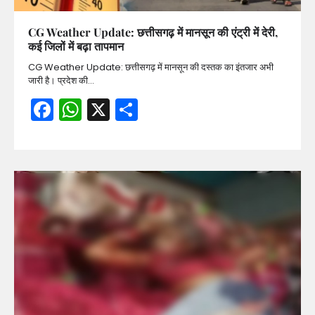
CG Weather Update: छत्तीसगढ़ में मानसून की एंट्री में देरी,
कई जिलों में बढ़ा तापमान
CG Weather Update: छत्तीसगढ़ में मानसून की दस्तक का इंतजार अभी
जारी है। प्रदेश की…
Facebook
WhatsApp
X
Share