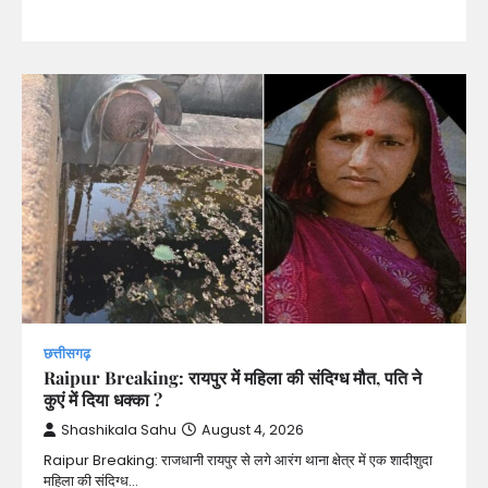
छत्तीसगढ़
Raipur Breaking: रायपुर में महिला की संदिग्ध मौत, पति ने
कुएं में दिया धक्का ?
Shashikala Sahu
August 4, 2026
Raipur Breaking: राजधानी रायपुर से लगे आरंग थाना क्षेत्र में एक शादीशुदा
महिला की संदिग्ध…