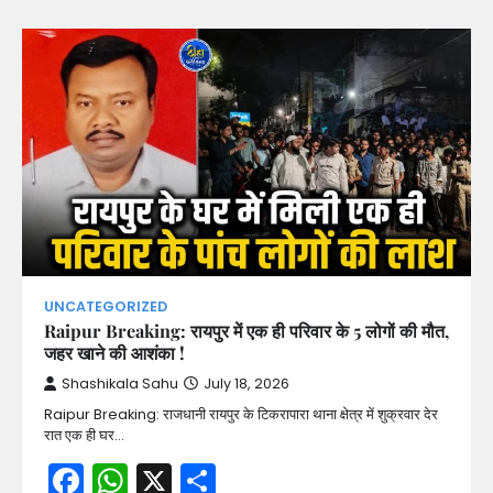
UNCATEGORIZED
Raipur Breaking: रायपुर में एक ही परिवार के 5 लोगों की मौत,
जहर खाने की आशंका !
Shashikala Sahu
July 18, 2026
Raipur Breaking: राजधानी रायपुर के टिकरापारा थाना क्षेत्र में शुक्रवार देर
रात एक ही घर…
Facebook
WhatsApp
X
Share