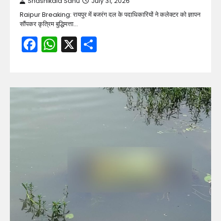
Shashikala Sahu
July 31, 2026
Raipur Breaking: रायपुर में बजरंग दल के पदाधिकारियों ने कलेक्टर को ज्ञापन
सौंपकर कृत्रिम बुद्धिमत्ता…
Facebook
WhatsApp
X
Share