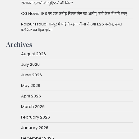
सरकारी दफ्तरों की छुट्टियों की लिस्ट
CG News: IPS पर एक करोड़ रिश्वत लेने का आरोप, ठगी केस में मांगे रुपए
Raipur Fraud: रायपुर में भाई ने बहन-जीजा से ठगा 1.25 करोड़, डबल
प्रॉफिट का दिया झांसा
Archives
August 2026
July 2026
June 2026
May 2026
April 2026
March 2026
February 2026
January 2026
December 2025