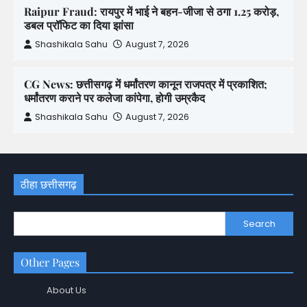
Raipur Fraud: रायपुर में भाई ने बहन-जीजा से ठगा 1.25 करोड़,
डबल प्रॉफिट का दिया झांसा
Shashikala Sahu
August 7, 2026
CG News: छत्तीसगढ़ में धर्मांतरण कानून राजपत्र में प्रकाशित;
धर्मांतरण कराने पर कलेजा कांपेगा, होगी उम्रकैद
Shashikala Sahu
August 7, 2026
ठीहा छत्तीसगढ़
Search
Other Pages
About Us