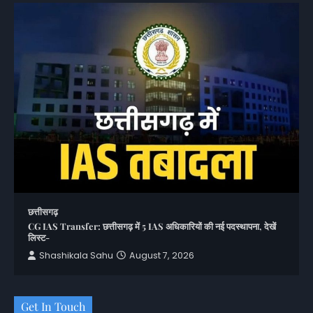
छत्तीसगढ़
CG IAS Transfer: छत्तीसगढ़ में 5 IAS अधिकारियों की नई पदस्थापना, देखें
लिस्ट-
Shashikala Sahu
August 7, 2026
Get In Touch