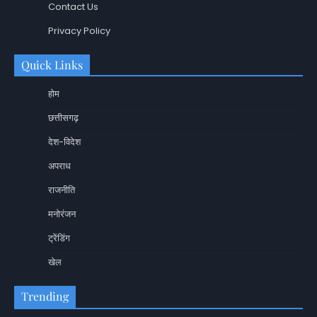
Contact Us
Privacy Policy
Quick Links
होम
छत्तीसगढ़
देश-विदेश
अपराध
राजनीति
मनोरंजन
ट्रेंडिंग
खेल
Trending