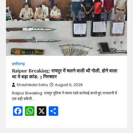
छत्तीसगढ़
Raipur Breaking: रायपुर में चलने वाली थी गोली, होने वाला
था ये बड़ा कांड; 3 गिरफ्तार
Shashikala Sahu
August 6, 2026
Raipur Breaking: रायपुर पुलिस ने समय रहते कार्रवाई करते हुए राजधानी में
एक बड़ी डकैती…
Facebook
WhatsApp
X
Share