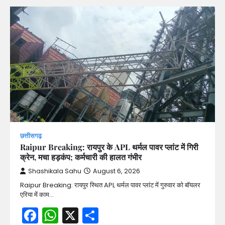
छत्तीसगढ़
Raipur Breaking: रायपुर के APL थर्मल पावर प्लांट में गिरी
क्रेन, मचा हड़कंप; कर्मचारी की हालत गंभीर
Shashikala Sahu
August 6, 2026
Raipur Breaking: रायपुर स्थित APL थर्मल पावर प्लांट में गुरुवार को बॉयलर
एरिया में काम…
Facebook
WhatsApp
X
Share