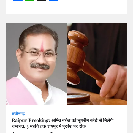
छत्तीसगढ़
Raipur Breaking: अमित बघेल को सुप्रीम कोर्ट से मिलेगी
जमानत, 3 महीने तक रायपुर में प्रवेश पर रोक