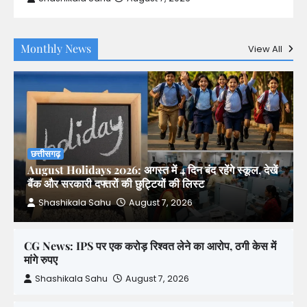
Monthly News
View All
छत्तीसगढ़
August Holidays 2026: अगस्त में 4 दिन बंद रहेंगे स्कूल, देखें
बैंक और सरकारी दफ्तरों की छुट्टियों की लिस्ट
Shashikala Sahu
August 7, 2026
CG News: IPS पर एक करोड़ रिश्वत लेने का आरोप, ठगी केस में
मांगे रुपए
Shashikala Sahu
August 7, 2026