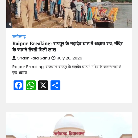
छत्तीसगढ़
Raipur Breaking: रायपुर के महादेव घाट में अज्ञात शव, मंदिर
के सामने तैरती मिली लाश
Shashikala Sahu
July 28, 2026
Raipur Breaking: राजधानी रायपुर के महादेव घाट में मंदिर के सामने नदी से
एक अज्ञात…
Facebook
WhatsApp
X
Share