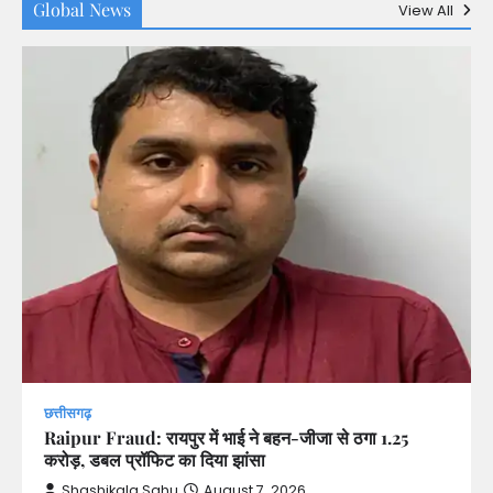
Global News
View All
छत्तीसगढ़
Raipur Fraud: रायपुर में भाई ने बहन-जीजा से ठगा 1.25
करोड़, डबल प्रॉफिट का दिया झांसा
Shashikala Sahu
August 7, 2026