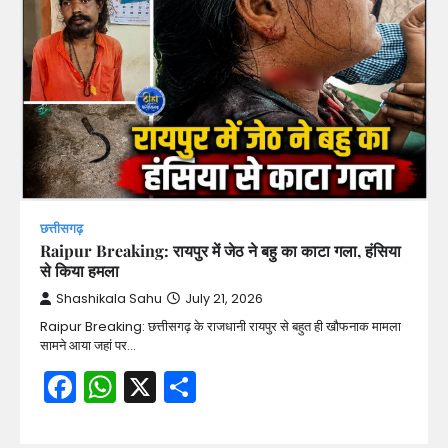
छत्तीसगढ़
Raipur Breaking: रायपुर में जेठ ने बहु का काटा गला, हंसिया
से किया हमला
Shashikala Sahu
July 21, 2026
Raipur Breaking: छत्तीसगढ़ के राजधानी रायपुर से बहुत ही खौफनाक मामला
सामने आया जहां पर…
Facebook
WhatsApp
X
Share