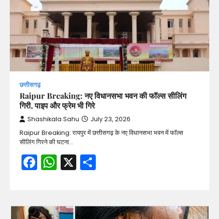
छत्तीसगढ़
Raipur Breaking: नए विधानसभा भवन की फॉल्स सीलिंग
गिरी, पाइप और फ्रेम भी गिरे
Shashikala Sahu
July 23, 2026
Raipur Breaking: रायपुर में छत्तीसगढ़ के नए विधानसभा भवन में फॉल्स
सीलिंग गिरने की घटना…
Facebook
WhatsApp
X
Share