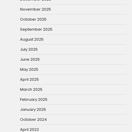
November 2025
October 2025
September 2025
August 2025
July 2025
June 2025
May 2025
April 2025
March 2025
February 2025
January 2025
October 2024
April 2022