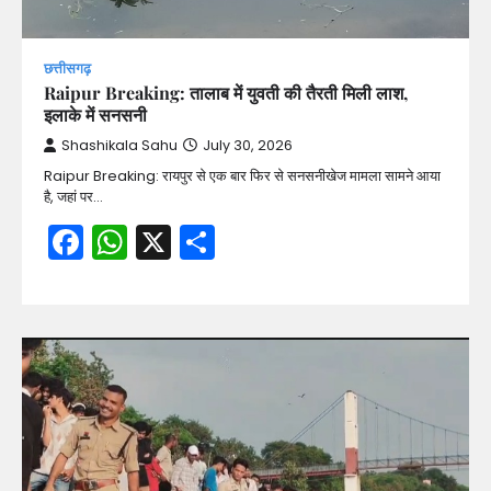
छत्तीसगढ़
Raipur Breaking: तालाब में युवती की तैरती मिली लाश,
इलाके में सनसनी
Shashikala Sahu
July 30, 2026
Raipur Breaking: रायपुर से एक बार फिर से सनसनीखेज मामला सामने आया
है, जहां पर…
Facebook
WhatsApp
X
Share