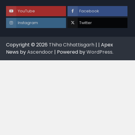
YouTube
Facebook
Instagram
Twitter
Copyright © 2026
Thiha Chhattisgarh
| | Apex
News by
Ascendoor
| Powered by
WordPress
.