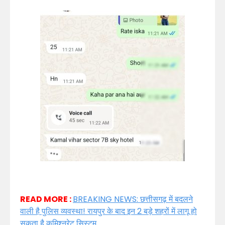
READ MORE :
BREAKING NEWS: छत्तीसगढ़ में बदलने
वाली है पुलिस व्यवस्था! रायपुर के बाद इन 2 बड़े शहरों में लागू हो
सकता है कमिश्नरेट सिस्टम