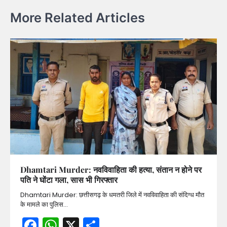
More Related Articles
Dhamtari Murder: नवविवाहिता की हत्या, संतान न होने पर
पति ने घोंटा गला, सास भी गिरफ्तार
Dhamtari Murder: छत्तीसगढ़ के धमतरी जिले में नवविवाहिता की संदिग्ध मौत
के मामले का पुलिस…
Facebook
WhatsApp
X
Share