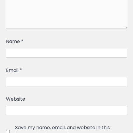
Name
*
Email
*
Website
Save my name, email, and website in this