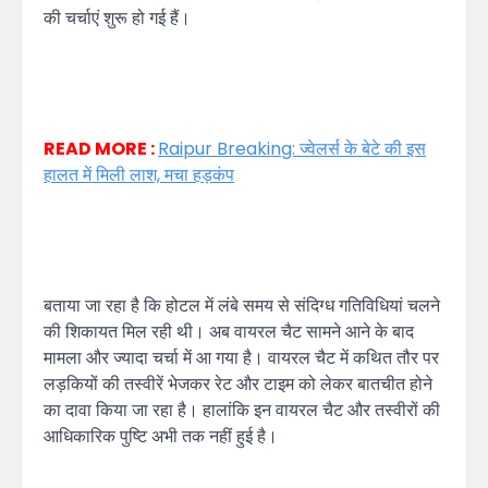
की चर्चाएं शुरू हो गई हैं।
READ MORE :
Raipur Breaking: ज्वेलर्स के बेटे की इस
हालत में मिली लाश, मचा हड़कंप
बताया जा रहा है कि होटल में लंबे समय से संदिग्ध गतिविधियां चलने
की शिकायत मिल रही थी। अब वायरल चैट सामने आने के बाद
मामला और ज्यादा चर्चा में आ गया है। वायरल चैट में कथित तौर पर
लड़कियों की तस्वीरें भेजकर रेट और टाइम को लेकर बातचीत होने
का दावा किया जा रहा है। हालांकि इन वायरल चैट और तस्वीरों की
आधिकारिक पुष्टि अभी तक नहीं हुई है।