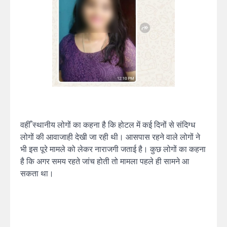
वहीँ स्थानीय लोगों का कहना है कि होटल में कई दिनों से संदिग्ध
लोगों की आवाजाही देखी जा रही थी। आसपास रहने वाले लोगों ने
भी इस पूरे मामले को लेकर नाराजगी जताई है। कुछ लोगों का कहना
है कि अगर समय रहते जांच होती तो मामला पहले ही सामने आ
सकता था।