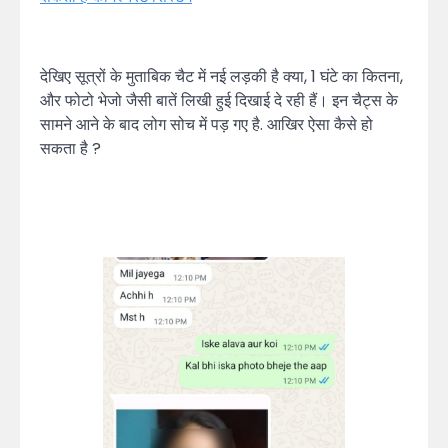
देखिए सूत्रों के मुताबिक चैट में नई लड़की है क्या, 1 घंटे का कितना,
और फोटो भेजो जैसी बातें लिखी हुई दिखाई दे रही हैं। इन चैट्स के
सामने आने के बाद लोग सोच में पड़ गए है. आखिर ऐसा कैसे हो
सकता है ?