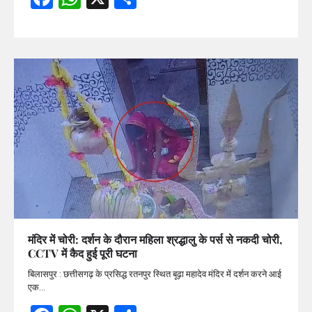
मंदिर में चोरी: दर्शन के दौरान महिला श्रद्धालु के पर्स से नकदी चोरी,
CCTV में कैद हुई पूरी घटना
बिलासपुर : छत्तीसगढ़ के प्रसिद्ध रतनपुर स्थित बूढ़ा महादेव मंदिर में दर्शन करने आई
एक…