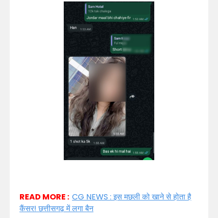
READ MORE :
CG NEWS : इस मछली को खाने से होता है
कैंसर! छत्तीसगढ़ में लगा बैन