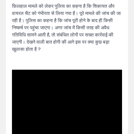
फ़िलहाल मामले को लेकर पुलिस का कहना है कि शिकायत और
वायरल चैट को गंभीरता से लिया गया है। पूरे मामले की जांच की जा
रही है। पुलिस का कहना है कि जांच पूरी होने के बाद ही किसी
निष्कर्ष पर पहुंचा जाएगा। अगर जांच में किसी तरह की अवैध
गतिविधि सामने आती है, तो संबंधित लोगों पर सख्त कार्रवाई की
जाएगी। देखने वाली बात होगी की आगे इस पर क्या कुछ बड़ा
खुलासा होता है ?