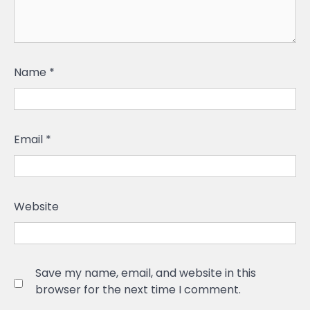
Name
*
Email
*
Website
Save my name, email, and website in this
browser for the next time I comment.