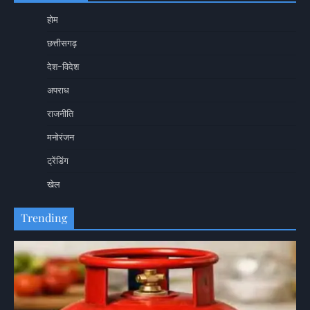
होम
छत्तीसगढ़
देश-विदेश
अपराध
राजनीति
मनोरंजन
ट्रेंडिंग
खेल
Trending