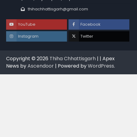
thihachhattisgarh@gmail.com
YouTube
Facebook
Instagram
Twitter
Copyright © 2026
Thiha Chhattisgarh
| | Apex
News by
Ascendoor
| Powered by
WordPress
.