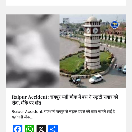
Raipur Accident: रायपुर घड़ी चौक में बस ने स्कूटी सवार को
रौंदा, मौके पर मौत
Raipur Accident: राजधानी रायपुर से सड़क हादसे की खबर सामने आई है,
यहां घड़ी चौक…
Facebook
WhatsApp
X
Share