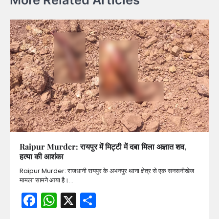
Raipur Murder: रायपुर में मिट्टी में दबा मिला अज्ञात शव,
हत्या की आशंका
Raipur Murder: राजधानी रायपुर के अभनपुर थाना क्षेत्र से एक सनसनीखेज
मामला सामने आया है।…
Facebook
WhatsApp
X
Share