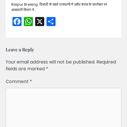
Raipur Breking: दिवाली से पहले राजधानी में अवैध शराब के कारोबार पर
आबकारी विभाग ने…
Facebook
WhatsApp
X
Share
Leave a Reply
Your email address will not be published.
Required
fields are marked
*
Comment
*