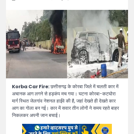
Korba Car Fire:
छत्तीसगढ़ के कोरबा जिले में चलती कार में
अचानक आग लगने से हड़कंप मच गया। घटना कोरबा-कटघोरा
मार्ग स्थित जेलगांव नेशनल हाईवे की है, जहां देखते ही देखते कार
आग का गोला बन गई। कार में सवार तीन लोगों ने समय रहते बाहर
निकलकर अपनी जान बचाई।