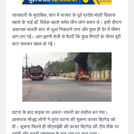
जानकारी के मुताबिक, कार में भाजपा के पूर्व प्रदेश मंत्री विकास
महतो के भाई डॉ. विवेक महतो समेत तीन लोग सवार थे। इसी दौरान
अचानक चलती कार से धुआं निकलने लगा और कुछ ही देर में भीषण
आग लग गई। आग इतनी तेजी से फैली कि कुछ मिनटों के भीतर पूरी
कार जलकर खाक हो गई।
घटना के बाद सड़क पर अफरा-तफरी का माहौल बन गया।
आसपास मौजूद लोगों ने तुरंत घटना की सूचना फायर ब्रिगेड को
दी। सूचना मिलते ही सीएसईबी की फायर ब्रिगेड की टीम मौके पर
पहुंची और काफी मशक्कत के बाद आग पर काबू पाया।