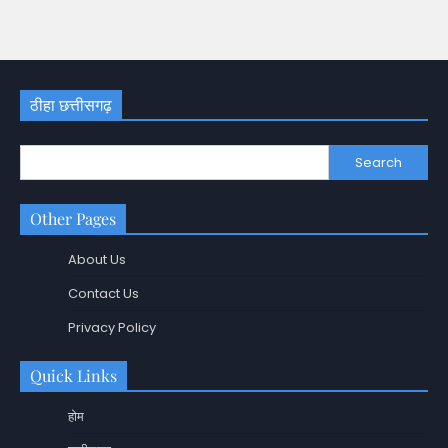
ठीहा छत्तीसगढ़
Search
Other Pages
About Us
Contact Us
Privacy Policy
Quick Links
होम