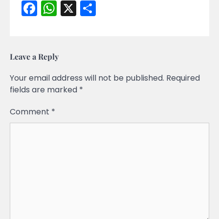
Facebook
WhatsApp
X
Share
Leave a Reply
Your email address will not be published.
Required
fields are marked
*
Comment
*