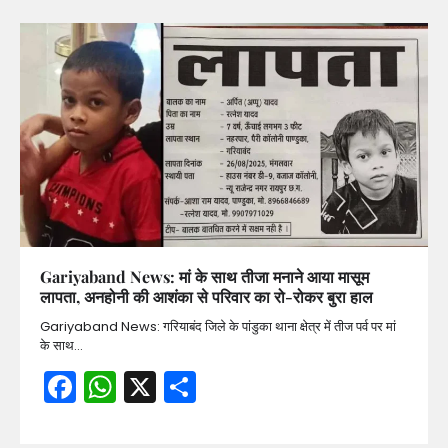
Gariyaband News: मां के साथ तीजा मनाने आया मासूम
लापता, अनहोनी की आशंका से परिवार का रो-रोकर बुरा हाल
Gariyaband News: गरियाबंद जिले के पांडुका थाना क्षेत्र में तीज पर्व पर मां
के साथ…
Facebook
WhatsApp
X
Share