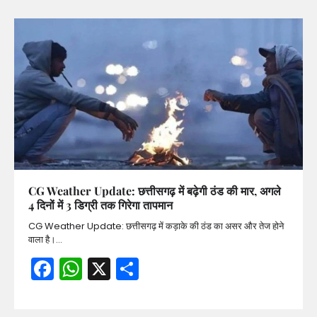
CG Weather Update: छत्तीसगढ़ में बढ़ेगी ठंड की मार, अगले
4 दिनों में 3 डिग्री तक गिरेगा तापमान
CG Weather Update: छत्तीसगढ़ में कड़ाके की ठंड का असर और तेज होने
वाला है।…
Facebook
WhatsApp
X
Share