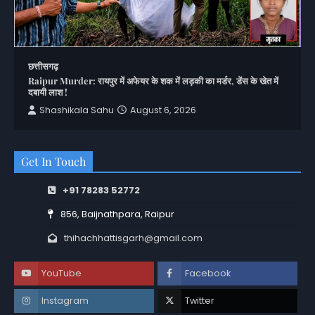
छत्तीसगढ़
Raipur Murder: रायपुर में अफेयर के शक में लड़की का मर्डर, डेंस के खेत में
दबायी लाश !
Shashikala Sahu
August 6, 2026
Get In Touch
+91 78283 52772
856, Baijnathpara, Raipur
thihachhattisgarh@gmail.com
YouTube
Facebook
Instagram
Twitter