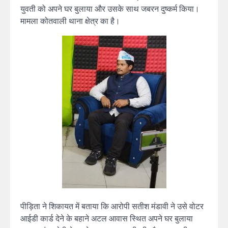
युवती को अपने घर बुलाया और उसके साथ जबरन दुष्कर्म किया।
मामला कोतवाली थाना क्षेत्र का है।
पीड़िता ने शिकायत में बताया कि आरोपी सतीश मंडावी ने उसे वोटर
आईडी कार्ड देने के बहाने अटल आवास स्थित अपने घर बुलाया