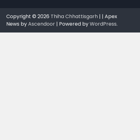
Copyright © 2026
Thiha Chhattisgarh
| | Apex
News by
Ascendoor
| Powered by
WordPress
.