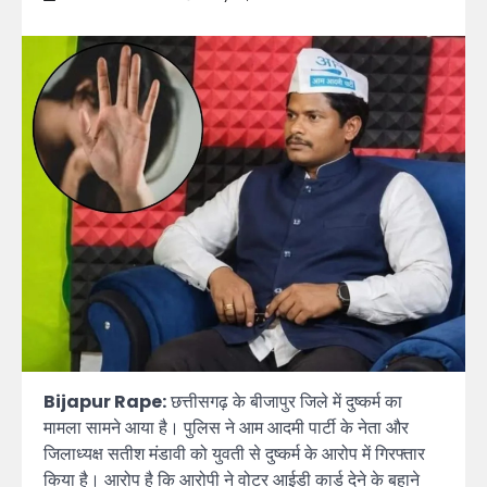
Bijapur Rape:
छत्तीसगढ़ के बीजापुर जिले में दुष्कर्म का
मामला सामने आया है। पुलिस ने आम आदमी पार्टी के नेता और
जिलाध्यक्ष सतीश मंडावी को युवती से दुष्कर्म के आरोप में गिरफ्तार
किया है। आरोप है कि आरोपी ने वोटर आईडी कार्ड देने के बहाने