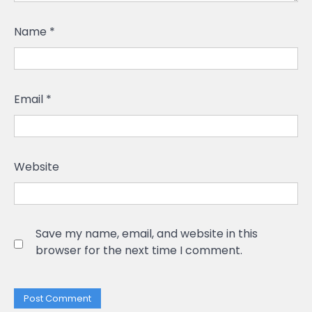
Name
*
Email
*
Website
Save my name, email, and website in this
browser for the next time I comment.