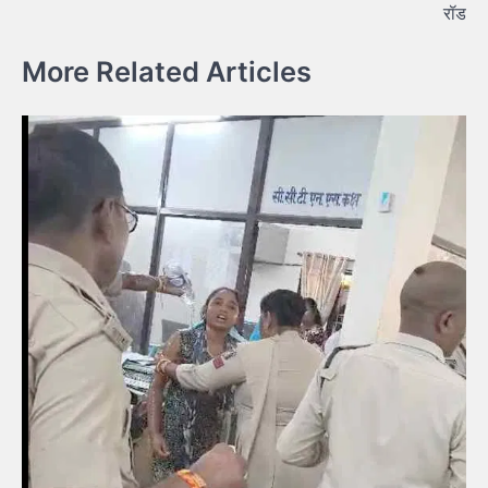
रॉड
More Related Articles