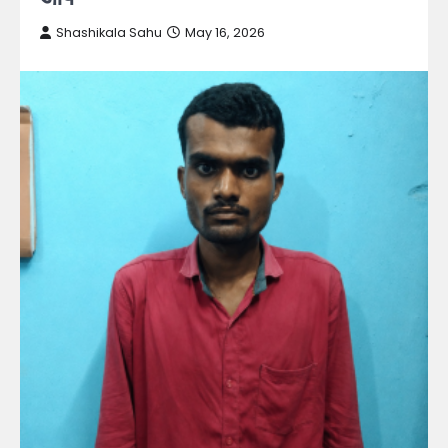
Shashikala Sahu
May 16, 2026