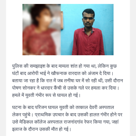
पुलिस की समझाइश के बाद मामला शांत हो गया था, लेकिन कुछ
घंटों बाद आरोपी भाई ने खौफनाक वारदात को अंजाम दे दिया।
बताया जा रहा है कि रात में जब तनीषा घर में सो रही थी, उसी दौरान
पोषण सोनकर ने धारदार कैंची से उसके गले पर हमला कर दिया।
हमले में युवती गंभीर रूप से घायल हो गई।
घटना के बाद परिजन घायल युवती को तत्काल देवरी अस्पताल
लेकर पहुंचे। प्राथमिक उपचार के बाद उसकी हालत गंभीर होने पर
उसे मेडिकल कॉलेज अस्पताल राजनांदगांव रेफर किया गया, जहां
इलाज के दौरान उसकी मौत हो गई।