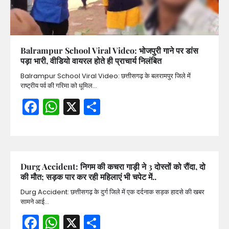
Balrampur School Viral Video: भोजपुरी गाने पर डांस
पड़ा भारी, वीडियो वायरल होते ही प्राचार्य निलंबित
Balrampur School Viral Video: छत्तीसगढ़ के बलरामपुर जिले में
राष्ट्रीय पर्व की गरिमा को धूमिल…
Facebook
WhatsApp
X
Share
Durg Accident: निगम की कचरा गाड़ी ने 3 दोस्तों को रौंदा, दो
की मौत; सड़क पार कर रही महिलाएं भी चपेट में..
Durg Accident: छत्तीसगढ़ के दुर्ग जिले में एक दर्दनाक सड़क हादसे की खबर
सामने आई…
Facebook
WhatsApp
X
Share