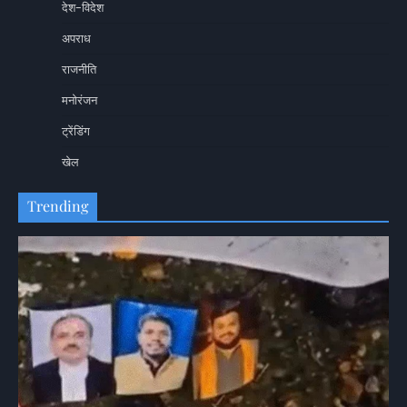
देश-विदेश
अपराध
राजनीति
मनोरंजन
ट्रेंडिंग
खेल
Trending