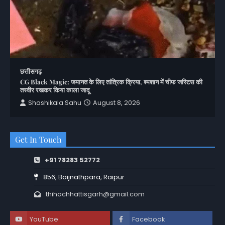
छत्तीसगढ़
CG Black Magic: जमानत के लिए तांत्रिक क्रिया, श्मशान में चीफ जस्टिस की
तस्वीर रखकर किया काला जादू
Shashikala Sahu
August 8, 2026
Get In Touch
+91 78283 52772
856, Baijnathpara, Raipur
thihachhattisgarh@gmail.com
YouTube
Facebook