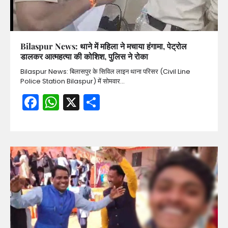
Bilaspur News: थाने में महिला ने मचाया हंगामा, पेट्रोल
डालकर आत्महत्या की कोशिश, पुलिस ने रोका
Bilaspur News: बिलासपुर के सिविल लाइन थाना परिसर (Civil Line
Police Station Bilaspur) में सोमवार…
Facebook
WhatsApp
X
Share