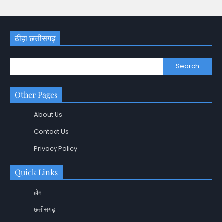
ठीहा छत्तीसगढ़
Search
Other Pages
About Us
Contact Us
Privacy Policy
Quick Links
होम
छत्तीसगढ़