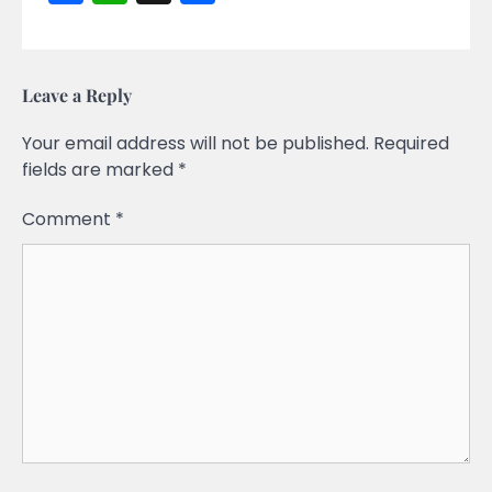
Leave a Reply
Your email address will not be published.
Required
fields are marked
*
Comment
*