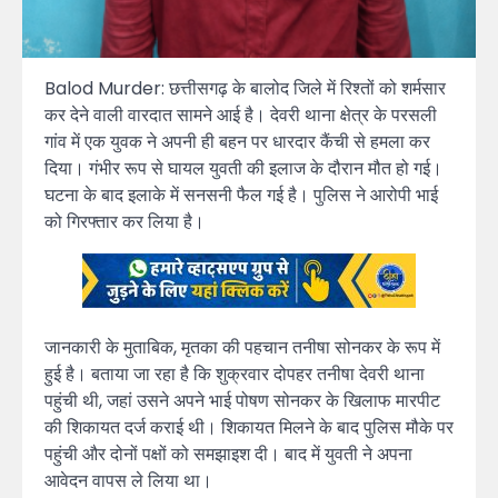
Balod Murder: छत्तीसगढ़ के बालोद जिले में रिश्तों को शर्मसार
कर देने वाली वारदात सामने आई है। देवरी थाना क्षेत्र के परसली
गांव में एक युवक ने अपनी ही बहन पर धारदार कैंची से हमला कर
दिया। गंभीर रूप से घायल युवती की इलाज के दौरान मौत हो गई।
घटना के बाद इलाके में सनसनी फैल गई है। पुलिस ने आरोपी भाई
को गिरफ्तार कर लिया है।
जानकारी के मुताबिक, मृतका की पहचान तनीषा सोनकर के रूप में
हुई है। बताया जा रहा है कि शुक्रवार दोपहर तनीषा देवरी थाना
पहुंची थी, जहां उसने अपने भाई पोषण सोनकर के खिलाफ मारपीट
की शिकायत दर्ज कराई थी। शिकायत मिलने के बाद पुलिस मौके पर
पहुंची और दोनों पक्षों को समझाइश दी। बाद में युवती ने अपना
आवेदन वापस ले लिया था।