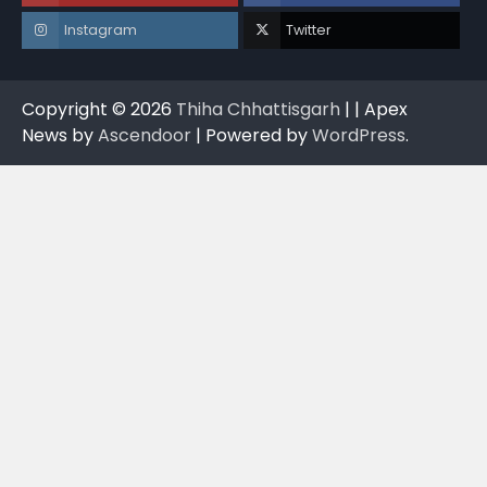
Instagram
Twitter
Copyright © 2026
Thiha Chhattisgarh
| | Apex
News by
Ascendoor
| Powered by
WordPress
.