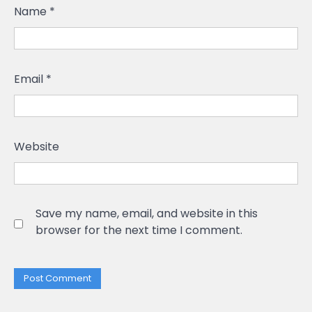
Name
*
Email
*
Website
Save my name, email, and website in this
browser for the next time I comment.