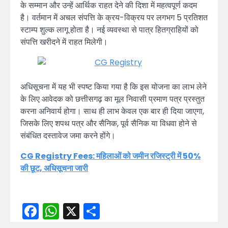
के सम्मान और उन्हें आर्थिक राहत देने की दिशा में महत्वपूर्ण कदम
है। वर्तमान में अचल संपत्ति के क्रय-विक्रय पर लगभग 5 प्रतिशत
स्टाम्प शुल्क लागू होता है। नई व्यवस्था से पात्र हितग्राहियों को
संपत्ति खरीदने में राहत मिलेगी।
अधिसूचना में यह भी स्पष्ट किया गया है कि इस योजना का लाभ लेने
के लिए आवेदक को छत्तीसगढ़ का मूल निवासी प्रमाण पत्र प्रस्तुत
करना अनिवार्य होगा। साथ ही लाभ केवल एक बार ही दिया जाएगा,
जिसके लिए शपथ पत्र और सैनिक, पूर्व सैनिक या विधवा होने से
संबंधित दस्तावेज जमा करने होंगे।
CG Registry Fees: महिलाओं को जमीन रजिस्ट्री में 50%
की छूट, अधिसूचना जारी
Facebook
WhatsApp
X
Share