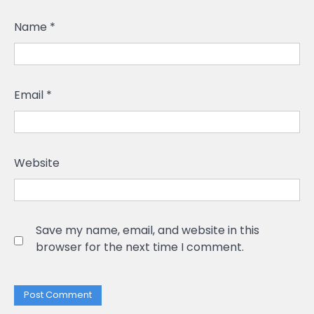
Name
*
Email
*
Website
Save my name, email, and website in this
browser for the next time I comment.