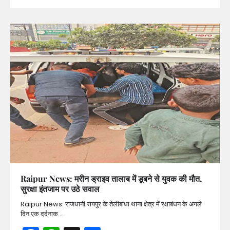
Raipur News: मरीन ड्राइव तालाब में डूबने से युवक की मौत,
सुरक्षा इंतजाम पर उठे सवाल
Raipur News: राजधानी रायपुर के तेलीबांधा थाना क्षेत्र में रक्षाबंधन के अगले
दिन एक दर्दनाक…