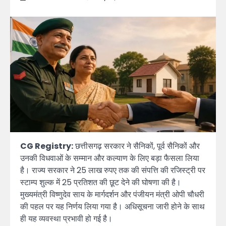
CG Registry:
छत्तीसगढ़ सरकार ने सैनिकों, पूर्व सैनिकों और
उनकी विधवाओं के सम्मान और कल्याण के लिए बड़ा फैसला लिया
है। राज्य सरकार ने 25 लाख रुपए तक की संपत्ति की रजिस्ट्री पर
स्टाम्प शुल्क में 25 प्रतिशत की छूट देने की घोषणा की है।
मुख्यमंत्री विष्णुदेव साय के मार्गदर्शन और पंजीयन मंत्री ओपी चौधरी
की पहल पर यह निर्णय लिया गया है। अधिसूचना जारी होने के साथ
ही यह व्यवस्था प्रभावी हो गई है।