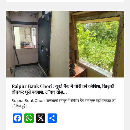
Raipur Bank Chori: यूको बैंक में चोरी की कोशिश, खिड़की
तोड़कर घुसे बदमाश, लॉकर तोड़…
Raipur Bank Chori: राजधानी रायपुर में रविवार देर रात एक बड़ी वारदात की
कोशिश हुई।…
Facebook
WhatsApp
X
Share