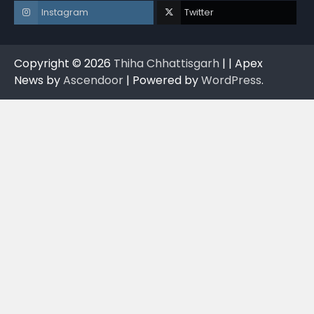
Instagram
Twitter
Copyright © 2026
Thiha Chhattisgarh
| | Apex
News by
Ascendoor
| Powered by
WordPress
.