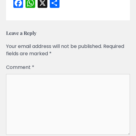
Facebook
WhatsApp
X
Share
Leave a Reply
Your email address will not be published.
Required
fields are marked
*
Comment
*