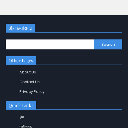
ठीहा छत्तीसगढ़
Search
Other Pages
About Us
Contact Us
Privacy Policy
Quick Links
होम
छत्तीसगढ़