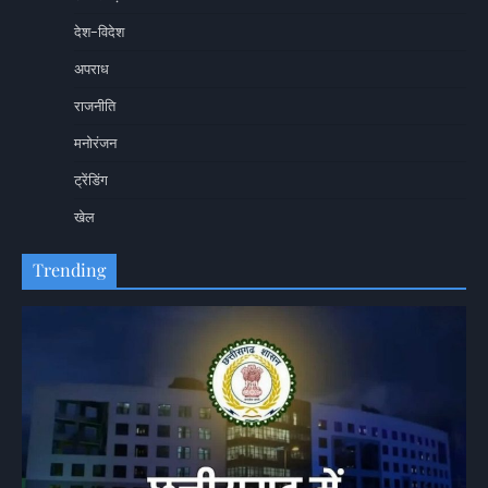
देश-विदेश
अपराध
राजनीति
मनोरंजन
ट्रेंडिंग
खेल
Trending