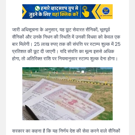
जारी अधिसूचना के अनुसार, यह छूट सेवारत सैनिकों, भूतपूर्व
सैनिकों और उनके निधन की स्थिति में उनकी विधवा को केवल एक
बार मिलेगी। 25 लाख रुपए तक की संपत्ति पर स्टाम्प शुल्क में 25
प्रतिशत की छूट दी जाएगी। यदि संपत्ति का मूल्य इससे अधिक
होगा, तो अतिरिक्त राशि पर नियमानुसार स्टाम्प शुल्क देना होगा।
सरकार का कहना है कि यह निर्णय देश की सेवा करने वाले सैनिकों