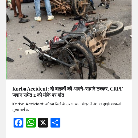
Korba Accident: दो बाइकों की आमने-सामने टक्कर, CRPF
जवान समेत 2 की मौके पर मौत
Korba Accident: कोरबा जिले के उरगा थाना क्षेत्र में नेशनल हाईवे बरपाली
मुख्य मार्ग पर…
Facebook
WhatsApp
X
Share