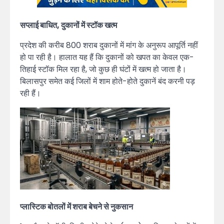
सप्लाई बाधित, दुकानों में स्टॉक खत्म
प्रदेश की करीब 800 शराब दुकानों में मांग के अनुरूप आपूर्ति नहीं
हो पा रही है। हालात यह हैं कि दुकानों को खपत का केवल एक-
तिहाई स्टॉक मिल रहा है, जो कुछ ही घंटों में खत्म हो जाता है।
बिलासपुर समेत कई जिलों में शाम होते-होते दुकानें बंद करनी पड़
रही हैं।
प्लास्टिक बोतलों में शराब बेचने से नुकसान