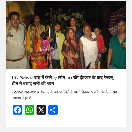
CG News: बाढ़ में फंसे 17 लोग, 10 घंटे इंतजार के बाद रेस्क्यू
टीम ने बचाई सभी की जान
Korba News: छत्तीसगढ़ के कोरबा जिले के पाली विकासखंड के अंतर्गत ग्राम
पंचायत पोड़ी से…
Facebook
WhatsApp
X
Share