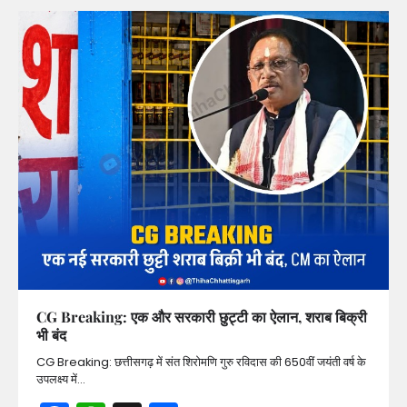
CG Breaking: एक और सरकारी छुट्टी का ऐलान, शराब बिक्री
भी बंद
CG Breaking: छत्तीसगढ़ में संत शिरोमणि गुरु रविदास की 650वीं जयंती वर्ष के
उपलक्ष्य में…