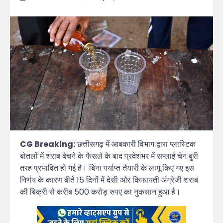
CG Breaking:
छत्तीसगढ़ में आबकारी विभाग द्वारा प्लास्टिक
बोतलों में शराब बेचने के फैसले के बाद प्रदेशभर में सप्लाई चेन बुरी
तरह प्रभावित हो गई है। बिना पर्याप्त तैयारी के लागू किए गए इस
निर्णय के कारण बीते 15 दिनों में देसी और किफायती अंग्रेजी शराब
की बिक्री से करीब 500 करोड़ रुपए का नुकसान हुआ है।