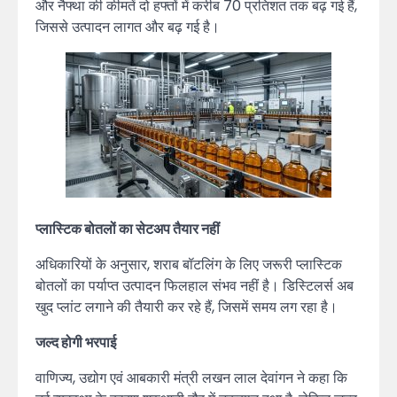
और नैफ्था की कीमतें दो हफ्तों में करीब 70 प्रतिशत तक बढ़ गई हैं,
जिससे उत्पादन लागत और बढ़ गई है।
प्लास्टिक बोतलों का सेटअप तैयार नहीं
अधिकारियों के अनुसार, शराब बॉटलिंग के लिए जरूरी प्लास्टिक
बोतलों का पर्याप्त उत्पादन फिलहाल संभव नहीं है। डिस्टिलर्स अब
खुद प्लांट लगाने की तैयारी कर रहे हैं, जिसमें समय लग रहा है।
जल्द होगी भरपाई
वाणिज्य, उद्योग एवं आबकारी मंत्री लखन लाल देवांगन ने कहा कि