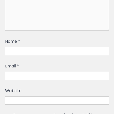
Name
*
Email
*
Website