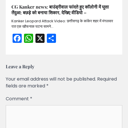
CG Kanker news: बाउंड्रीवाल फांदते हुए कॉलोनी में घुसा
तेंदुआ; बछड़े को बनाया शिकार, देखिए वीडियो –
Kanker Leopard Attack Video: छत्तीसगढ़ के कांकेर शहर में मंगलवार
रात एक खौफनाक घटना सामने…
Facebook
WhatsApp
X
Share
Leave a Reply
Your email address will not be published.
Required
fields are marked
*
Comment
*