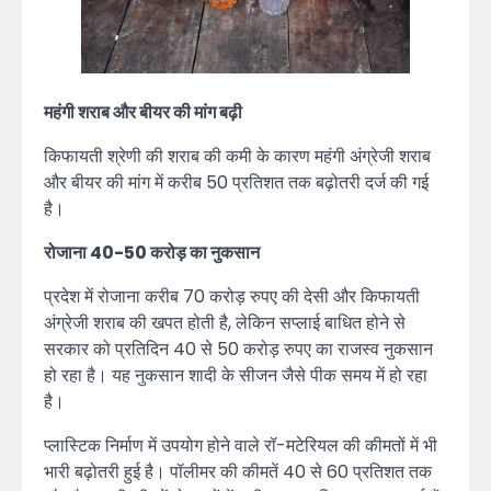
महंगी शराब और बीयर की मांग बढ़ी
किफायती श्रेणी की शराब की कमी के कारण महंगी अंग्रेजी शराब
और बीयर की मांग में करीब 50 प्रतिशत तक बढ़ोतरी दर्ज की गई
है।
रोजाना 40-50 करोड़ का नुकसान
प्रदेश में रोजाना करीब 70 करोड़ रुपए की देसी और किफायती
अंग्रेजी शराब की खपत होती है, लेकिन सप्लाई बाधित होने से
सरकार को प्रतिदिन 40 से 50 करोड़ रुपए का राजस्व नुकसान
हो रहा है। यह नुकसान शादी के सीजन जैसे पीक समय में हो रहा
है।
प्लास्टिक निर्माण में उपयोग होने वाले रॉ-मटेरियल की कीमतों में भी
भारी बढ़ोतरी हुई है। पॉलीमर की कीमतें 40 से 60 प्रतिशत तक