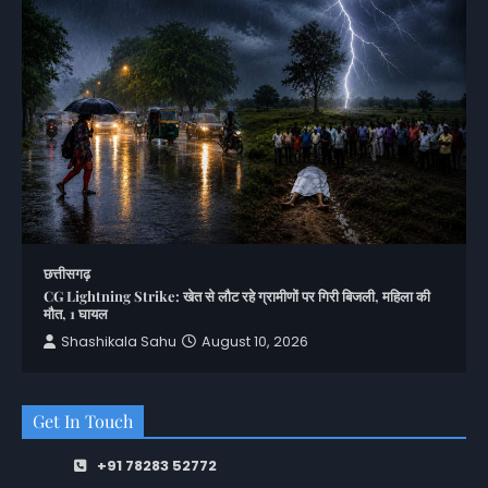
छत्तीसगढ़
CG Lightning Strike: खेत से लौट रहे ग्रामीणों पर गिरी बिजली, महिला की
मौत, 1 घायल
Shashikala Sahu
August 10, 2026
Get In Touch
+91 78283 52772