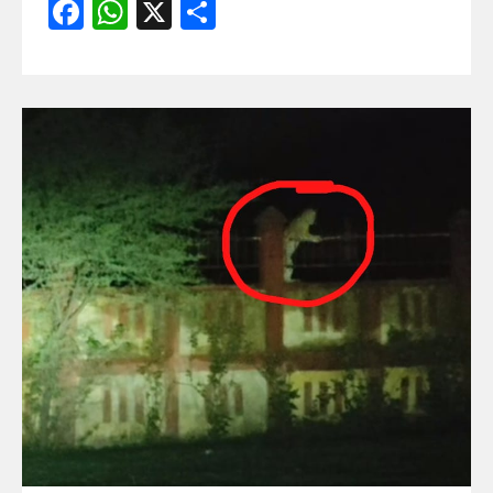
Facebook
WhatsApp
X
Share