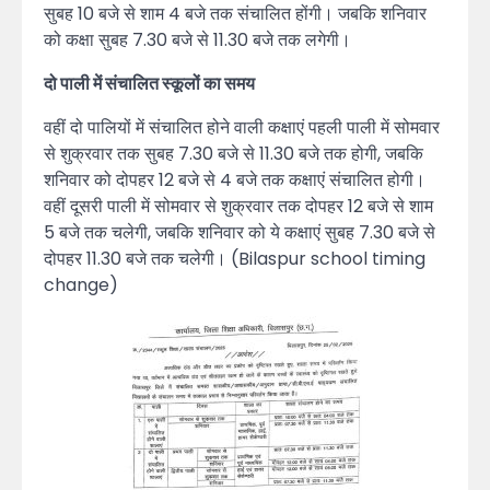
सुबह 10 बजे से शाम 4 बजे तक संचालित होंगी। जबकि शनिवार
को कक्षा सुबह 7.30 बजे से 11.30 बजे तक लगेगी।
दो पाली में संचालित स्कूलों का समय
वहीं दो पालियों में संचालित होने वाली कक्षाएं पहली पाली में सोमवार
से शुक्रवार तक सुबह 7.30 बजे से 11.30 बजे तक होगी, जबकि
शनिवार को दोपहर 12 बजे से 4 बजे तक कक्षाएं संचालित होगी।
वहीं दूसरी पाली में सोमवार से शुक्रवार तक दोपहर 12 बजे से शाम
5 बजे तक चलेगी, जबकि शनिवार को ये कक्षाएं सुबह 7.30 बजे से
दोपहर 11.30 बजे तक चलेगी। (Bilaspur school timing
change)