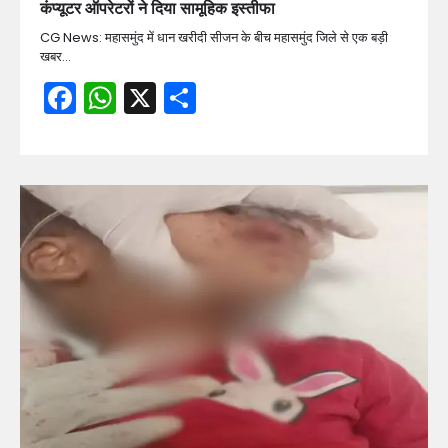
कंप्यूटर ऑपरेटरों ने दिया सामूहिक इस्तीफा
CG News: महासमुंद में धान खरीदी सीजन के बीच महासमुंद जिले से एक बड़ी
खबर…
Facebook
WhatsApp
X
Share