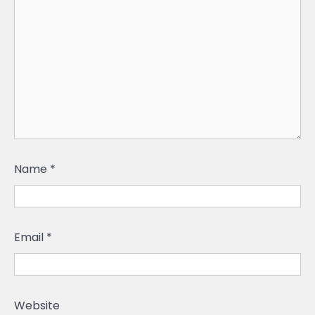
Name
*
Email
*
Website