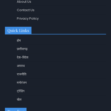
About Us
Contact Us
Privacy Policy
Quick Links
होम
छत्तीसगढ़
देश-विदेश
अपराध
राजनीति
मनोरंजन
ट्रेंडिंग
खेल