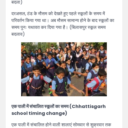
बदला)
दरअसल, ठंड के मौसम को देखते हुए पहले स्कूलों के समय में
परिवर्तन किया गया था। अब मौसम सामान्य होने के बाद स्कूलों का
समय पुनः यथावत कर दिया गया है। (बिलासपुर स्कूल समय
बदलाव)
एक पाली में संचालित स्कूलों का समय (Chhattisgarh
school timing change)
एक पाली में संचालित होने वाली शालाएं सोमवार से शुक्रवार तक