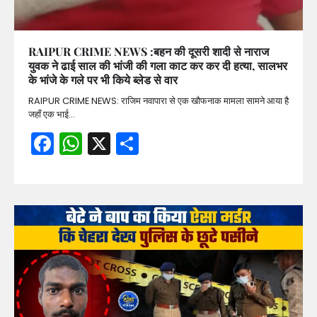
RAIPUR CRIME NEWS :बहन की दूसरी शादी से नाराज
युवक ने ढाई साल की भांजी की गला काट कर कर दी हत्या, सालभर
के भांजे के गले पर भी किये ब्लेड से वार
RAIPUR CRIME NEWS: राजिम नवापारा से एक खौफनाक मामला सामने आया है
जहाँ एक भाई…
Facebook
WhatsApp
X
Share