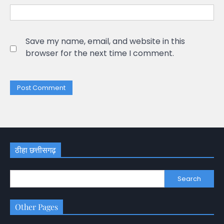
Save my name, email, and website in this
browser for the next time I comment.
ठीहा छत्तीसगढ़
Search
Other Pages