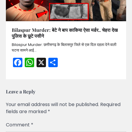
Bilaspur Murder: बेटे ने बाप काकिया ऐसा मर्डर.. चेहरा देख
पुलिस के छूटे पसीने
Bilaspur Murder: छत्तीसगढ़ के बिलासपुर जिले से एक दिल दहला देने वाली
घटना सामने आई…
Facebook
WhatsApp
X
Share
Leave a Reply
Your email address will not be published.
Required
fields are marked
*
Comment
*