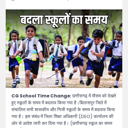
CG School Time Change:
छत्तीसगढ़ में मौसम को देखते
हुए स्कूलों के समय में बदलाव किया गया है।बिलासपुर जिले में
संचालित सभी शासकीय और निजी स्कूलों के समय में बदलाव किया
गया है। इस संबंध में जिला शिक्षा अधिकारी (DEO) कार्यालय की
ओर से आदेश जारी कर दिया गया है। (छत्तीसगढ़ स्कूल का समय