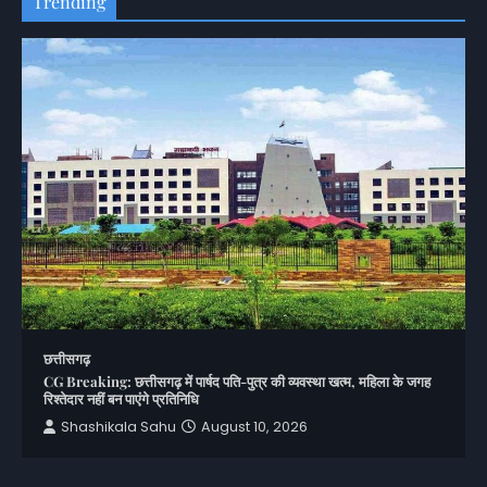
Trending
छत्तीसगढ़
CG Breaking: छत्तीसगढ़ में पार्षद पति-पुत्र की व्यवस्था खत्म, महिला के जगह
रिश्तेदार नहीं बन पाएंगे प्रतिनिधि
Shashikala Sahu
August 10, 2026