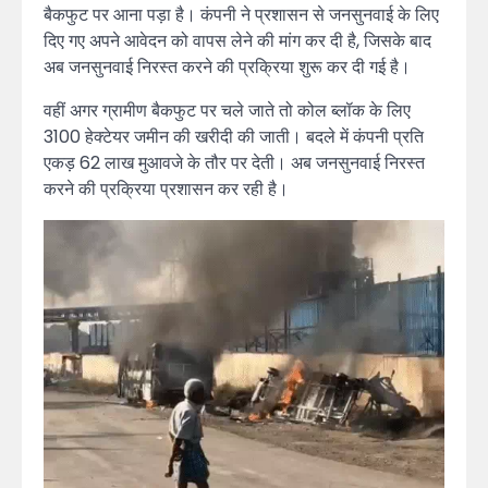
बैकफुट पर आना पड़ा है। कंपनी ने प्रशासन से जनसुनवाई के लिए
दिए गए अपने आवेदन को वापस लेने की मांग कर दी है, जिसके बाद
अब जनसुनवाई निरस्त करने की प्रक्रिया शुरू कर दी गई है।
वहीं अगर ग्रामीण बैकफुट पर चले जाते तो कोल ब्लॉक के लिए
3100 हेक्टेयर जमीन की खरीदी की जाती। बदले में कंपनी प्रति
एकड़ 62 लाख मुआवजे के तौर पर देती। अब जनसुनवाई निरस्त
करने की प्रक्रिया प्रशासन कर रही है।