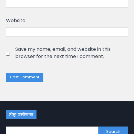
Website
Save my name, email, and website in this
browser for the next time I comment.
ठीहा छत्तीसगढ़
Search