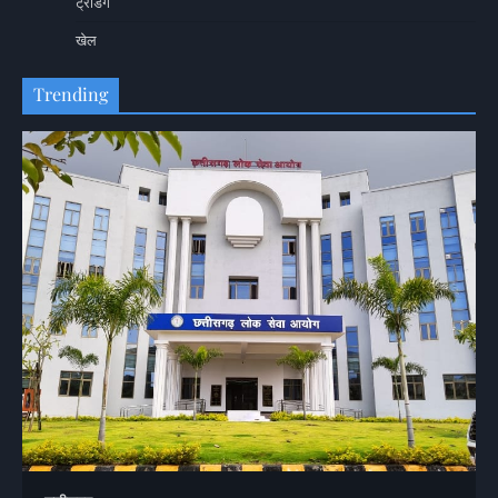
ट्रेंडिंग
खेल
Trending