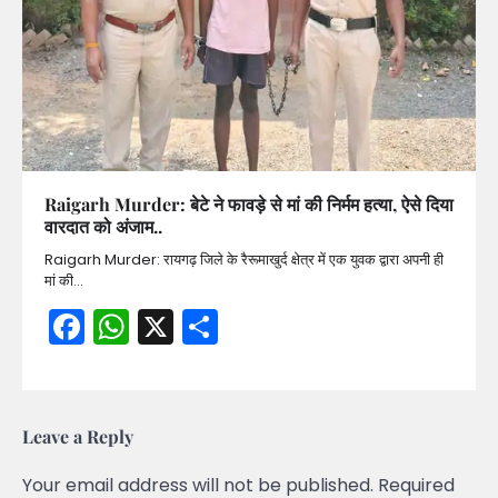
Raigarh Murder: बेटे ने फावड़े से मां की निर्मम हत्या, ऐसे दिया
वारदात को अंजाम..
Raigarh Murder: रायगढ़ जिले के रैरूमाखुर्द क्षेत्र में एक युवक द्वारा अपनी ही
मां की…
Facebook
WhatsApp
X
Share
Leave a Reply
Your email address will not be published.
Required