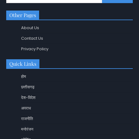
Other Pages
About Us
Contact Us
Privacy Policy
Quick Links
होम
छत्तीसगढ़
देश-विदेश
अपराध
राजनीति
मनोरंजन