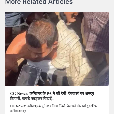
More Related Articles
CG News: कमिश्नर के PA ने की देवी-देवताओं पर अभद्र
टिप्पणी, कपडे फाड़कर पिटाई..
CG News: छत्तीसगढ़ के दुर्ग नगर निगम में देवी-देवताओं और धर्म गुरुओं पर
कथित अभद्र…