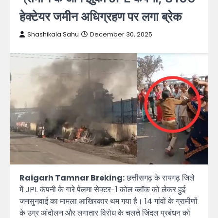
हेक्टेयर जमीन अधिग्रहण पर लगा ब्रेक
Shashikala Sahu
December 30, 2025
Raigarh Tamnar Breking:
छत्तीसगढ़ के रायगढ़ जिले
में JPL कंपनी के गारे पेलमा सेक्टर-1 कोल ब्लॉक को लेकर हुई
जनसुनवाई का मामला आखिरकार थम गया है। 14 गांवों के ग्रामीणों
के उग्र आंदोलन और लगातार विरोध के चलते जिंदल प्रबंधन को