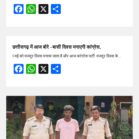
Facebook
WhatsApp
X
Share
छत्तीसगढ़ में आज बोरे -बासी दिवस मनाएगी कांग्रेस,
1 मई को मजदूर दिवस मनाया जाता है और आज कांग्रेस पार्टी मजदूर दिवस के…
Facebook
WhatsApp
X
Share