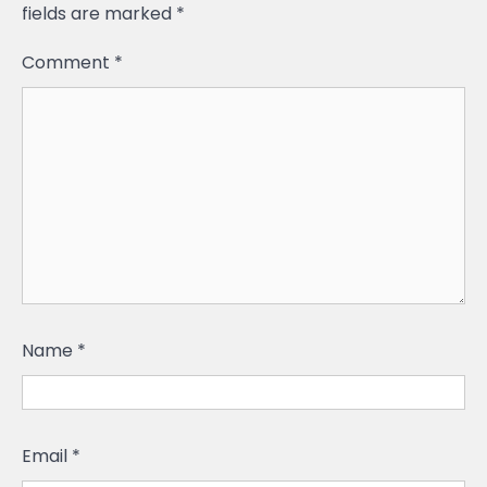
fields are marked
*
Comment
*
Name
*
Email
*