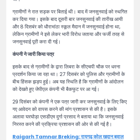
ग्रामीणों ने रात सड़क पर बिताई थी। बाद में जनसुनवाई को स्थगित
कर दिया गया। इसके बाद दूसरी बार जनसुनवाई की तारीख आयी
और 8 दिसबंर को धौराभांठा स्कूल मैदान में जनसुनवाई होना था,
लेकिन ग्रामीणों ने इसे लेकर भारी विरोध जताया और फर्जी तरह से
जनसुनवाई पूरी करा दी गई।
कंपनी ने जारी किया पत्र
इसके बाद से ग्रामीणों के द्वारा लिबरा के सीएचपी चौक पर धरना
प्रदर्शन किया जा रहा था। 27 दिसबंर को पुलिस और ग्रामीणों के
बीच हिंसक झड़प हुई। अब यह स्थिति है कि ग्रामीणों के आंदोलन
को देखते हुए जेपीएल कंपनी भी बैकफुट पर आ गई।
29 दिसंबर को कंपनी ने एक पत्र जारी कर जनसुनवाई के लिए किए
गए आवेदन को वापस करने की मांग प्रशासन से की है। इसके
अलावा घरघोड़ा एसडीएम दुर्गा प्रसाद ने बताया था कि जनसुनवाई
निरस्त करने की प्रक्रिया प्रशासन की ओर से की गई है।
Raigarh Tamnar Breking: रायगढ़ कोल खदान बवाल