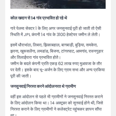
कोल खदान से 14 गांव प्रभावित हो रहे थे
गारे पेलमा सेक्टर 1 के लिए अगर जनसुनवाई पूरी हो जाती तो ऐसी
स्थिति में JPL कंपनी 14 गांव के 3100 हेक्टेयर जमीन ले लेती।
इसमें धौराभांठा, लिबरा, झिकाबहाल, बागबाड़ी, बुड़िया, समकेरा,
झरना, खुरूसलेंगा, लमडांड, बिजना, टांगरघाट, आमगांव, रावनगुड़ार
और तिलाईपारा गांव प्रभावित होते।
जमीन के बदले कंपनी प्रति एकड़ 62 लाख रुपए मुआवजा के तौर
पर देती। इसके बाद भू-अर्जन के लिए ग्राम सभा और अन्य प्रकिया
पूरी की जाती।
जनसुनवाई निरस्त करने आंदोलनरत थे ग्रामीण
वहीं इस आंदोलन से पहले भी ग्रामीणों ने जनसुनवाई निरस्त कराने
के लिए आंदोलन किया था। 14 अक्टूबर को सुनवाई होने थी, जिसे
निरस्त कराने के लिए ग्रामीणों ने कलेक्ट्रेट पहुंचकर ज्ञापन सौंपा
था।