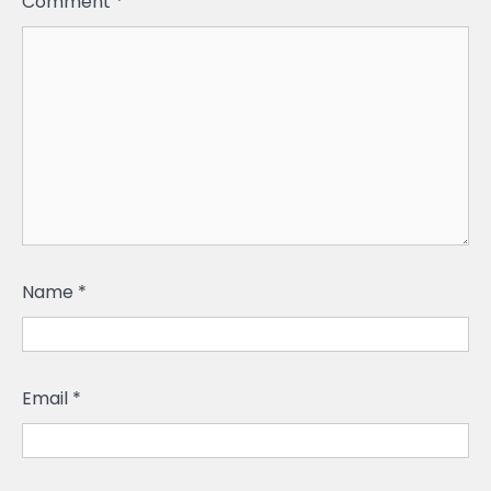
Comment
*
Name
*
Email
*