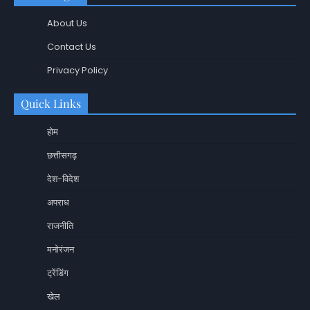
About Us
Contact Us
Privacy Policy
Quick Links
होम
छत्तीसगढ़
देश-विदेश
अपराध
राजनीति
मनोरंजन
ट्रेंडिंग
खेल