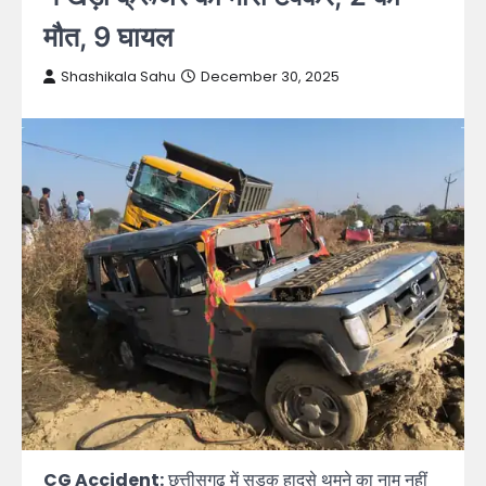
मौत, 9 घायल
Shashikala Sahu
December 30, 2025
CG Accident:
छत्तीसगढ़ में सड़क हादसे थमने का नाम नहीं