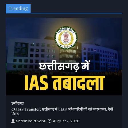
Trending
छत्तीसगढ़
CG IAS Transfer: छत्तीसगढ़ में 5 IAS अधिकारियों की नई पदस्थापना, देखें
लिस्ट-
Shashikala Sahu
August 7, 2026