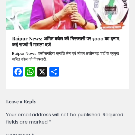
Raipur News: अमित बघेल की गिरफ्तारी पर 5000 का इनाम,
कई राज्यों में मामला दर्ज
Raipur News: छत्तीसगढ़िया क्रांति सेना एवं जोहार छत्तीसगढ़ पार्टी के प्रमुख
अमित बघेल की गिरफ्तारी…
Facebook
WhatsApp
X
Share
Leave a Reply
Your email address will not be published.
Required
fields are marked
*