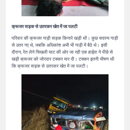
क्रूजर सड़क से उतरकर खेत में जा पलटी
परिवार की क्रूजर गाड़ी सड़क किनारे खड़ी थी। कुछ सदस्य गाड़ी
से उतर गए थे, जबकि अधिकांश अभी भी गाड़ी में बैठे थे। इसी
दौरान, रेत लेने चिखली घाट की ओर जा रही एक हाईवा ने पीछे से
खड़ी क्रूजर को जोरदार टक्कर मार दी। टक्कर इतनी भीषण थी
कि क्रूजर सड़क से उतरकर खेत में जा पलटी।