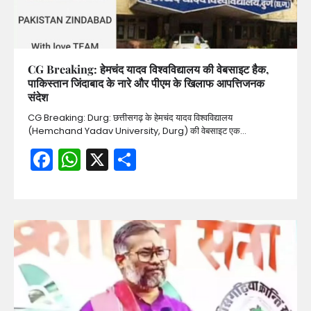
CG Breaking: हेमचंद यादव विश्वविद्यालय की वेबसाइट हैक,
पाकिस्तान जिंदाबाद के नारे और पीएम के खिलाफ आपत्तिजनक
संदेश
CG Breaking: Durg: छत्तीसगढ़ के हेमचंद यादव विश्वविद्यालय
(Hemchand Yadav University, Durg) की वेबसाइट एक…
Facebook
WhatsApp
X
Share