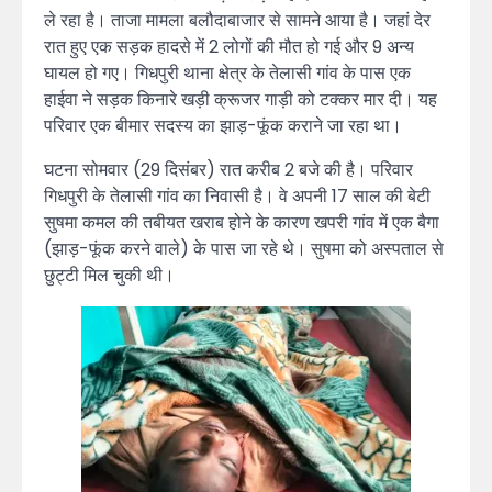
ले रहा है। ताजा मामला बलौदाबाजार से सामने आया है। जहां देर
रात हुए एक सड़क हादसे में 2 लोगों की मौत हो गई और 9 अन्य
घायल हो गए। गिधपुरी थाना क्षेत्र के तेलासी गांव के पास एक
हाईवा ने सड़क किनारे खड़ी क्रूजर गाड़ी को टक्कर मार दी। यह
परिवार एक बीमार सदस्य का झाड़-फूंक कराने जा रहा था।
घटना सोमवार (29 दिसंबर) रात करीब 2 बजे की है। परिवार
गिधपुरी के तेलासी गांव का निवासी है। वे अपनी 17 साल की बेटी
सुषमा कमल की तबीयत खराब होने के कारण खपरी गांव में एक बैगा
(झाड़-फूंक करने वाले) के पास जा रहे थे। सुषमा को अस्पताल से
छुट्टी मिल चुकी थी।