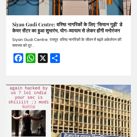
Siyan Gudi Centre: वरिष्ठ नागरिकों के लिए ‘सियान गुड़ी’ डे
केयर सेंटर का हुआ शुभारंभ, योग-व्यायाम से लेकर होंगी मनोरंजन
Siyan Gudi Centre: रायपुर: वरिष्ठ नागरिकों के जीवन में बढ़ते अकेलेपन की
समस्या को दूर…
Facebook
WhatsApp
X
Share