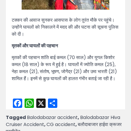
टक्कर की आवाज सुनकर आसपास के लोग तुरंत मौके पर पहुंचे।
उन्होंने घायलों को निकालने में मदद की और घटना की सूचना पुलिस
को दी।
मृतकों और घायलों की पहचान
मृतकों की पहचान शांति बाई कमल (70 साल) और युगल किशोर
कमल (18 साल) के रूप में हुई है। घायलों में ज्योति कमल (25),
नेहा कमल (21), संतोष, भूषण, जोगेंद्र (21) और उमा भारती (21)
शामिल हैं। इनमें से कुछ घायलों की हालत गंभीर बताई जा रही है।
Facebook
WhatsApp
X
Share
Tagged
Balodabazar accident
,
Balodabazar Hiva
Cruiser Accident
,
CG accident
,
बलौदाबाजार हाईवा क्रूजर