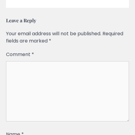
Leave a Reply
Your email address will not be published.
Required
fields are marked
*
Comment
*
Name
*