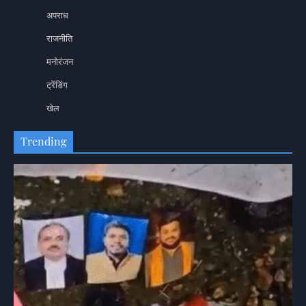
अपराध
राजनीति
मनोरंजन
ट्रेंडिंग
खेल
Trending