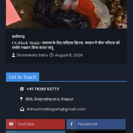
छत्तीसगढ़
CG Black Magic: जमानत के लिए तांत्रिक क्रिया, श्मशान में चीफ जस्टिस की
तस्वीर रखकर किया काला जादू
Shashikala Sahu
August 8, 2026
Get In Touch
+91 78283 52772
856, Baijnathpara, Raipur
thihachhattisgarh@gmail.com
YouTube
Facebook