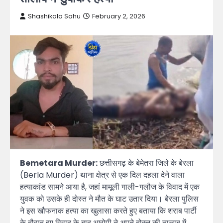
Shashikala Sahu
February 2, 2026
Bemetara Murder:
छत्तीसगढ़ के बेमेतरा जिले के बेरला
(Berla Murder) थाना क्षेत्र से एक दिल दहला देने वाला
हत्याकांड सामने आया है, जहां मामूली गाली-गलौज के विवाद में एक
युवक को उसके ही दोस्त ने मौत के घाट उतार दिया। बेरला पुलिस
ने इस खौफनाक हत्या का खुलासा करते हुए बताया कि शराब पार्टी
के दौरान हुए विवाद के बाद आरोपी ने अपने दोस्त की तालाब में