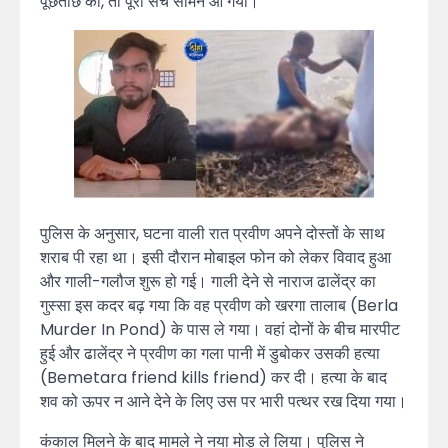
पूछताछ की, तो पूरा सच सामने आ गया।
पुलिस के अनुसार, घटना वाली रात प्रवीण अपने दोस्तों के साथ
शराब पी रहा था। इसी दौरान मोबाइल फोन को लेकर विवाद हुआ
और गाली-गलौज शुरू हो गई। गाली देने से नाराज ढालेंद्र का
गुस्सा इस कदर बढ़ गया कि वह प्रवीण को खरगा तालाब (Berla
Murder In Pond) के पास ले गया। वहां दोनों के बीच मारपीट
हुई और ढालेंद्र ने प्रवीण का गला पानी में डुबोकर उसकी हत्या
(Bemetara friend kills friend) कर दी। हत्या के बाद
शव को ऊपर न आने देने के लिए उस पर भारी पत्थर रख दिया गया।
कंकाल मिलने के बाद मामले ने नया मोड़ ले लिया। पुलिस ने