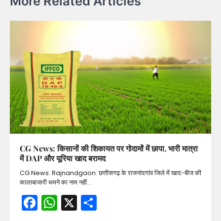
More Related Articles
CG News: किसानों की शिकायत पर गोदामों में छापा, भारी मात्रा
में DAP और यूरिया खाद बरामद
CG News: Rajnandgaon: छत्तीसगढ़ के राजनांदगांव जिले में खाद-बीज की
कालाबाजारी थमने का नाम नहीं…
Facebook
WhatsApp
X
Share