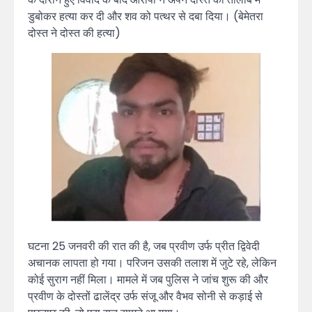
डुबोकर हत्या कर दी और शव को पत्थर से दबा दिया। (बेमेतरा
दोस्त ने दोस्त की हत्या)
घटना 25 जनवरी की रात की है, जब प्रवीण उर्फ प्रीत द्विवेदी
अचानक लापता हो गया। परिजन उसकी तलाश में जुटे रहे, लेकिन
कोई सुराग नहीं मिला। मामले में जब पुलिस ने जांच शुरू की और
प्रवीण के दोस्तों ढालेंद्र उर्फ संजू और वैभव सोनी से कड़ाई से