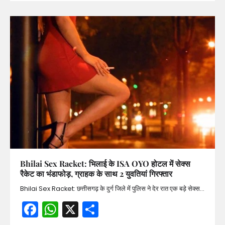
Bhilai Sex Racket: भिलाई के ISA OYO होटल में सेक्स
रैकेट का भंडाफोड़, ग्राहक के साथ 2 युवतियां गिरफ्तार
Bhilai Sex Racket: छत्तीसगढ़ के दुर्ग जिले में पुलिस ने देर रात एक बड़े सेक्स…
Facebook
WhatsApp
X
Share