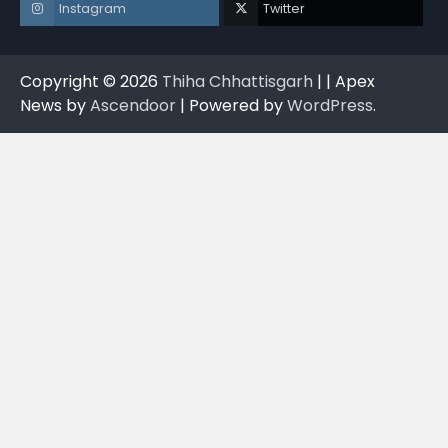
Instagram
Twitter
Copyright © 2026
Thiha Chhattisgarh
| | Apex
News by
Ascendoor
| Powered by
WordPress
.