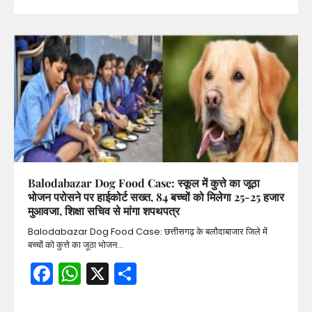
Balodabazar Dog Food Case: स्कूल में कुत्ते का जूठा
भोजन परोसने पर हाईकोर्ट सख्त, 84 बच्चों को मिलेगा 25-25 हजार
मुआवजा, शिक्षा सचिव से मांगा शपथपत्र
Balodabazar Dog Food Case: छत्तीसगढ़ के बलौदाबाजार जिले में
बच्चों को कुत्ते का जूठा भोजन…
Facebook
WhatsApp
X
Share