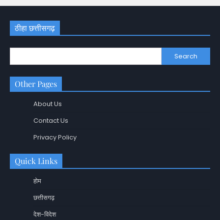
ठीहा छत्तीसगढ़
Search
Other Pages
About Us
Contact Us
Privacy Policy
Quick Links
होम
छत्तीसगढ़
देश-विदेश