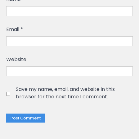
Email
*
Website
Save my name, email, and website in this
browser for the next time I comment.