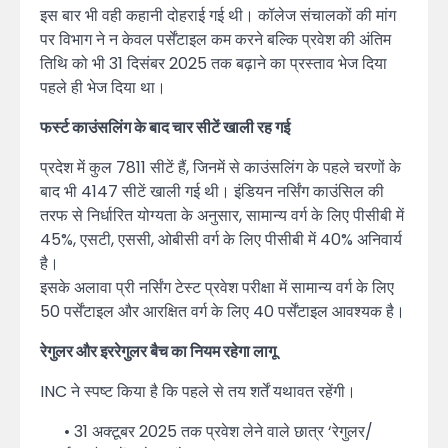
इस बार भी वही कहानी दोहराई गई थी। कॉलेज संचालकों की मांग
पर विभाग ने न केवल पर्सेंटाइल कम करने बल्कि प्रवेश की अंतिम
तिथि को भी 31 दिसंबर 2025 तक बढ़ाने का प्रस्ताव भेज दिया
पहले ही भेज दिया था।
फर्स्ट काउंसलिंग के बाद चार सीटें खाली रह गई
प्रदेश में कुल 7811 सीटें हैं, जिनमें से काउंसलिंग के पहले चरणों के
बाद भी 4147 सीटें खाली गई थी। इंडियन नर्सिंग काउंसिल की
तरफ से निर्धारित योग्यता के अनुसार, सामान्य वर्ग के लिए पीसीबी में
45%, एसटी, एससी, ओबीसी वर्ग के लिए पीसीबी में 40% अनिवार्य
है।
इसके अलावा प्री नर्सिंग टेस्ट प्रवेश परीक्षा में सामान्य वर्ग के लिए
50 पर्सेंटाइल और आरक्षित वर्ग के लिए 40 पर्सेंटाइल आवश्यक है।
रेगुलर और इररेगुलर बैच का नियम रहेगा लागू
INC ने स्पष्ट किया है कि पहले से तय शर्तें यथावत रहेंगी।
• 31 अक्टूबर 2025 तक प्रवेश लेने वाले छात्र ‘रेगुलर/