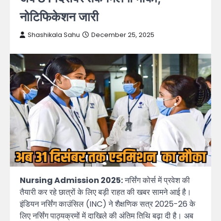
नोटिफिकेशन जारी
Shashikala Sahu
December 25, 2025
Nursing Admission 2025:
नर्सिंग कोर्स में प्रवेश की
तैयारी कर रहे छात्रों के लिए बड़ी राहत की खबर सामने आई है।
इंडियन नर्सिंग काउंसिल (INC) ने शैक्षणिक सत्र 2025-26 के
लिए नर्सिंग पाठ्यक्रमों में दाखिले की अंतिम तिथि बढ़ा दी है। अब