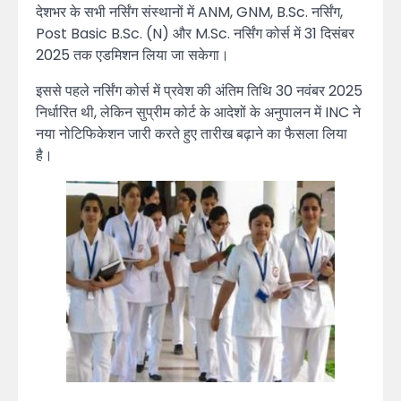
देशभर के सभी नर्सिंग संस्थानों में ANM, GNM, B.Sc. नर्सिंग,
Post Basic B.Sc. (N) और M.Sc. नर्सिंग कोर्स में 31 दिसंबर
2025 तक एडमिशन लिया जा सकेगा।
इससे पहले नर्सिंग कोर्स में प्रवेश की अंतिम तिथि 30 नवंबर 2025
निर्धारित थी, लेकिन सुप्रीम कोर्ट के आदेशों के अनुपालन में INC ने
नया नोटिफिकेशन जारी करते हुए तारीख बढ़ाने का फैसला लिया
है।