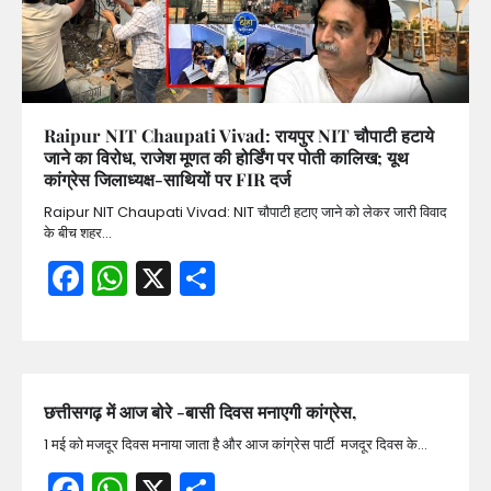
Raipur NIT Chaupati Vivad: रायपुर NIT चौपाटी हटाये
जाने का विरोध, राजेश मूणत की होर्डिंग पर पोती कालिख; यूथ
कांग्रेस जिलाध्यक्ष-साथियों पर FIR दर्ज
Raipur NIT Chaupati Vivad: NIT चौपाटी हटाए जाने को लेकर जारी विवाद
के बीच शहर…
Facebook
WhatsApp
X
Share
छत्तीसगढ़ में आज बोरे -बासी दिवस मनाएगी कांग्रेस,
1 मई को मजदूर दिवस मनाया जाता है और आज कांग्रेस पार्टी मजदूर दिवस के…
Facebook
WhatsApp
X
Share