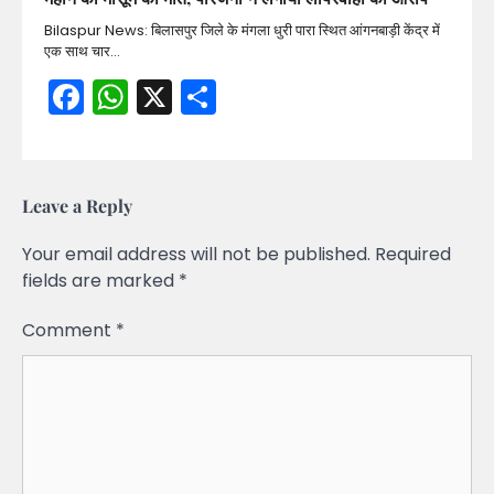
Bilaspur News: बिलासपुर जिले के मंगला धुरी पारा स्थित आंगनबाड़ी केंद्र में
एक साथ चार…
Facebook
WhatsApp
X
Share
Leave a Reply
Your email address will not be published.
Required
fields are marked
*
Comment
*