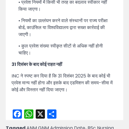
• प्रवेश नियमों में किसी भी तरह का बदलाव स्वीकार नहीं
किया जाएगा।
• नियमों का उल्लंघन करने वाले संस्थानों पर राज्य परीक्षा
बोर्ड, काउंसिल या विश्वविद्यालय द्वारा सख्त कार्रवाई की
जाएगी।
• कुल प्रवेश संख्या स्वीकृत सीटों से अधिक नहीं होनी
चाहिए।
31 दिसंबर के बाद कोई राहत नहीं
INC ने स्पष्ट कर दिया है कि 31 दिसंबर 2025 के बाद कोई भी
प्रवेश मान्य नहीं होगा और इसके बाद एडमिशन की समय-सीमा में
कोई और विस्तार नहीं दिया जाएगा।
Facebook
WhatsApp
X
Share
Tagged
ANM GNM Admission Date
,
BSc Nursing