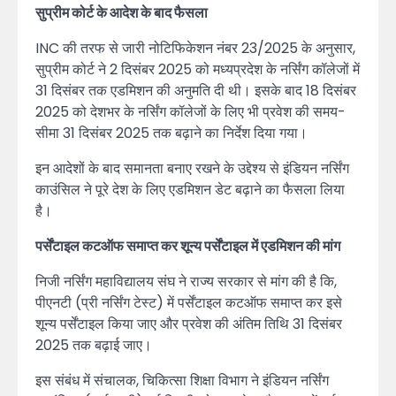
सुप्रीम कोर्ट के आदेश के बाद फैसला
INC की तरफ से जारी नोटिफिकेशन नंबर 23/2025 के अनुसार,
सुप्रीम कोर्ट ने 2 दिसंबर 2025 को मध्यप्रदेश के नर्सिंग कॉलेजों में
31 दिसंबर तक एडमिशन की अनुमति दी थी। इसके बाद 18 दिसंबर
2025 को देशभर के नर्सिंग कॉलेजों के लिए भी प्रवेश की समय-
सीमा 31 दिसंबर 2025 तक बढ़ाने का निर्देश दिया गया।
इन आदेशों के बाद समानता बनाए रखने के उद्देश्य से इंडियन नर्सिंग
काउंसिल ने पूरे देश के लिए एडमिशन डेट बढ़ाने का फैसला लिया
है।
पर्सेंटाइल कटऑफ समाप्त कर शून्य पर्सेंटाइल में एडमिशन की मांग
निजी नर्सिंग महाविद्यालय संघ ने राज्य सरकार से मांग की है कि,
पीएनटी (प्री नर्सिंग टेस्ट) में पर्सेंटाइल कटऑफ समाप्त कर इसे
शून्य पर्सेंटाइल किया जाए और प्रवेश की अंतिम तिथि 31 दिसंबर
2025 तक बढ़ाई जाए।
इस संबंध में संचालक, चिकित्सा शिक्षा विभाग ने इंडियन नर्सिंग