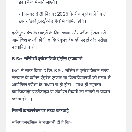
ईवन बैच’ में माने जाएंगे।
• 1 नवंबर से 31 दिसंबर 2025 के बीच प्रवेश लेने वाले
छात्र ‘इररेगुलर/ऑड बैच’ में शामिल होंगे।
इररेगुलर बैच के छात्रों के लिए कक्षाएं और परीक्षाएं अलग से
आयोजित करनी होंगी, ताकि रेगुलर बैच की पढ़ाई और परीक्षा
प्रभावित न हो।
B.Sc. नर्सिंग में प्रवेश सिर्फ एंट्रेंस एग्जाम से
INC ने साफ किया है कि, B.Sc. नर्सिंग में प्रवेश केवल राज्य
सरकार के कॉमन एंट्रेंस एग्जाम या विश्वविद्यालयों की तरफ से
आयोजित परीक्षा के माध्यम से ही होगा। साथ ही न्यूनतम
क्वालिफाइंग परसेंटाइल से संबंधित नियमों का सख्ती से पालन
करना होगा।
नियमों के उल्लंघन पर सख्त कार्रवाई
नर्सिंग काउंसिल ने चेतावनी दी है कि-