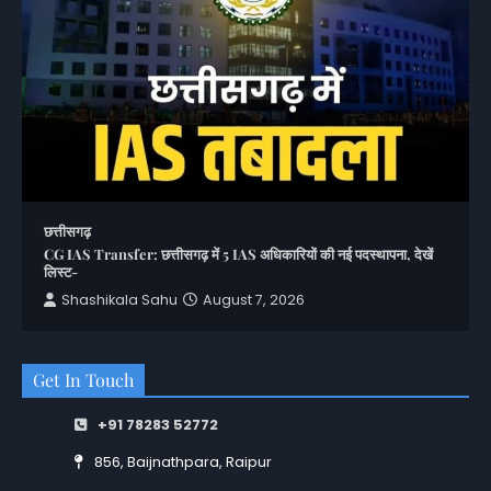
छत्तीसगढ़
CG IAS Transfer: छत्तीसगढ़ में 5 IAS अधिकारियों की नई पदस्थापना, देखें
लिस्ट-
Shashikala Sahu
August 7, 2026
Get In Touch
+91 78283 52772
856, Baijnathpara, Raipur