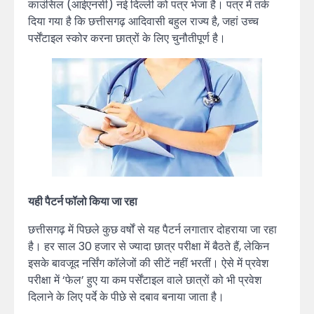
काउंसिल (आईएनसी) नई दिल्ली को पत्र भेजा है। पत्र में तर्क
दिया गया है कि छत्तीसगढ़ आदिवासी बहुल राज्य है, जहां उच्च
पर्सेंटाइल स्कोर करना छात्रों के लिए चुनौतीपूर्ण है।
यही पैटर्न फॉलो किया जा रहा
छत्तीसगढ़ में पिछले कुछ वर्षों से यह पैटर्न लगातार दोहराया जा रहा
है। हर साल 30 हजार से ज्यादा छात्र परीक्षा में बैठते हैं, लेकिन
इसके बावजूद नर्सिंग कॉलेजों की सीटें नहीं भरतीं। ऐसे में प्रवेश
परीक्षा में ‘फेल’ हुए या कम पर्सेंटाइल वाले छात्रों को भी प्रवेश
दिलाने के लिए पर्दे के पीछे से दबाव बनाया जाता है।