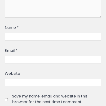
Name
*
Email
*
Website
Save my name, email, and website in this
browser for the next time I comment.