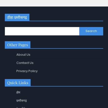
ठीहा छत्तीसगढ़
Search
Other Pages
About Us
Contact Us
Privacy Policy
Quick Links
होम
छत्तीसगढ़