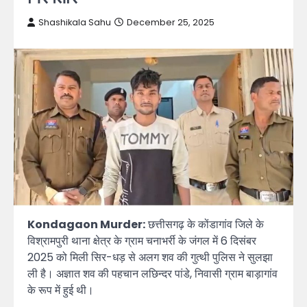
Shashikala Sahu
December 25, 2025
Kondagaon Murder:
छत्तीसगढ़ के कोंडागांव जिले के
विश्रामपुरी थाना क्षेत्र के ग्राम चनाभर्री के जंगल में 6 दिसंबर
2025 को मिली सिर-धड़ से अलग शव की गुत्थी पुलिस ने सुलझा
ली है। अज्ञात शव की पहचान लछिन्दर पांडे, निवासी ग्राम बाड़ागांव
के रूप में हुई थी।