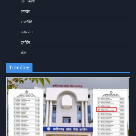
देश-विदेश
अपराध
राजनीति
मनोरंजन
ट्रेंडिंग
खेल
Trending