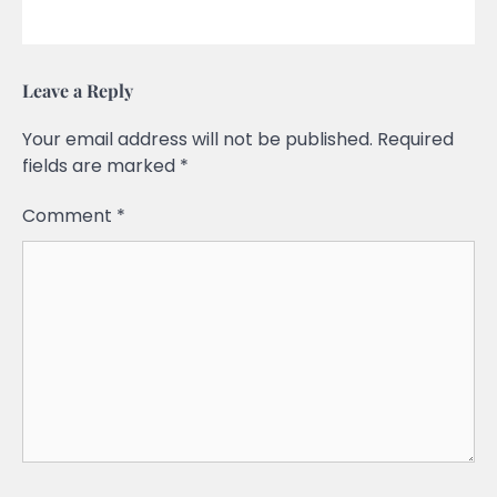
Leave a Reply
Your email address will not be published.
Required
fields are marked
*
Comment
*