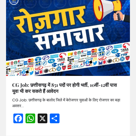
CG Job: छत्तीसगढ़ में 851 पदों पर होगी भर्ती, 10वीं-12वीं पास
युवा भी कर सकते हैं आवेदन
CG Job: छत्तीसगढ़ के बालोद जिले में बेरोजगार युवाओं के लिए रोजगार का बड़ा
अवसर…
Facebook
WhatsApp
X
Share