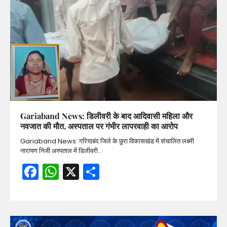
Gariaband News: डिलीवरी के बाद आदिवासी महिला और
नवजात की मौत, अस्पताल पर गंभीर लापरवाही का आरोप
Gariaband News: गरियाबंद जिले के छुरा विकासखंड में संचालित लक्ष्मी
नारायण निजी अस्पताल में डिलीवरी…
Facebook
WhatsApp
X
Share