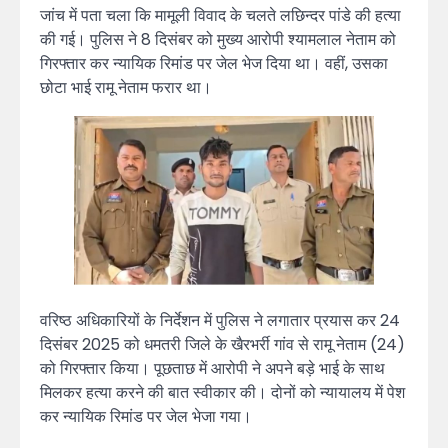
जांच में पता चला कि मामूली विवाद के चलते लछिन्दर पांडे की हत्या
की गई। पुलिस ने 8 दिसंबर को मुख्य आरोपी श्यामलाल नेताम को
गिरफ्तार कर न्यायिक रिमांड पर जेल भेज दिया था। वहीं, उसका
छोटा भाई रामू नेताम फरार था।
वरिष्ठ अधिकारियों के निर्देशन में पुलिस ने लगातार प्रयास कर 24
दिसंबर 2025 को धमतरी जिले के खैरभर्री गांव से रामू नेताम (24)
को गिरफ्तार किया। पूछताछ में आरोपी ने अपने बड़े भाई के साथ
मिलकर हत्या करने की बात स्वीकार की। दोनों को न्यायालय में पेश
कर न्यायिक रिमांड पर जेल भेजा गया।