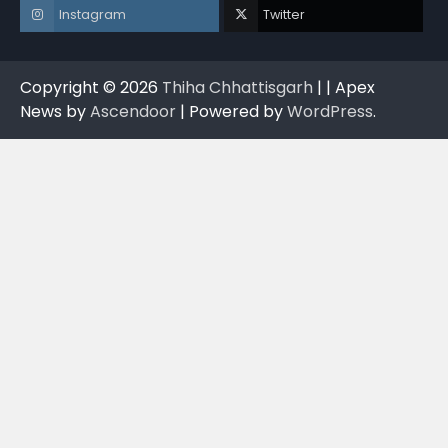
Instagram
Twitter
Copyright © 2026
Thiha Chhattisgarh
| | Apex
News by
Ascendoor
| Powered by
WordPress
.