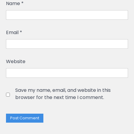
Name
*
Email
*
Website
Save my name, email, and website in this
browser for the next time I comment.