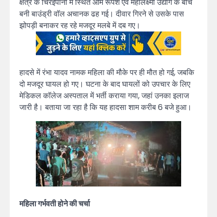
क्षेत्र के चिरईपानी में स्थित ओम रूपेश एवं महालक्ष्मी उद्योग के बीच
बनी बाउंड्री वॉल अचानक ढह गई। दीवार गिरने से उसके पास
झोपड़ी बनाकर रह रहे मजदूर मलबे में दब गए।
हादसे में रंभा यादव नामक महिला की मौके पर ही मौत हो गई, जबकि
दो मजदूर घायल हो गए। घटना के बाद घायलों को उपचार के लिए
मेडिकल कॉलेज अस्पताल में भर्ती कराया गया, जहां उनका इलाज
जारी है। बताया जा रहा है कि यह हादसा शाम करीब 6 बजे हुआ।
महिला गर्भवती होने की चर्चा