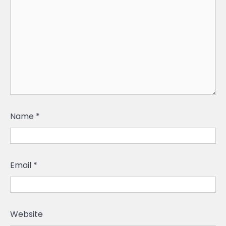
Name
*
Email
*
Website