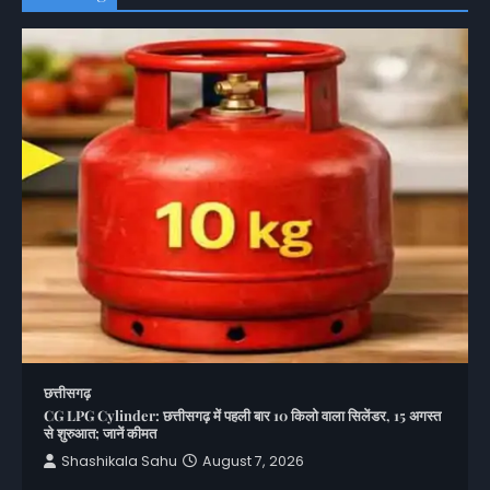
छत्तीसगढ़
CG LPG Cylinder: छत्तीसगढ़ में पहली बार 10 किलो वाला सिलेंडर, 15 अगस्त
से शुरुआत; जानें कीमत
Shashikala Sahu
August 7, 2026