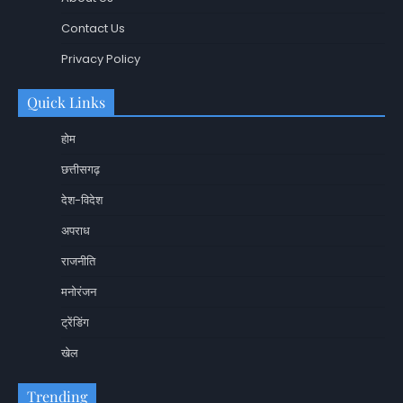
Contact Us
Privacy Policy
Quick Links
होम
छत्तीसगढ़
देश-विदेश
अपराध
राजनीति
मनोरंजन
ट्रेंडिंग
खेल
Trending