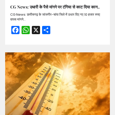
CG News: उधारी के पैसे मांगने पर टंगिया से काट दिया कान..
CG News: छत्तीसगढ़ के जांजगीर-चांपा जिले में उधार दिए गए 10 हजार रुपए
वापस मांगने…
Facebook
WhatsApp
X
Share