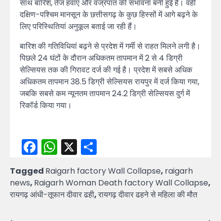
साथ बारिश, तेज हवाएं और वज्रपात की संभावना बनी हुई है। वहीं
दक्षिण-पश्चिम मानसून के छत्तीसगढ़ के कुछ हिस्सों में आगे बढ़ने के
लिए परिस्थितियां अनुकूल बताई जा रही हैं।
बारिश की गतिविधियां बढ़ने से प्रदेश में गर्मी से राहत मिलने लगी है।
पिछले 24 घंटों के दौरान अधिकतम तापमान में 2 से 4 डिग्री
सेल्सियस तक की गिरावट दर्ज की गई है। प्रदेश में सबसे अधिक
अधिकतम तापमान 38.5 डिग्री सेल्सियस रायपुर में दर्ज किया गया,
जबकि सबसे कम न्यूनतम तापमान 24.2 डिग्री सेल्सियस दुर्ग में
रिकॉर्ड किया गया।
Facebook
WhatsApp
X
Share
Tagged
Raigarh factory Wall Collapse
,
raigarh
news
,
Raigarh Woman Death factory Wall Collapse
,
रायगढ़ आंधी-तूफान दीवार ढही
,
रायगढ़ दीवार ढहने से महिला की मौत