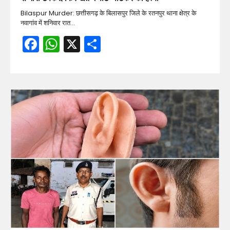
Bilaspur Murder: छत्तीसगढ़ के बिलासपुर जिले के रतनपुर थाना क्षेत्र के
नवागांव में शनिवार रात…
Facebook
WhatsApp
X
Share