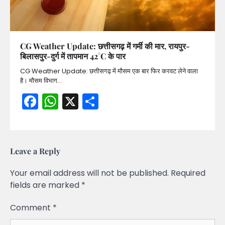
CG Weather Update: छत्तीसगढ़ में गर्मी की मार, रायपुर-
बिलासपुर-दुर्ग में तापमान 42°C के पार
CG Weather Update: छत्तीसगढ़ में मौसम एक बार फिर करवट लेने वाला
है। मौसम विभाग…
Facebook
WhatsApp
X
Share
Leave a Reply
Your email address will not be published.
Required
fields are marked
*
Comment
*