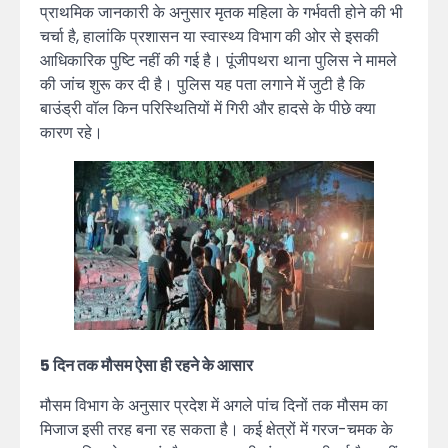
प्राथमिक जानकारी के अनुसार मृतक महिला के गर्भवती होने की भी
चर्चा है, हालांकि प्रशासन या स्वास्थ्य विभाग की ओर से इसकी
आधिकारिक पुष्टि नहीं की गई है। पूंजीपथरा थाना पुलिस ने मामले
की जांच शुरू कर दी है। पुलिस यह पता लगाने में जुटी है कि
बाउंड्री वॉल किन परिस्थितियों में गिरी और हादसे के पीछे क्या
कारण रहे।
5 दिन तक मौसम ऐसा ही रहने के आसार
मौसम विभाग के अनुसार प्रदेश में अगले पांच दिनों तक मौसम का
मिजाज इसी तरह बना रह सकता है। कई क्षेत्रों में गरज-चमक के