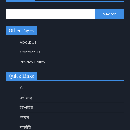
Search
Other Pages
About Us
Contact Us
Privacy Policy
Quick Links
होम
छत्तीसगढ़
देश-विदेश
अपराध
राजनीति