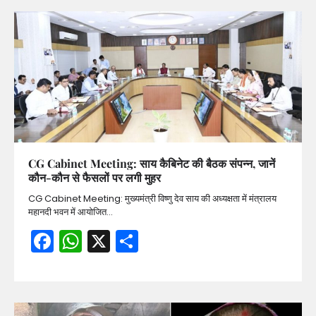
CG Cabinet Meeting: साय कैबिनेट की बैठक संपन्न, जानें
कौन-कौन से फैसलों पर लगी मुहर
CG Cabinet Meeting: मुख्यमंत्री विष्णु देव साय की अध्यक्षता में मंत्रालय
महानदी भवन में आयोजित…
Facebook
WhatsApp
X
Share