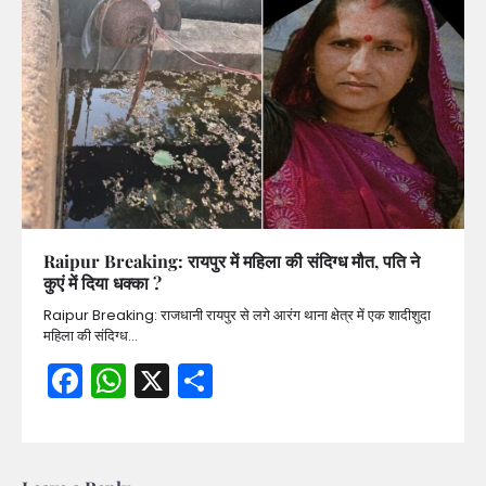
Raipur Breaking: रायपुर में महिला की संदिग्ध मौत, पति ने
कुएं में दिया धक्का ?
Raipur Breaking: राजधानी रायपुर से लगे आरंग थाना क्षेत्र में एक शादीशुदा
महिला की संदिग्ध…
Facebook
WhatsApp
X
Share