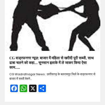
CG वाड्रफनगर न्यूज़: बाजार में महिला से खरीदी पूरी सब्जी, साथ
ढाबा चलने को कहा… सुनसान इलाके में ले जाकर किया ऐसा
काम…..
CG Wadrafnagar News : छत्तीसगढ़ के बलरामपुर जिले के वाड्रफनगर से
बाजार में सब्जी बेचने…
Facebook
WhatsApp
X
Share