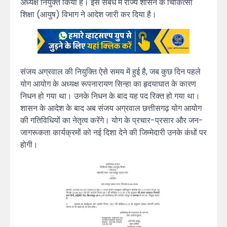
अध्यक्ष नियुक्त किया है। इस संबंध में राज्य शासन के चिकित्सा
शिक्षा (आयुष) विभाग ने आदेश जारी कर दिया है।
संजय अग्रवाल की नियुक्ति ऐसे समय में हुई है, जब कुछ दिन पहले
योग आयोग के अध्यक्ष रूपनारायण सिन्हा का हृदयाघात के कारण
निधन हो गया था। उनके निधन के बाद यह पद रिक्त हो गया था।
शासन के आदेश के बाद अब संजय अग्रवाल छत्तीसगढ़ योग आयोग
की गतिविधियों का नेतृत्व करेंगे। योग के प्रचार-प्रसार और जन-
जागरूकता कार्यक्रमों को नई दिशा देने की जिम्मेदारी उनके कंधों पर
होगी।