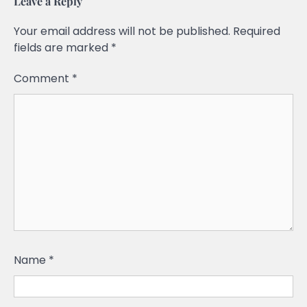
Leave a Reply
Your email address will not be published.
Required
fields are marked
*
Comment
*
Name
*