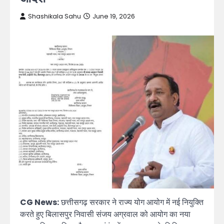
Shashikala Sahu
June 19, 2026
CG News:
छत्तीसगढ़ सरकार ने राज्य योग आयोग में नई नियुक्ति
करते हुए बिलासपुर निवासी संजय अग्रवाल को आयोग का नया