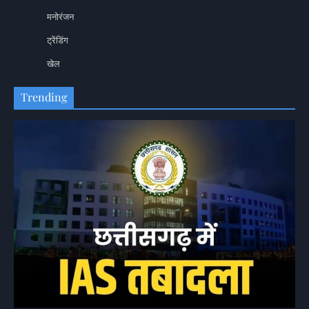
मनोरंजन
ट्रेंडिंग
खेल
Trending