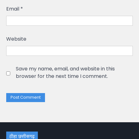
Email
*
Website
Save my name, email, and website in this
browser for the next time I comment.
ठीहा छत्तीसगढ़