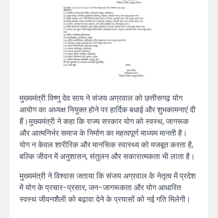
मुख्यमंत्री विष्णु देव साय ने संजय अग्रवाल को छत्तीसगढ़ योग
आयोग का अध्यक्ष नियुक्त होने पर हार्दिक बधाई और शुभकामनाएं दी
हैं।मुख्यमंत्री ने कहा कि राज्य सरकार योग को स्वस्थ, जागरूक
और आत्मनिर्भर समाज के निर्माण का महत्वपूर्ण माध्यम मानती है।
योग न केवल शारीरिक और मानसिक स्वास्थ्य को मजबूत करता है,
बल्कि जीवन में अनुशासन, संतुलन और सकारात्मकता भी लाता है।
मुख्यमंत्री ने विश्वास जताया कि संजय अग्रवाल के नेतृत्व में प्रदेश
में योग के प्रचार-प्रसार, जन-जागरूकता और योग आधारित
स्वस्थ जीवनशैली को बढ़ावा देने के प्रयासों को नई गति मिलेगी।