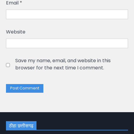
Email
*
Website
Save my name, email, and website in this
browser for the next time I comment.
ठीहा छत्तीसगढ़