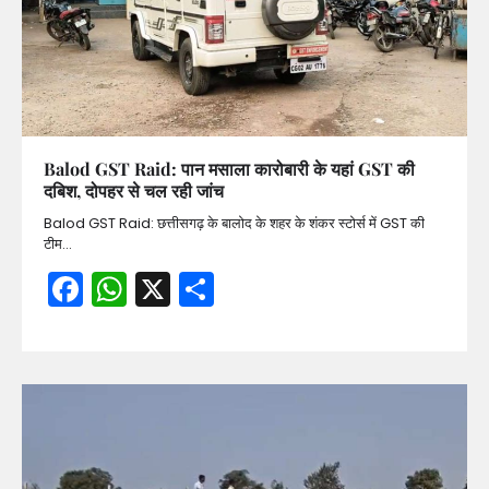
Balod GST Raid: पान मसाला कारोबारी के यहां GST की
दबिश, दोपहर से चल रही जांच
Balod GST Raid: छत्तीसगढ़ के बालोद के शहर के शंकर स्टोर्स में GST की
टीम…
Facebook
WhatsApp
X
Share