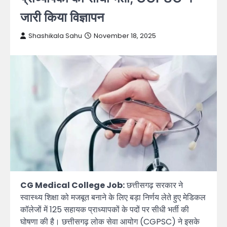
जारी किया विज्ञापन
Shashikala Sahu
November 18, 2025
CG Medical College Job:
छत्तीसगढ़ सरकार ने
स्वास्थ्य शिक्षा को मजबूत बनाने के लिए बड़ा निर्णय लेते हुए मेडिकल
कॉलेजों में 125 सहायक प्राध्यापकों के पदों पर सीधी भर्ती की
घोषणा की है। छत्तीसगढ़ लोक सेवा आयोग (CGPSC) ने इसके