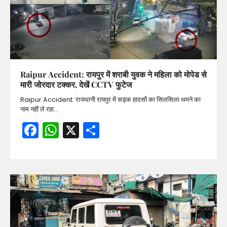
Raipur Accident: रायपुर में शराबी युवक ने महिला को मोपेड से
मारी जोरदार टक्कर, देखें CCTV फुटेज
Raipur Accident: राजधानी रायपुर में सड़क हादसों का सिलसिला थमने का
नाम नहीं ले रहा…
Facebook
WhatsApp
X
Share