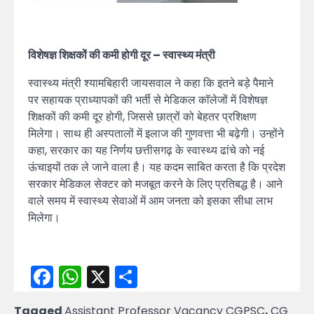
विशेषज्ञ शिक्षकों की कमी होगी दूर – स्वास्थ्य मंत्री
स्वास्थ्य मंत्री श्यामबिहारी जायसवाल ने कहा कि इतने बड़े पैमाने
पर सहायक प्राध्यापकों की भर्ती से मेडिकल कॉलेजों में विशेषज्ञ
शिक्षकों की कमी दूर होगी, जिससे छात्रों को बेहतर प्रशिक्षण
मिलेगा। साथ ही अस्पतालों में इलाज की गुणवत्ता भी बढ़ेगी। उन्होंने
कहा, सरकार का यह निर्णय छत्तीसगढ़ के स्वास्थ्य ढांचे को नई
ऊंचाइयों तक ले जाने वाला है। यह कदम साबित करता है कि प्रदेश
सरकार मेडिकल सेक्टर को मजबूत करने के लिए प्रतिबद्ध है। आने
वाले समय में स्वास्थ्य सेवाओं में आम जनता को इसका सीधा लाभ
मिलेगा।
Facebook
WhatsApp
X
Share
Tagged
Assistant Professor Vacancy CGPSC
,
CG