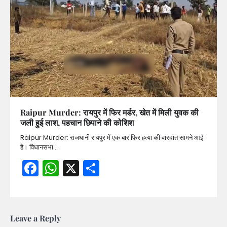
Raipur Murder: रायपुर में फिर मर्डर, खेत में मिली युवक की
जली हुई लाश, पहचान छिपाने की कोशिश
Raipur Murder: राजधानी रायपुर में एक बार फिर हत्या की वारदात सामने आई
है। विधानसभा…
Facebook
WhatsApp
X
Share
Leave a Reply