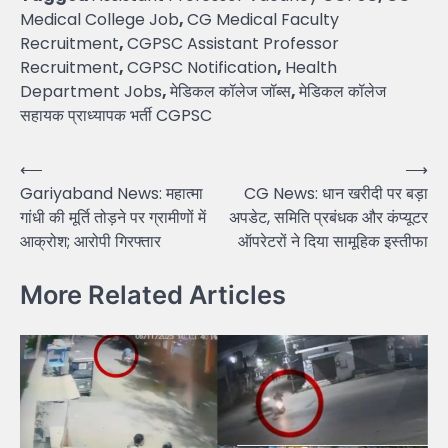
Medical College Job
,
CG Medical Faculty
Recruitment
,
CGPSC Assistant Professor
Recruitment
,
CGPSC Notification
,
Health
Department Jobs
,
मेडिकल कॉलेज जॉब्स
,
मेडिकल कॉलेज
सहायक प्राध्यापक भर्ती CGPSC
Post
⟵
⟶
Gariyaband News: महात्मा
CG News: धान खरीदी पर बड़ा
navigation
गांधी की मूर्ति तोड़ने पर ग्रामीणों में
अपडेट, समिति प्रबंधक और कंप्यूटर
आक्रोश; आरोपी गिरफ्तार
ऑपरेटरों ने दिया सामूहिक इस्तीफा
More Related Articles