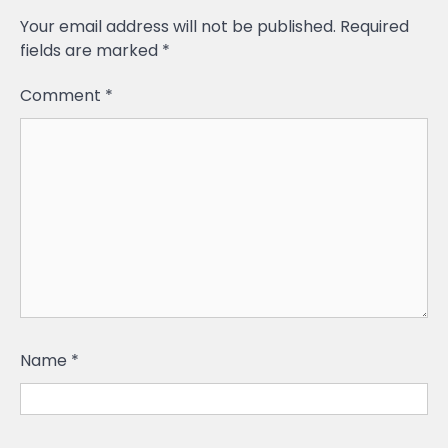
Your email address will not be published.
Required
fields are marked
*
Comment
*
Name
*