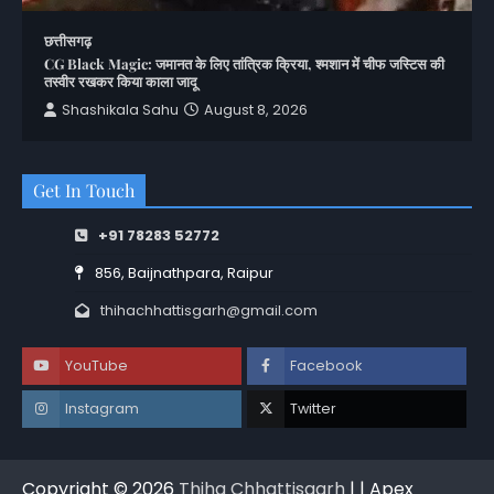
छत्तीसगढ़
CG Black Magic: जमानत के लिए तांत्रिक क्रिया, श्मशान में चीफ जस्टिस की
तस्वीर रखकर किया काला जादू
Shashikala Sahu
August 8, 2026
Get In Touch
+91 78283 52772
856, Baijnathpara, Raipur
thihachhattisgarh@gmail.com
YouTube
Facebook
Instagram
Twitter
Copyright © 2026
Thiha Chhattisgarh
| | Apex