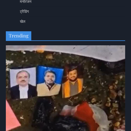
मनोरंजन
ट्रेंडिंग
खेल
Trending