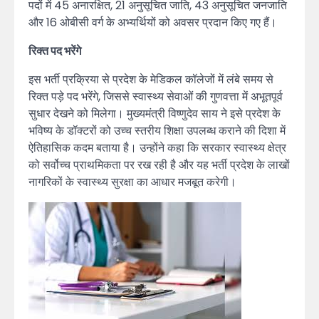
पदों में 45 अनारक्षित, 21 अनुसूचित जाति, 43 अनुसूचित जनजाति
और 16 ओबीसी वर्ग के अभ्यर्थियों को अवसर प्रदान किए गए हैं।
रिक्त पद भरेंगे
इस भर्ती प्रक्रिया से प्रदेश के मेडिकल कॉलेजों में लंबे समय से
रिक्त पड़े पद भरेंगे, जिससे स्वास्थ्य सेवाओं की गुणवत्ता में अभूतपूर्व
सुधार देखने को मिलेगा। मुख्यमंत्री विष्णुदेव साय ने इसे प्रदेश के
भविष्य के डॉक्टरों को उच्च स्तरीय शिक्षा उपलब्ध कराने की दिशा में
ऐतिहासिक कदम बताया है। उन्होंने कहा कि सरकार स्वास्थ्य क्षेत्र
को सर्वोच्च प्राथमिकता पर रख रही है और यह भर्ती प्रदेश के लाखों
नागरिकों के स्वास्थ्य सुरक्षा का आधार मजबूत करेगी।