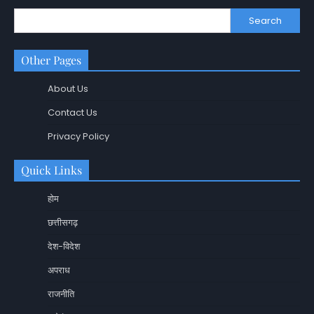
Search
Other Pages
About Us
Contact Us
Privacy Policy
Quick Links
होम
छत्तीसगढ़
देश-विदेश
अपराध
राजनीति