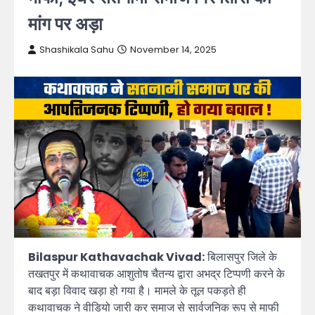
मांग पर अड़ा
Shashikala Sahu
November 14, 2025
Bilaspur Kathavachak Vivad:
बिलासपुर जिले के
तखतपुर में कथावाचक आशुतोष चैतन्य द्वारा अभद्र टिप्पणी करने के
बाद बड़ा विवाद खड़ा हो गया है। मामले के तूल पकड़ते ही
कथावाचक ने वीडियो जारी कर समाज से सार्वजनिक रूप से माफी