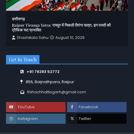
छत्तीसगढ़
Raipur Tiranga Yatra: रायपुर में निकली तिरंगा यात्रा, इन रास्तों की
ट्रैफिक रूट प्रभावित
Shashikala Sahu
August 10, 2026
Get In Touch
+91 78283 52772
856, Baijnathpara, Raipur
thihachhattisgarh@gmail.com
YouTube
Facebook
Instagram
Twitter