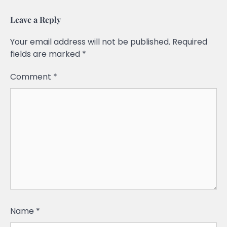
Leave a Reply
Your email address will not be published.
Required
fields are marked
*
Comment
*
Name
*