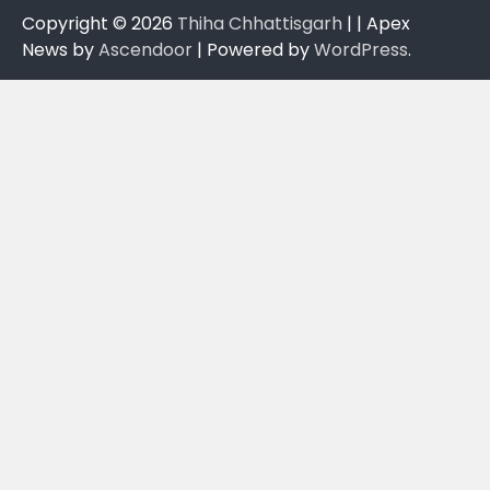
Copyright © 2026
Thiha Chhattisgarh
| | Apex
News by
Ascendoor
| Powered by
WordPress
.