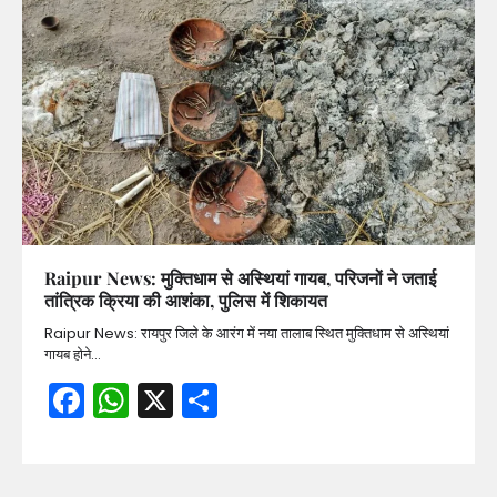
Raipur News: मुक्तिधाम से अस्थियां गायब, परिजनों ने जताई
तांत्रिक क्रिया की आशंका, पुलिस में शिकायत
Raipur News: रायपुर जिले के आरंग में नया तालाब स्थित मुक्तिधाम से अस्थियां
गायब होने…
Facebook
WhatsApp
X
Share