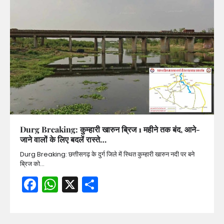
Durg Breaking: कुम्हारी खारुन ब्रिज 1 महीने तक बंद, आने-
जाने वालों के लिए बदलें रास्ते…
Durg Breaking: छत्तीसगढ़ के दुर्ग जिले में स्थित कुम्हारी खारुन नदी पर बने
ब्रिज को…
Facebook
WhatsApp
X
Share