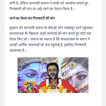
मांगी है, लेकिन सतनामी समाज ने माफी को अपर्याप्त बताते हुए
गिरफ्तारी की मांग पर अड़े रहने का ऐलान किया है।
थाने का घेराव कर गिरफ्तारी की मांग
बुधवार को सतनामी समाज के सैकड़ों लोग तखतपुर थाने पहुंचकर
कथावाचक के खिलाफ कड़ी कार्रवाई की मांग करते हुए घंटों तक
घेराव किए रहे। समाज का कहना है कि कथावाचक के बयान ने
उनकी धार्मिक भावनाओं को ठेस पहुंचाई है, इसलिए गिरफ्तारी
आवश्यक है।