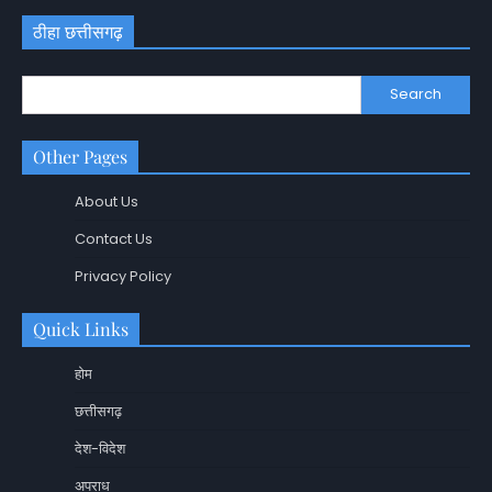
ठीहा छत्तीसगढ़
Search
Other Pages
About Us
Contact Us
Privacy Policy
Quick Links
होम
छत्तीसगढ़
देश-विदेश
अपराध