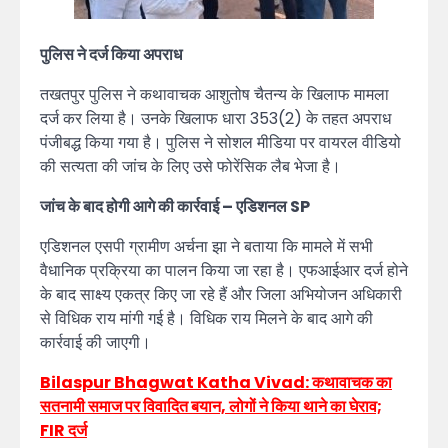
पुलिस ने दर्ज किया अपराध
तखतपुर पुलिस ने कथावाचक आशुतोष चैतन्य के खिलाफ मामला
दर्ज कर लिया है। उनके खिलाफ धारा 353(2) के तहत अपराध
पंजीबद्ध किया गया है। पुलिस ने सोशल मीडिया पर वायरल वीडियो
की सत्यता की जांच के लिए उसे फोरेंसिक लैब भेजा है।
जांच के बाद होगी आगे की कार्रवाई – एडिशनल SP
एडिशनल एसपी ग्रामीण अर्चना झा ने बताया कि मामले में सभी
वैधानिक प्रक्रिया का पालन किया जा रहा है। एफआईआर दर्ज होने
के बाद साक्ष्य एकत्र किए जा रहे हैं और जिला अभियोजन अधिकारी
से विधिक राय मांगी गई है। विधिक राय मिलने के बाद आगे की
कार्रवाई की जाएगी।
Bilaspur Bhagwat Katha Vivad: कथावाचक का
सतनामी समाज पर विवादित बयान, लोगों ने किया थाने का घेराव;
FIR दर्ज