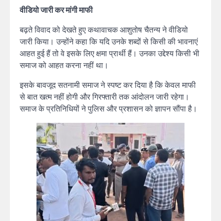
वीडियो जारी कर मांगी माफी
बढ़ते विवाद को देखते हुए कथावाचक आशुतोष चैतन्य ने वीडियो
जारी किया। उन्होंने कहा कि यदि उनके शब्दों से किसी की भावनाएं
आहत हुई हैं तो वे इसके लिए क्षमा प्रार्थी हैं। उनका उद्देश्य किसी भी
समाज को आहत करना नहीं था।
इसके बावजूद सतनामी समाज ने स्पष्ट कर दिया है कि केवल माफी
से बात खत्म नहीं होगी और गिरफ्तारी तक आंदोलन जारी रहेगा।
समाज के प्रतिनिधियों ने पुलिस और प्रशासन को ज्ञापन सौंपा है।