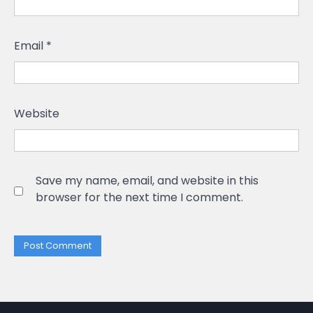
Email
*
Website
Save my name, email, and website in this
browser for the next time I comment.