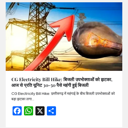
CG Electricity Bill Hike: बिजली उपभोक्ताओं को झटका,
आज से प्रति यूनिट 30-50 पैसे महंगी हुई बिजली
CG Electricity Bill Hike: छत्तीसगढ़ में महंगाई के बीच बिजली उपभोक्ताओं को
बड़ा झटका लगा…
Facebook
WhatsApp
X
Share